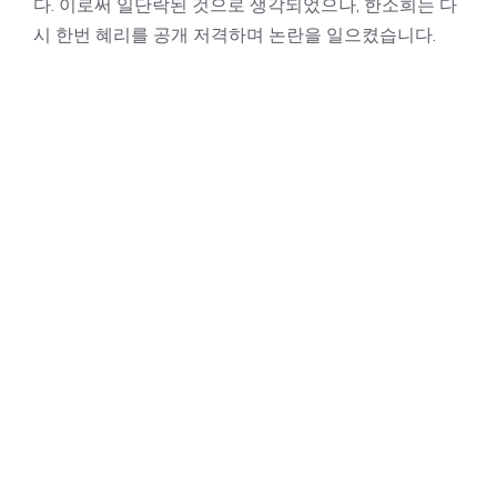
다. 이로써 일단락된 것으로 생각되었으나, 한소희는 다
시 한번 혜리를 공개 저격하며 논란을 일으켰습니다.