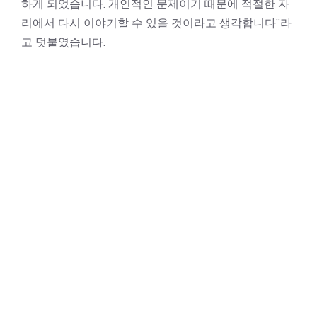
하게 되었습니다. 개인적인 문제이기 때문에 적절한 자
리에서 다시 이야기할 수 있을 것이라고 생각합니다”라
고 덧붙였습니다.