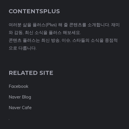
CONTENTSPLUS
여러분 삶을 플러스(Plus) 해 줄 콘텐츠를 소개합니다. 재미
와 감동, 최신 소식을 플러스 해보세요.
콘텐츠 플러스는 최신 방송, 이슈, 스타들의 소식을 중점적
으로 다룹니다.
RELATED SITE
Facebook
Naver Blog
Naver Cafe
.
.