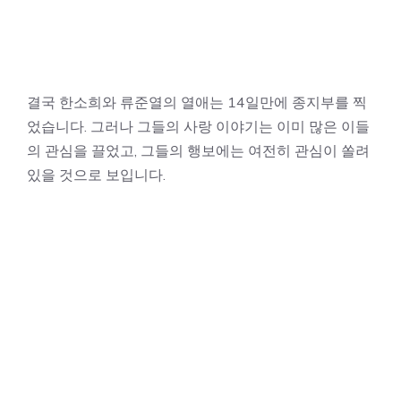
결국 한소희와 류준열의 열애는 14일만에 종지부를 찍
었습니다. 그러나 그들의 사랑 이야기는 이미 많은 이들
의 관심을 끌었고, 그들의 행보에는 여전히 관심이 쏠려
있을 것으로 보입니다.