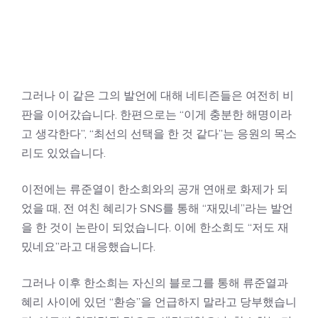
그러나 이 같은 그의 발언에 대해 네티즌들은 여전히 비
판을 이어갔습니다. 한편으로는 “이게 충분한 해명이라
고 생각한다”, “최선의 선택을 한 것 같다”는 응원의 목소
리도 있었습니다.
이전에는 류준열이 한소희와의 공개 연애로 화제가 되
었을 때, 전 여친 혜리가 SNS를 통해 “재밌네”라는 발언
을 한 것이 논란이 되었습니다. 이에 한소희도 “저도 재
밌네요”라고 대응했습니다.
그러나 이후 한소희는 자신의 블로그를 통해 류준열과
혜리 사이에 있던 “환승”을 언급하지 말라고 당부했습니