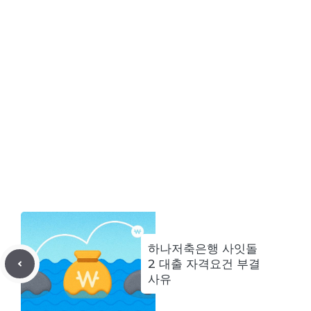
하나저축은행 사잇돌
2 대출 자격요건 부결
사유