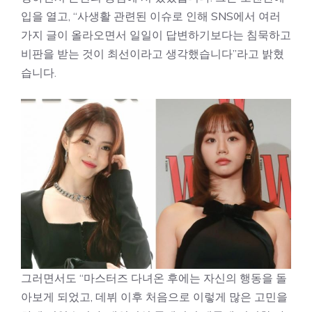
입을 열고, “사생활 관련된 이슈로 인해 SNS에서 여러
가지 글이 올라오면서 일일이 답변하기보다는 침묵하고
비판을 받는 것이 최선이라고 생각했습니다”라고 밝혔
습니다.
그러면서도 “마스터즈 다녀온 후에는 자신의 행동을 돌
아보게 되었고, 데뷔 이후 처음으로 이렇게 많은 고민을