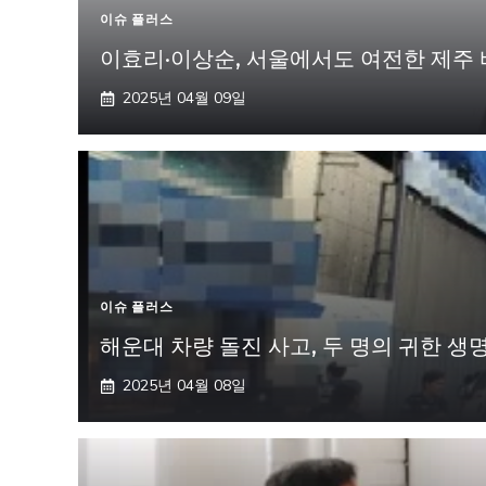
이슈 플러스
이효리·이상순, 서울에서도 여전한 제주 바
2025년 04월 09일
이슈 플러스
해운대 차량 돌진 사고, 두 명의 귀한 
2025년 04월 08일