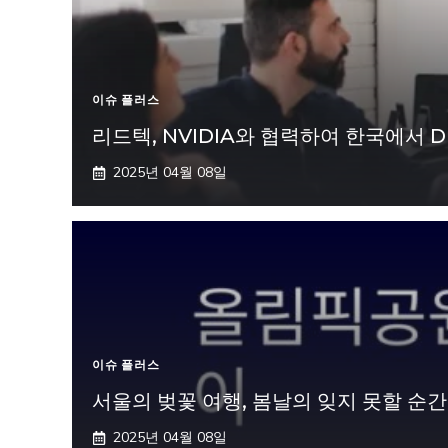
이슈 플러스
리드텍, NVIDIA와 협력하여 한국에서 D
2025년 04월 08일
이슈 플러스
서울의 벚꽃 여행, 봄날의 잊지 못할 순
2025년 04월 08일