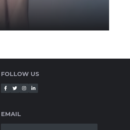
FOLLOW US
EMAIL