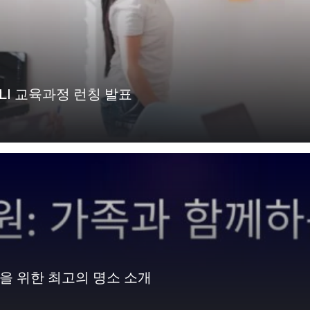
LI 교육과정 런칭 발표
간을 위한 최고의 명소 소개