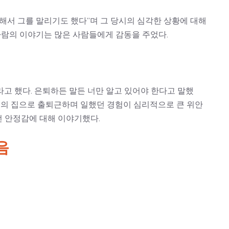
해서 그를 말리기도 했다”며 그 당시의 심각한 상황에 대해
 사람의 이야기는 많은 사람들에게 감동을 주었다.
라고 했다. 은퇴하든 말든 너만 알고 있어야 한다고 말했
숙의 집으로 출퇴근하며 일했던 경험이 심리적으로 큰 위안
던 안정감에 대해 이야기했다.
음