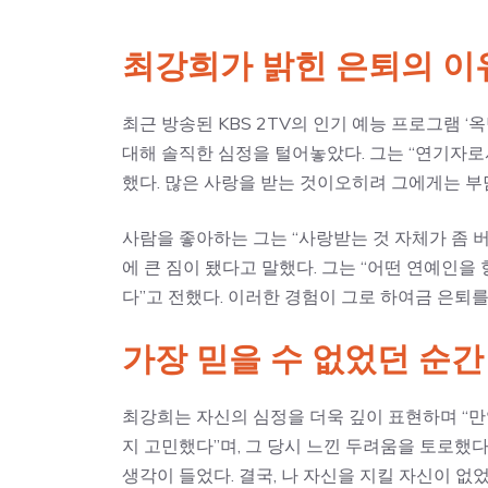
최강희가 밝힌 은퇴의 이
최근 방송된 KBS 2TV의 인기 예능 프로그램 
대해 솔직한 심정을 털어놓았다. 그는 “연기자로
했다. 많은 사랑을 받는 것이오히려 그에게는 부
사람을 좋아하는 그는 “사랑받는 것 자체가 좀 
에 큰 짐이 됐다고 말했다. 그는 “어떤 연예인을 
다”고 전했다. 이러한 경험이 그로 하여금 은퇴
가장 믿을 수 없었던 순간
최강희는 자신의 심정을 더욱 깊이 표현하며 “만
지 고민했다”며, 그 당시 느낀 두려움을 토로했다
생각이 들었다. 결국, 나 자신을 지킬 자신이 없