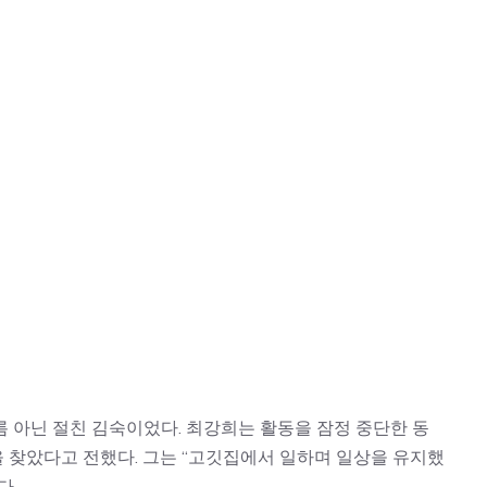
 아닌 절친 김숙이었다. 최강희는 활동을 잠정 중단한 동
 찾았다고 전했다. 그는 “고깃집에서 일하며 일상을 유지했
다.