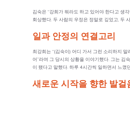
김숙은 “강희가 뭐라도 하고 있어야 한다고 생각
회상했다. 두 사람의 우정은 정말로 깊었고, 두
일과 안정의 연결고리
최강희는 “(김숙이) 어디 가서 그런 소리하지 말
어”라며 그 당시의 상황을 이야기했다. 그는 김
이 됐다고 말했다. 하루 4시간씩 일하면서 느꼈
새로운 시작을 향한 발걸