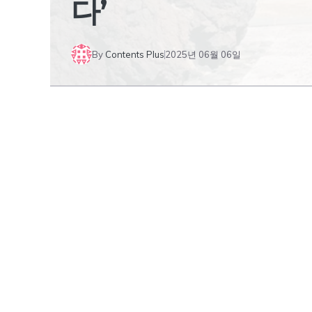
다’
By
Contents Plus
2025년 06월 06일