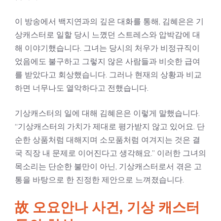
이 방송에서 백지연과의 깊은 대화를 통해, 김혜은은 기
상캐스터로 일할 당시 느꼈던 스트레스와 압박감에 대
해 이야기했습니다. 그녀는 당시의 처우가 비정규직이
었음에도 불구하고 그렇지 않은 사람들과 비슷한 급여
를 받았다고 회상했습니다. 그러나 현재의 상황과 비교
하면 너무나도 열악하다고 전했습니다.
기상캐스터의 일에 대해 김혜은은 이렇게 말했습니다.
“기상캐스터의 가치가 제대로 평가받지 않고 있어요. 단
순한 상품처럼 대해지며 소모품처럼 여겨지는 것은 결
국 직장 내 문제로 이어진다고 생각해요.” 이러한 그녀의
목소리는 단순한 불만이 아닌, 기상캐스터로서 겪은 고
통을 바탕으로 한 진정한 제안으로 느껴졌습니다.
故 오요안나 사건, 기상 캐스터