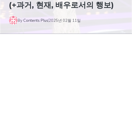
(+과거, 현재, 배우로서의 행보)
By
Contents Plus
2025년 02월 11일