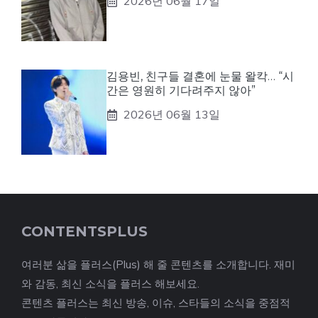
2026년 06월 17일
김용빈, 친구들 결혼에 눈물 왈칵… “시
간은 영원히 기다려주지 않아”
2026년 06월 13일
CONTENTSPLUS
여러분 삶을 플러스(Plus) 해 줄 콘텐츠를 소개합니다. 재미
와 감동, 최신 소식을 플러스 해보세요.
콘텐츠 플러스는 최신 방송, 이슈, 스타들의 소식을 중점적