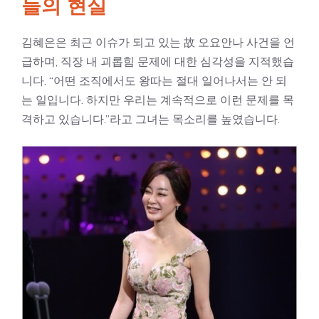
들의 현실
김혜은은 최근 이슈가 되고 있는 故 오요안나 사건을 언
급하며, 직장 내 괴롭힘 문제에 대한 심각성을 지적했습
니다. “어떤 조직에서도 왕따는 절대 일어나서는 안 되
는 일입니다. 하지만 우리는 계속적으로 이런 문제를 목
격하고 있습니다.”라고 그녀는 목소리를 높였습니다.