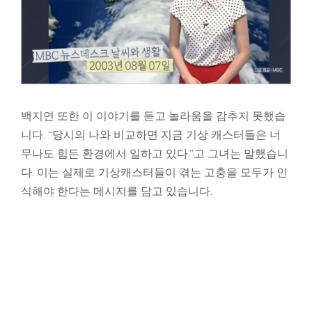
백지연 또한 이 이야기를 듣고 놀라움을 감추지 못했습
니다. “당시의 나와 비교하면 지금 기상 캐스터들은 너
무나도 힘든 환경에서 일하고 있다.”고 그녀는 말했습니
다. 이는 실제로 기상캐스터들이 겪는 고충을 모두가 인
식해야 한다는 메시지를 담고 있습니다.