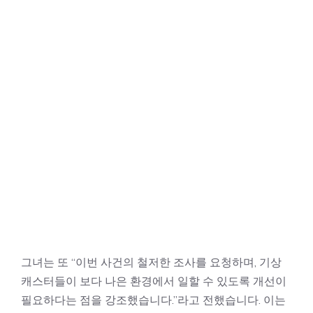
그녀는 또 “이번 사건의 철저한 조사를 요청하며, 기상
캐스터들이 보다 나은 환경에서 일할 수 있도록 개선이
필요하다는 점을 강조했습니다.”라고 전했습니다. 이는