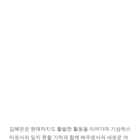
김혜은은 현재까지도 활발한 활동을 이어가며 기상캐스
터로서의 잊지 못할 기억과 함께 배우로서의 새로운 여