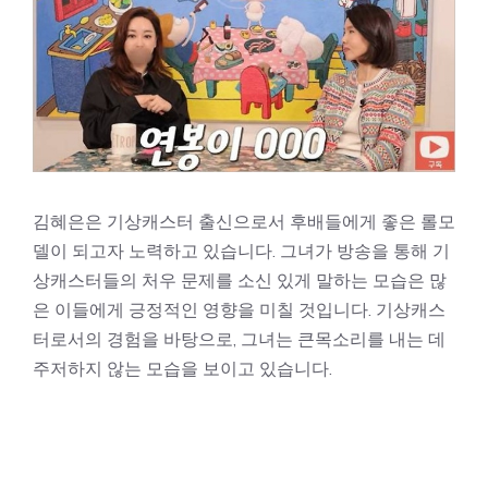
김혜은은 기상캐스터 출신으로서 후배들에게 좋은 롤모
델이 되고자 노력하고 있습니다. 그녀가 방송을 통해 기
상캐스터들의 처우 문제를 소신 있게 말하는 모습은 많
은 이들에게 긍정적인 영향을 미칠 것입니다. 기상캐스
터로서의 경험을 바탕으로, 그녀는 큰목소리를 내는 데
주저하지 않는 모습을 보이고 있습니다.