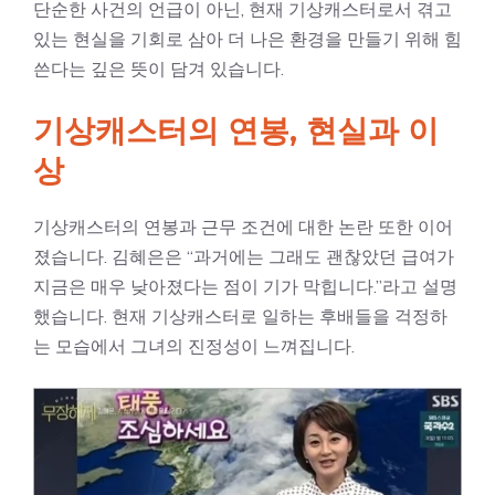
단순한 사건의 언급이 아닌, 현재 기상캐스터로서 겪고
있는 현실을 기회로 삼아 더 나은 환경을 만들기 위해 힘
쓴다는 깊은 뜻이 담겨 있습니다.
기상캐스터의 연봉, 현실과 이
상
기상캐스터의 연봉과 근무 조건에 대한 논란 또한 이어
졌습니다. 김혜은은 “과거에는 그래도 괜찮았던 급여가
지금은 매우 낮아졌다는 점이 기가 막힙니다.”라고 설명
했습니다. 현재 기상캐스터로 일하는 후배들을 걱정하
는 모습에서 그녀의 진정성이 느껴집니다.