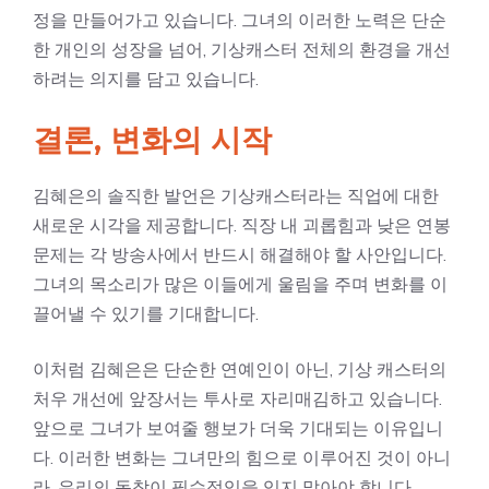
정을 만들어가고 있습니다. 그녀의 이러한 노력은 단순
한 개인의 성장을 넘어, 기상캐스터 전체의 환경을 개선
하려는 의지를 담고 있습니다.
결론, 변화의 시작
김혜은의 솔직한 발언은 기상캐스터라는 직업에 대한
새로운 시각을 제공합니다. 직장 내 괴롭힘과 낮은 연봉
문제는 각 방송사에서 반드시 해결해야 할 사안입니다.
그녀의 목소리가 많은 이들에게 울림을 주며 변화를 이
끌어낼 수 있기를 기대합니다.
이처럼 김혜은은 단순한 연예인이 아닌, 기상 캐스터의
처우 개선에 앞장서는 투사로 자리매김하고 있습니다.
앞으로 그녀가 보여줄 행보가 더욱 기대되는 이유입니
다. 이러한 변화는 그녀만의 힘으로 이루어진 것이 아니
라, 우리의 동참이 필수적임을 잊지 말아야 합니다.