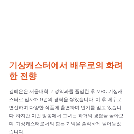
기상캐스터에서 배우로의 화려
한 전향
김혜은은 서울대학교 성악과를 졸업한 후 MBC 기상캐
스터로 입사해 9년의 경력을 쌓았습니다. 이 후 배우로
변신하며 다양한 작품에 출연하며 인기를 얻고 있습니
다. 하지만 이번 방송에서 그녀는 과거의 경험을 돌아보
며, 기상캐스터로서의 힘든 기억을 솔직하게 털어놓았
습니다.