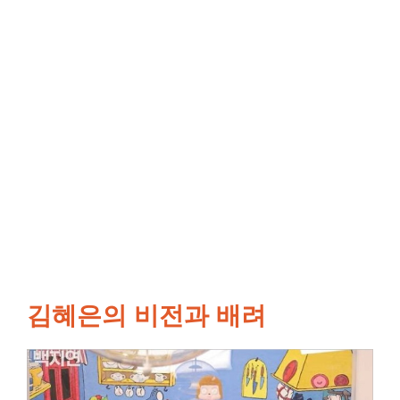
김혜은의 비전과 배려