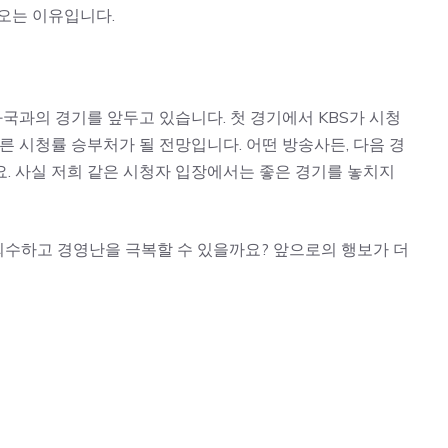
오는 이유입니다.
국과의 경기를 앞두고 있습니다. 첫 경기에서 KBS가 시청
른 시청률 승부처가 될 전망입니다. 어떤 방송사든, 다음 경
. 사실 저희 같은 시청자 입장에서는 좋은 경기를 놓치지
 회수하고 경영난을 극복할 수 있을까요? 앞으로의 행보가 더