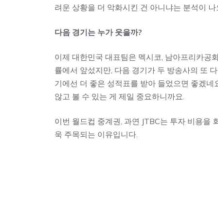
려운 상황을 더 악화시킨 건 아니냐는 분석이 나
다음 경기는 누가 웃을까?
이제 대한민국 대표팀은 멕시코, 남아프리카공화
률에서 앞섰지만, 다음 경기가 두 방송사의 또 다
기에선 더 좋은 성적표를 받아 들었으면 좋겠네요
않고 볼 수 있는 게 제일 중요하니까요.
이번 월드컵 중계권, 과연 JTBC는 투자 비용을
욱 주목되는 이유입니다.