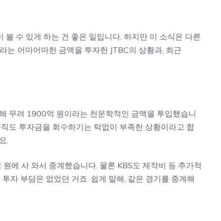
볼 수 있게 하는 건 좋은 일입니다. 하지만 이 소식은 다른
라는 어마어마한 금액을 투자한 JTBC의 상황과, 최근
위해 무려 1900억 원이라는 천문학적인 금액을 투입했습니
 아직도 투자금을 회수하기는 턱없이 부족한 상황이라고 합
요.
억 원에 사 와서 중계했습니다. 물론 KBS도 제작비 등 추가적
 투자 부담은 없었던 거죠. 쉽게 말해, 같은 경기를 중계해