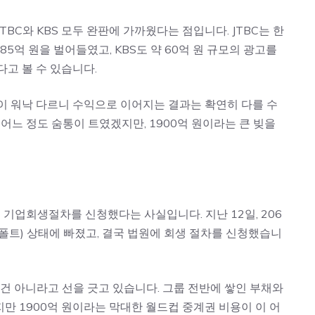
TBC와 KBS 모두 완판에 가까웠다는 점입니다. JTBC는 한
5억 원을 벌어들였고, KBS도 약 60억 원 규모의 광고를
다고 볼 수 있습니다.
이 워낙 다르니 수익으로 이어지는 결과는 확연히 다를 수
 어느 정도 숨통이 트였겠지만, 1900억 원이라는 큰 빚을
로 기업회생절차를 신청했다는 사실입니다. 지난 12일, 206
폴트) 상태에 빠졌고, 결국 법원에 회생 절차를 신청했습니
 건 아니라고 선을 긋고 있습니다. 그룹 전반에 쌓인 부채와
만 1900억 원이라는 막대한 월드컵 중계권 비용이 이 어