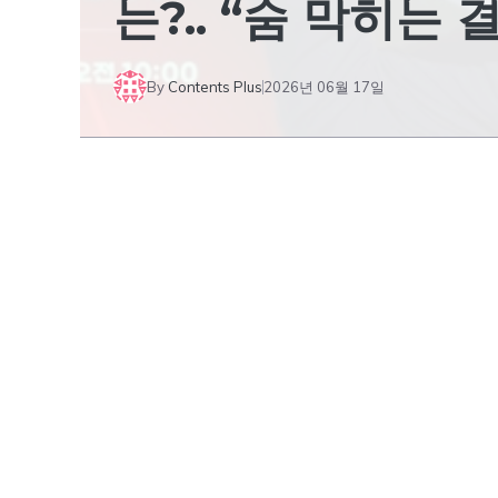
는?.. “숨 막히는 
By
Contents Plus
2026년 06월 17일