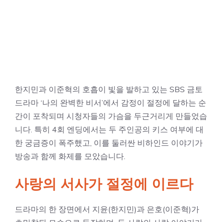
한지민과 이준혁의 호흡이 빛을 발하고 있는 SBS 금토
드라마 ‘나의 완벽한 비서’에서 감정이 절정에 달하는 순
간이 포착되며 시청자들의 가슴을 두근거리게 만들었습
니다. 특히 4회 엔딩에서는 두 주인공의 키스 여부에 대
한 궁금증이 폭주했고, 이를 둘러싼 비하인드 이야기가
방송과 함께 화제를 모았습니다.
사랑의 서사가 절정에 이르다
드라마의 한 장면에서 지윤(한지민)과 은호(이준혁)가