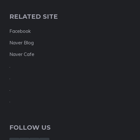
RELATED SITE
Facebook
Naver Blog
Naver Cafe
.
.
.
.
FOLLOW US