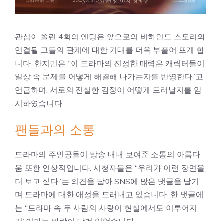
관심이 쏠린 4회의 엔딩은 앞으로의 비하인드 스토리와
연결될 그들의 관계에 대한 기대를 더욱 부풀어 뜨게 합
니다. 한지민은 “이 드라마의 진정한 매력은 캐릭터들이
일상 속 문제를 어떻게 해결해 나가는지를 반영한다”고
언급하며, 서로의 진실한 감정이 어떻게 드러날지를 암
시하였습니다.
팬들과의 소통
드라마의 주인공들이 방송 내내 보여준 소통의 아름다
움 또한 인상적입니다. 시청자들은 “우리가 이런 장면을
더 보고 싶다”는 의견을 담아 SNS에 많은 댓글을 남기
며 드라마에 대한 애정을 드러내고 있습니다. 한 댓글에
는 “드라마 속 두 사람의 사랑이 현실에서도 이루어지
길”이라는 바람이 담겨 있었습니다.