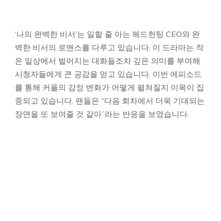
‘나의 완벽한 비서’는 일할 줄 아는 헤드헌팅 CEO와 완
벽한 비서의 로맨스를 다루고 있습니다. 이 드라마는 작
은 일상에서 벌어지는 대화들조차 깊은 의미를 부여해
시청자들에게 큰 공감을 얻고 있습니다. 이번 에피소드
를 통해 커플의 감정 변화가 어떻게 펼쳐질지 이목이 집
중되고 있습니다. 팬들은 “다음 회차에서 더욱 기대되는
장면을 또 보여줄 것 같아”라는 반응을 보였습니다.