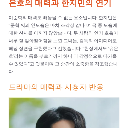
은호의 매력과 한지민의 연기
이준혁의 매력도 빼놓을 수 없는 요소입니다. 한지민은
“준혁 씨의 옆모습은 마치 조각상 같다”며 극 중 모습에
대한 찬사를 아끼지 않았습니다. 두 사람의 연기 호흡이
너무 잘 맞아떨어짐을 느낀 그녀는, 감독의 아이디어로
해당 장면을 구현했다고 전했습니다. “현장에서도 ‘유은
호’라는 이름을 부르기까지 하니 더 감정적으로 다가올
수 있었다”고 덧붙이며 그 순간의 소중함을 강조했습니
다.
드라마의 매력과 시청자 반응