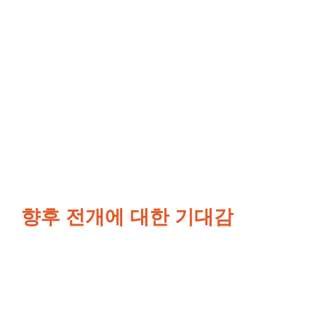
향후 전개에 대한 기대감