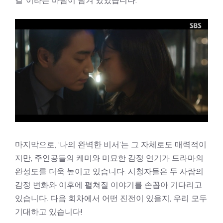
마지막으로, ‘나의 완벽한 비서’는 그 자체로도 매력적이
지만, 주인공들의 케미와 미묘한 감정 연기가 드라마의
완성도를 더욱 높이고 있습니다. 시청자들은 두 사람의
감정 변화와 이후에 펼쳐질 이야기를 손꼽아 기다리고
있습니다. 다음 회차에서 어떤 진전이 있을지, 우리 모두
기대하고 있습니다!