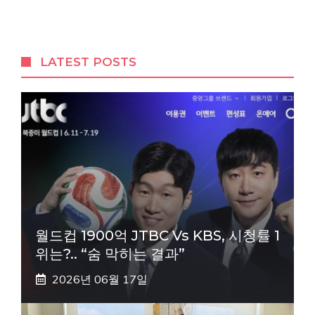
LATEST POSTS
월드컵 1900억 JTBC Vs KBS, 시청률 1
위는?.. “숨 막히는 결과”
2026년 06월 17일