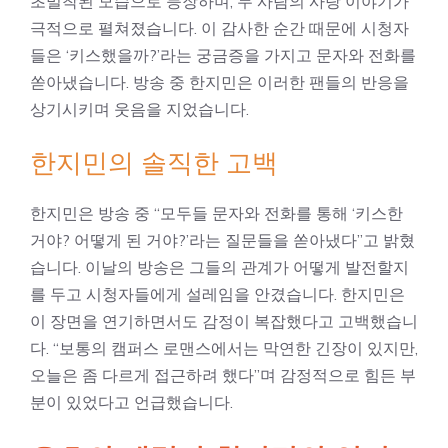
초밀착된 모습으로 등장하며, 두 사람의 사랑 이야기가
극적으로 펼쳐졌습니다. 이 감사한 순간 때문에 시청자
들은 ‘키스했을까?’라는 궁금증을 가지고 문자와 전화를
쏟아냈습니다. 방송 중 한지민은 이러한 팬들의 반응을
상기시키며 웃음을 지었습니다.
한지민의 솔직한 고백
한지민은 방송 중 “모두들 문자와 전화를 통해 ‘키스한
거야? 어떻게 된 거야?’라는 질문들을 쏟아냈다”고 밝혔
습니다. 이날의 방송은 그들의 관계가 어떻게 발전할지
를 두고 시청자들에게 설레임을 안겼습니다. 한지민은
이 장면을 연기하면서도 감정이 복잡했다고 고백했습니
다. “보통의 캠퍼스 로맨스에서는 막연한 긴장이 있지만,
오늘은 좀 다르게 접근하려 했다”며 감정적으로 힘든 부
분이 있었다고 언급했습니다.