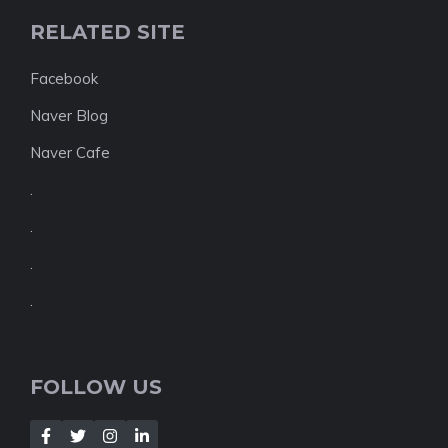
RELATED SITE
Facebook
Naver Blog
Naver Cafe
.
.
.
.
FOLLOW US