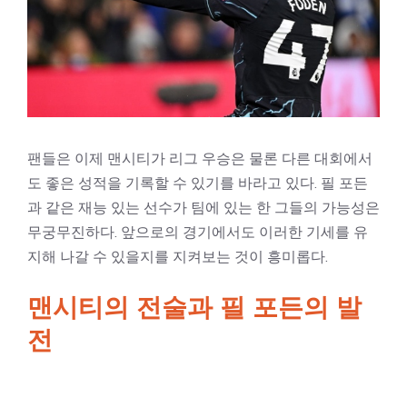
팬들은 이제 맨시티가 리그 우승은 물론 다른 대회에서
도 좋은 성적을 기록할 수 있기를 바라고 있다. 필 포든
과 같은 재능 있는 선수가 팀에 있는 한 그들의 가능성은
무궁무진하다. 앞으로의 경기에서도 이러한 기세를 유
지해 나갈 수 있을지를 지켜보는 것이 흥미롭다.
맨시티의 전술과 필 포든의 발
전