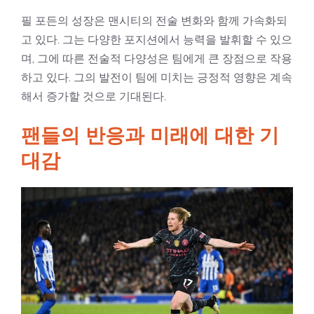
필 포든의 성장은 맨시티의 전술 변화와 함께 가속화되
고 있다. 그는 다양한 포지션에서 능력을 발휘할 수 있으
며, 그에 따른 전술적 다양성은 팀에게 큰 장점으로 작용
하고 있다. 그의 발전이 팀에 미치는 긍정적 영향은 계속
해서 증가할 것으로 기대된다.
팬들의 반응과 미래에 대한 기
대감