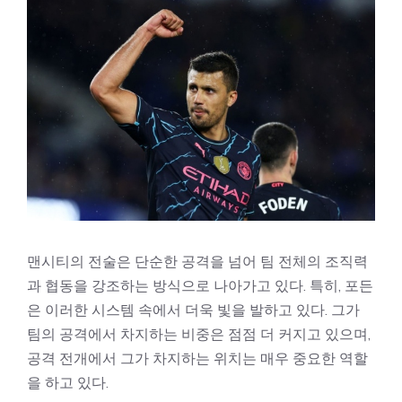
맨시티의 전술은 단순한 공격을 넘어 팀 전체의 조직력
과 협동을 강조하는 방식으로 나아가고 있다. 특히, 포든
은 이러한 시스템 속에서 더욱 빛을 발하고 있다. 그가
팀의 공격에서 차지하는 비중은 점점 더 커지고 있으며,
공격 전개에서 그가 차지하는 위치는 매우 중요한 역할
을 하고 있다.