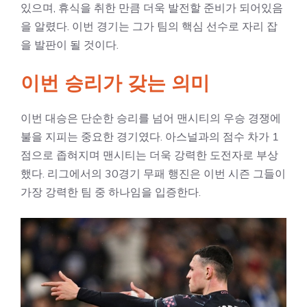
있으며, 휴식을 취한 만큼 더욱 발전할 준비가 되어있음
을 알렸다. 이번 경기는 그가 팀의 핵심 선수로 자리 잡
을 발판이 될 것이다.
이번 승리가 갖는 의미
이번 대승은 단순한 승리를 넘어 맨시티의 우승 경쟁에
불을 지피는 중요한 경기였다. 아스널과의 점수 차가 1
점으로 좁혀지며 맨시티는 더욱 강력한 도전자로 부상
했다. 리그에서의 30경기 무패 행진은 이번 시즌 그들이
가장 강력한 팀 중 하나임을 입증한다.