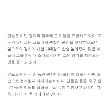
팬들은 이번 경기의 결과에 큰 기쁨을 표현하고 있다. 포
든의 멀티골은 그들에게 특별한 순간을 선사하였으며,
앞으로의 경기에 대한 기대감도 한층 높아졌다. 많은 이
들이 그를 차세대 스타로 여기며 그의 경기를 지켜보는
것을 즐기고 있다.
앞으로 남은 시즌 동안 맨시티와 포든의 행보가 어떤 모
습으로 전개될지 기대되는 바이다. 팬들은 물론, 축구 전
문가들도 이들의 성장을 주의 깊게 지켜보고 있으며, 다
음 경기가 더욱 기다려질 것이다.