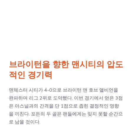
브라이턴을 향한 맨시티의 압도
적인 경기력
맨체스터 시티가 4-0으로 브라이턴 앤 호브 앨비언을
완파하며 리그 2위로 도약했다. 이번 경기에서 얻은 3점
은 아스널과의 간격을 단 1점으로 좁힌 결정적인 영향
을 끼친다. 포든의 두 골은 팬들에게는 잊지 못할 순간으
로 남을 것이다.