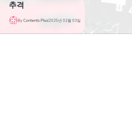
추격
By
Contents Plus
2025년 02월 03일