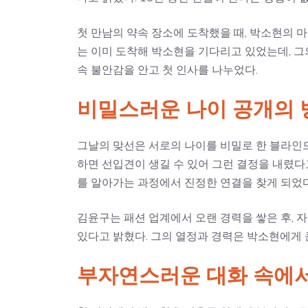
첫 만남의 약속 장소에 도착했을 때, 박소현의 
는 이미 도착해 박소현을 기다리고 있었는데, 그
속 불안감을 안고 첫 인사를 나누었다.
비밀스러운 나이 공개의 
그날의 맞선은 서로의 나이를 비밀로 한 블라인
하면 선입견이 생길 수 있어 그런 결정을 내렸다
를 알아가는 과정에서 진정한 연결을 찾게 되었다
김윤구는 패션 업계에서 오랜 경력을 쌓은 후,
있다고 밝혔다. 그의 열정과 경력은 박소현에게 
부자연스러운 대화 속에서