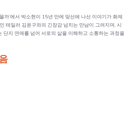
 있을까’에서 박소현이 15년 만에 맞선에 나선 이야기가 화제
남인 테일러 김윤구와의 긴장감 넘치는 만남이 그려지며, 시
는 단지 연애를 넘어 서로의 삶을 이해하고 소통하는 과정을
걸음