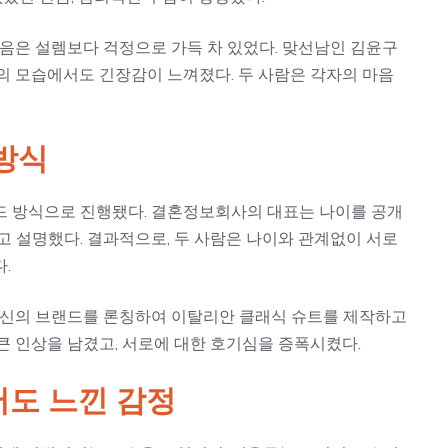
마음은 설렘보다 걱정으로 가득 차 있었다. 맞선남인 김윤구
의 모습에서도 긴장감이 느껴졌다. 두 사람은 각자의 마음
방식
드 방식으로 진행됐다. 결혼정보회사의 대표는 나이를 공개
고 설명했다. 결과적으로, 두 사람은 나이와 관계없이 서로
.
 자신의 브랜드를 론칭하여 이탈리안 클래식 슈트를 제작하고
큰 인상을 남겼고, 서로에 대한 호기심을 증폭시켰다.
도 느낀 감정