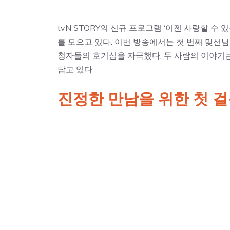
tvN STORY의 신규 프로그램 ‘이젠 사랑할 수
를 모으고 있다. 이번 방송에서는 첫 번째 맞선
청자들의 호기심을 자극했다. 두 사람의 이야기
담고 있다.
진정한 만남을 위한 첫 