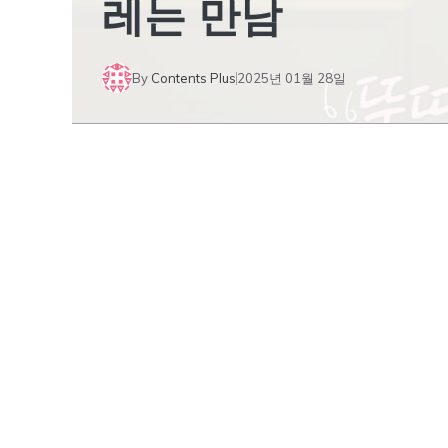
레는 만남
By
Contents Plus
2025년 01월 28일