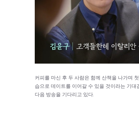
커피를 마신 후 두 사람은 함께 산책을 나가며 첫
습으로 데이트를 이어갈 수 있을 것이라는 기대
다음 방송을 기다리고 있다.