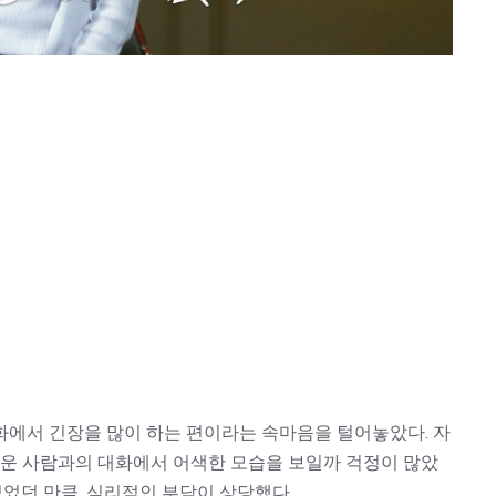
화에서 긴장을 많이 하는 편이라는 속마음을 털어놓았다. 자
로운 사람과의 대화에서 어색한 모습을 보일까 걱정이 많았
없었던 만큼, 심리적인 부담이 상당했다.