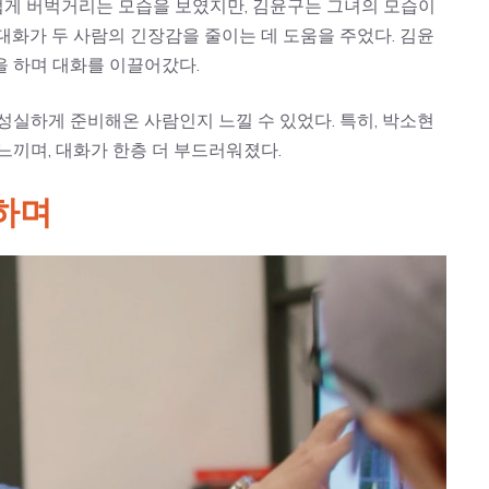
게 버벅거리는 모습을 보였지만, 김윤구는 그녀의 모습이
대화가 두 사람의 긴장감을 줄이는 데 도움을 주었다. 김윤
을 하며 대화를 이끌어갔다.
성실하게 준비해온 사람인지 느낄 수 있었다. 특히, 박소현
느끼며, 대화가 한층 더 부드러워졌다.
하며