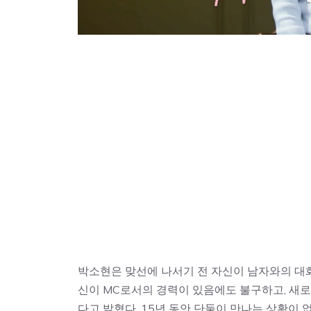
박소현은 맞선에 나서기 전 자신이 남자와의 대
신이 MC로서의 경력이 있음에도 불구하고, 새
다고 밝혔다. 15년 동안 단둘이 만나는 상황이 