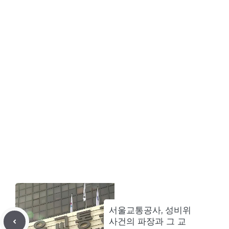
서울교통공사, 성비위
사건의 파장과 그 교