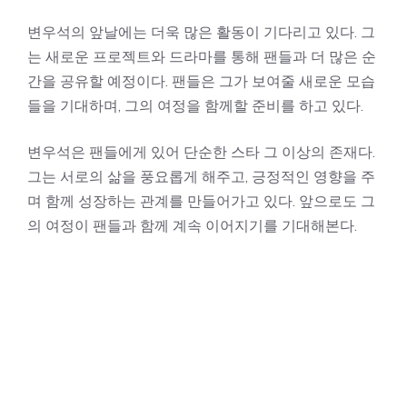
변우석의 앞날에는 더욱 많은 활동이 기다리고 있다. 그
는 새로운 프로젝트와 드라마를 통해 팬들과 더 많은 순
간을 공유할 예정이다. 팬들은 그가 보여줄 새로운 모습
들을 기대하며, 그의 여정을 함께할 준비를 하고 있다.
변우석은 팬들에게 있어 단순한 스타 그 이상의 존재다.
그는 서로의 삶을 풍요롭게 해주고, 긍정적인 영향을 주
며 함께 성장하는 관계를 만들어가고 있다. 앞으로도 그
의 여정이 팬들과 함께 계속 이어지기를 기대해본다.