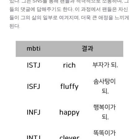
있다. 그는 SNS를 통해 팬들과 적극적으로 소통하며, 그
들의 댓글에 답해주기도 한다. 이 과정에서 팬들은 자신
들이 그의 삶의 일부로 여겨지며, 더욱 큰 애정을 느끼게
된다.