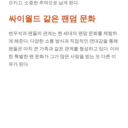
으키고, 소중한 추억으로 남게 된다.
싸이월드 같은 팬덤 문화
변우석과 팬들의 관계는 현 세대의 팬덤 문화를 체험하
게 해준다. 다양한 소통 방식과 직접적인 연대감을 통해
팬들은 마치 큰 가족과 같은 관계를 형성하고 있다. 이러
한 특별한 팬 문화가 그가 많은 사랑을 받는 또 다른 이
유가 된다.