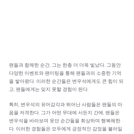
팬들과 함께한 순간, 그는 한층 더 더욱 빛났다. 그동안
다양한 이벤트와 팬미팅을 통해 팬들과의 소중한 기억
을 쌓아왔다. 이러한 순간들은 변우석에게도 큰 힘이 되
고, 팬들에게는 잊지 못할 경험이 된다.
특히, 변우석의 유머감각과 뛰어난 사람들은 팬들의 마
음을 저격한다. 그가 어떤 무대에 서든지 간에, 팬들은
변우석을 바라보며 웃던 순간들을 회상하며 행복해한
다. 이러한 경험들은 모두에게 긍정적인 감정을 불러일