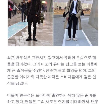
최근 변우석은 교촌치킨 광고에서 유쾌한 모습으로 팬
들을 찾아왔다. 그의 미소와 유머는 광고를 보는 이들에
게 큰 즐거움을 주었다. 단순한 광고 촬영을 넘어, 그의
훈훈한 이미지와 따뜻한 매력은 소비자들에게 깊은 인
상을 남겼다.
더불어 변우석은 드라마에 출연하기 위해 많은 준비를
하고 있다. 팬들은 그의 새로운 연기를 기대하면서, 변우