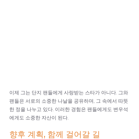
이제 그는 단지 팬들에게 사랑받는 스타가 아니다. 그와
팬들은 서로의 소중한 나날을 공유하며, 그 속에서 따뜻
한 정을 나누고 있다. 이러한 경험은 팬들에게도 변우석
에게도 소중한 자산이 된다.
향후 계획, 함께 걸어갈 길