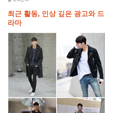
최근 활동, 인상 깊은 광고와 드
라마