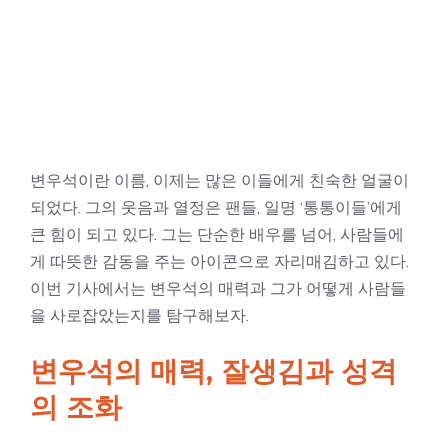
변우석이란 이름, 이제는 많은 이들에게 친숙한 얼굴이
되었다. 그의 웃음과 열정은 팬들, 일명 ‘통통이들’에게
큰 힘이 되고 있다. 그는 단순한 배우를 넘어, 사람들에
게 따뜻한 감동을 주는 아이콘으로 자리매김하고 있다.
이번 기사에서는 변우석의 매력과 그가 어떻게 사람들
을 사로잡았는지를 탐구해보자.
변우석의 매력, 잘생김과 성격
의 조화