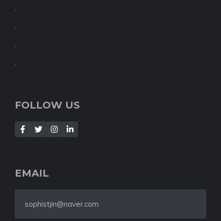
.
.
.
.
FOLLOW US
EMAIL
sophistjin@naver.com