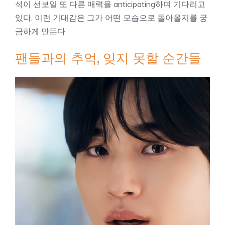
석이 선보일 또 다른 매력을 anticipating하며 기다리고
있다. 이런 기대감은 그가 어떤 모습으로 돌아올지를 궁
금하게 만든다.
팬들과의 추억, 잊지 못할 순간들