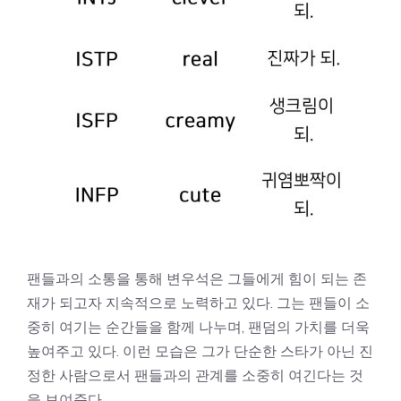
팬들과의 소통을 통해 변우석은 그들에게 힘이 되는 존
재가 되고자 지속적으로 노력하고 있다. 그는 팬들이 소
중히 여기는 순간들을 함께 나누며, 팬덤의 가치를 더욱
높여주고 있다. 이런 모습은 그가 단순한 스타가 아닌 진
정한 사람으로서 팬들과의 관계를 소중히 여긴다는 것
을 보여준다.