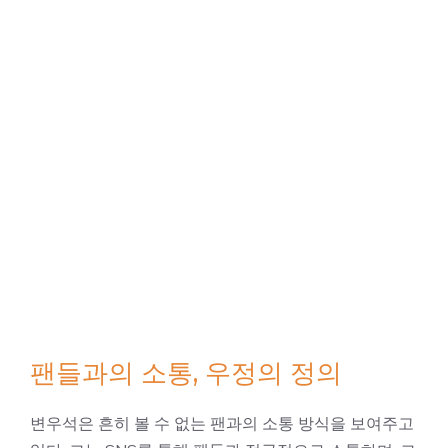
팬들과의 소통, 우정의 정의
변우석은 흔히 볼 수 없는 팬과의 소통 방식을 보여주고