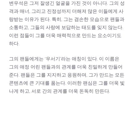
변우석은 그저 잘생긴 얼굴을 가진 것이 아니다. 그의 성
격과 매너, 그리고 진정성까지 더해져 많은 이들에게 사
랑받는 이유가 된다. 특히, 그는 겸손한 모습으로 팬들과
소통하고, 그들의 사랑에 보답하는 태도를 잊지 않는다.
이런 점들이 그를 더욱 매력적으로 만드는 요소이기도
하다.
그의 팬들에게는 ‘우서기’라는 애칭이 있다. 이 이름은
그의 애정 어린 팬들과의 관계를 더욱 친밀하게 만들어
준다. 팬들은 그를 지지하고 응원하며, 그가 만드는 모든
콘텐츠에 큰 기대를 품는다. 이러한 팬심은 그를 더욱 빛
나게 하고, 서로 간의 관계를 더욱 돈독히 만든다.