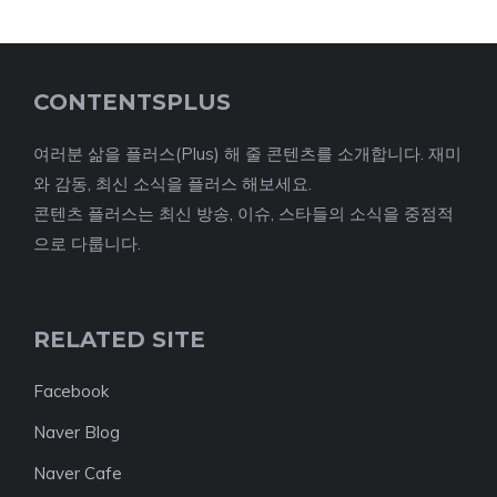
CONTENTSPLUS
여러분 삶을 플러스(Plus) 해 줄 콘텐츠를 소개합니다. 재미
와 감동, 최신 소식을 플러스 해보세요.
콘텐츠 플러스는 최신 방송, 이슈, 스타들의 소식을 중점적
으로 다룹니다.
RELATED SITE
Facebook
Naver Blog
Naver Cafe