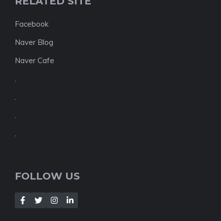
RELATED SITE
Facebook
Naver Blog
Naver Cafe
.
.
.
.
FOLLOW US