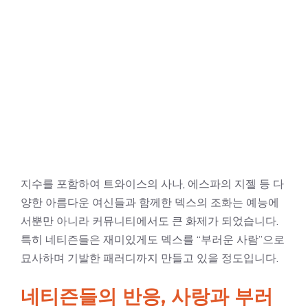
지수를 포함하여 트와이스의 사나, 에스파의 지젤 등 다
양한 아름다운 여신들과 함께한 덱스의 조화는 예능에
서뿐만 아니라 커뮤니티에서도 큰 화제가 되었습니다.
특히 네티즌들은 재미있게도 덱스를 “부러운 사람”으로
묘사하며 기발한 패러디까지 만들고 있을 정도입니다.
네티즌들의 반응, 사랑과 부러