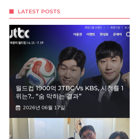
LATEST POSTS
월드컵 1900억 JTBC Vs KBS, 시청률 1
위는?.. “숨 막히는 결과”
2026년 06월 17일