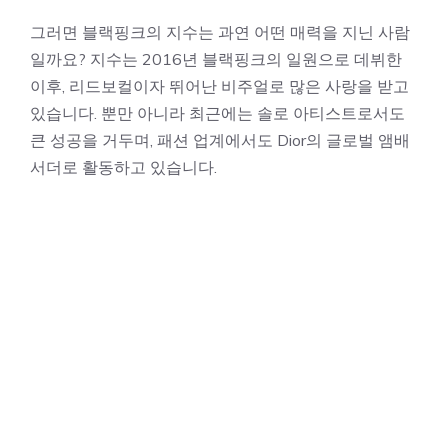
그러면 블랙핑크의 지수는 과연 어떤 매력을 지닌 사람
일까요? 지수는 2016년 블랙핑크의 일원으로 데뷔한
이후, 리드보컬이자 뛰어난 비주얼로 많은 사랑을 받고
있습니다. 뿐만 아니라 최근에는 솔로 아티스트로서도
큰 성공을 거두며, 패션 업계에서도 Dior의 글로벌 앰배
서더로 활동하고 있습니다.