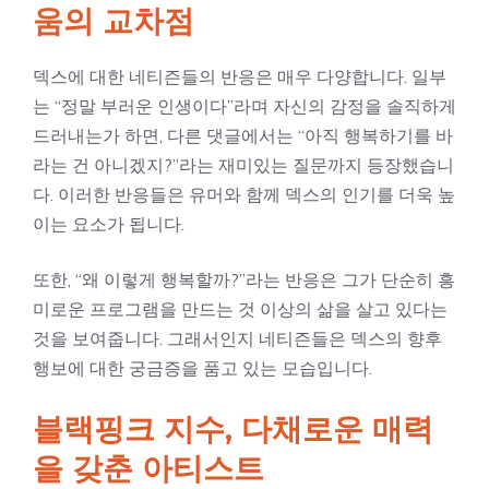
움의 교차점
덱스에 대한 네티즌들의 반응은 매우 다양합니다. 일부
는 “정말 부러운 인생이다”라며 자신의 감정을 솔직하게
드러내는가 하면, 다른 댓글에서는 “아직 행복하기를 바
라는 건 아니겠지?”라는 재미있는 질문까지 등장했습니
다. 이러한 반응들은 유머와 함께 덱스의 인기를 더욱 높
이는 요소가 됩니다.
또한, “왜 이렇게 행복할까?”라는 반응은 그가 단순히 흥
미로운 프로그램을 만드는 것 이상의 삶을 살고 있다는
것을 보여줍니다. 그래서인지 네티즌들은 덱스의 향후
행보에 대한 궁금증을 품고 있는 모습입니다.
블랙핑크 지수, 다채로운 매력
을 갖춘 아티스트