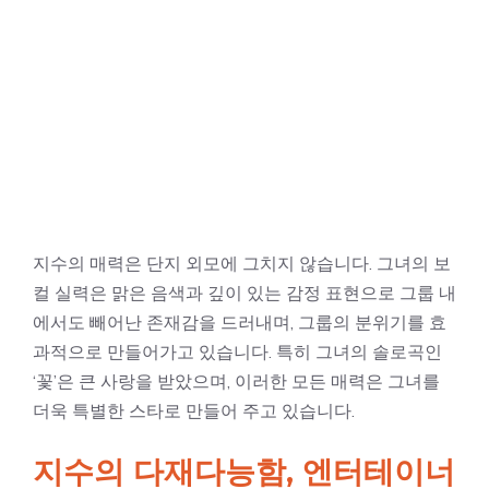
지수의 매력은 단지 외모에 그치지 않습니다. 그녀의 보
컬 실력은 맑은 음색과 깊이 있는 감정 표현으로 그룹 내
에서도 빼어난 존재감을 드러내며, 그룹의 분위기를 효
과적으로 만들어가고 있습니다. 특히 그녀의 솔로곡인
‘꽃’은 큰 사랑을 받았으며, 이러한 모든 매력은 그녀를
더욱 특별한 스타로 만들어 주고 있습니다.
지수의 다재다능함, 엔터테이너