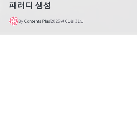
패러디 생성
By
Contents Plus
2025년 01월 31일