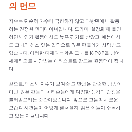
의 면모
지수는 단순히 가수에 국한하지 않고 다방면에서 활동
하는 진정한 엔터테이너입니다. 드라마 ‘설강화’에 출연
하면서 연기 활동에서도 높은 평가를 받았고, 예능에서
도 그녀의 센스 있는 입담으로 많은 팬들에게 사랑받고
있습니다. 이러한 다재다능함은 그녀를 K-POP을 넘어
세계적으로 사랑받는 아티스트로 만드는 원동력이 됩니
다.
끝으로, 덱스와 지수가 보여준 그 만남은 단순한 방송이
아닌, 많은 팬들과 네티즌들에게 다양한 생각과 감정을
불러일으키는 순간이었습니다. 앞으로 그들의 새로운
모습과 사건들이 어떻게 펼쳐질지, 많은 이들이 주목하
고 있는 지금입니다.