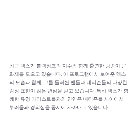
최근 덱스가 블랙핑크의 지수와 함께 출연한 방송이 큰
화제를 모으고 있습니다. 이 프로그램에서 보여준 덱스
의 모습과 함께, 그를 둘러싼 팬들과 네티즌들의 다양한
감정 표현이 많은 관심을 받고 있습니다. 특히 덱스가 함
께한 유명 아티스트들과의 인연은 네티즌들 사이에서
부러움과 경외심을 동시에 자아내고 있습니다.