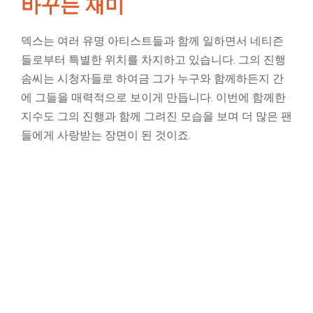
바꾸는 재미
덱스는 여러 유명 아티스트들과 함께 일하면서 네티즌
들로부터 특별한 위치를 차지하고 있습니다. 그의 진행
솜씨는 시청자들로 하여금 그가 누구와 함께하든지 간
에 그들을 매력적으로 보이게 만듭니다. 이번에 함께한
지수도 그의 진행과 함께 그려진 모습을 보며 더 많은 팬
들에게 사랑받는 장면이 된 것이죠.