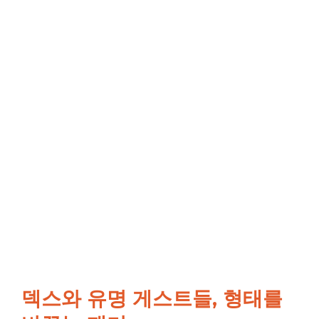
덱스와 유명 게스트들, 형태를