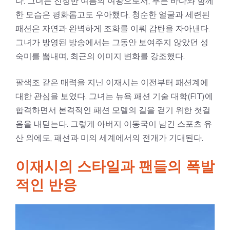
다. 그녀는 진정한 여름의 여왕으로서, 푸른 바다와 함께
한 모습은 평화롭고도 우아했다. 청순한 얼굴과 세련된
패션은 자연과 완벽하게 조화를 이뤄 감탄을 자아낸다.
그녀가 방영된 방송에서는 그동안 보여주지 않았던 성
숙미를 뽐내며, 최근의 이미지 변화를 강조했다.
팔색조 같은 매력을 지닌 이재시는 이전부터 패션계에
대한 관심을 보였다. 그녀는 뉴욕 패션 기술 대학(FIT)에
합격하면서 본격적인 패션 모델의 길을 걷기 위한 첫걸
음을 내딛는다. 그렇게 아버지 이동국이 남긴 스포츠 유
산 외에도, 패션과 미의 세계에서의 전개가 기대된다.
이재시의 스타일과 팬들의 폭발
적인 반응