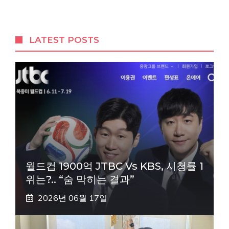
LATEST POSTS
월드컵 1900억 JTBC Vs KBS, 시청률 1
위는?.. “숨 막히는 결과”
2026년 06월 17일