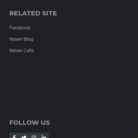
RELATED SITE
Facebook
Naver Blog
Naver Cafe
.
.
.
.
FOLLOW US