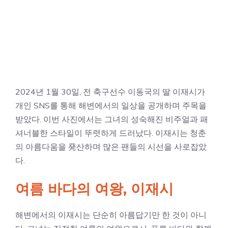
2024년 1월 30일, 전 축구선수 이동국의 딸 이재시가
개인 SNS를 통해 해변에서의 일상을 공개하며 주목을
받았다. 이번 사진에서는 그녀의 성숙해진 비주얼과 패
셔너블한 스타일이 뚜렷하게 드러났다. 이재시는 청춘
의 아름다움을 発산하며 많은 팬들의 시선을 사로잡았
다.
여름 바다의 여왕, 이재시
해변에서의 이재시는 단순히 아름답기만 한 것이 아니