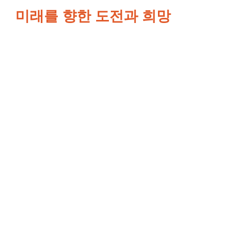
미래를 향한 도전과 희망