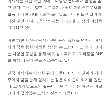
이재시는 패션 학업 외에도 다양한 분야에서 열정을 쏟
고 있다. 그녀는 향후 걸그룹이나 솔로 아티스트로서의
활동에 대한 기대감 또한 불러일으킨다. 팬들은 그녀의
패션 뿐만 아니라, 음악적 재능과 다양한 인생의 여정을
기대하고 있다.
이번 해변 사진은 단지 아름다움의 표현을 넘어서, 이재
시의 꿈을 향한 여정을 상징하는 모습이기도 하다. 그녀
는 다양한 경험을 통해 더욱 성숙해지고, 그 과정을 SNS
를 통해 나누며 팬들과 소통하고 있다.
결국 이재시는 단순한 유명 인물이 아닌, 패션계의 기대
주이자 꿈을 향해 달려가는 젊은 아이콘이 되기를 원한
다. 그녀의 앞으로의 활동이 더욱 기대되는 이유는 바로
그녀의 끊임없는 노력과 진정성 때문이다.