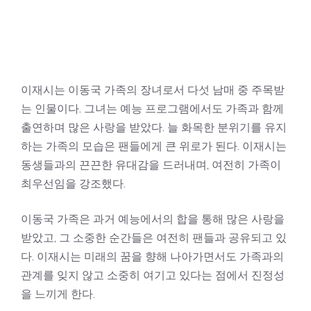
이재시는 이동국 가족의 장녀로서 다섯 남매 중 주목받
는 인물이다. 그녀는 예능 프로그램에서도 가족과 함께
출연하며 많은 사랑을 받았다. 늘 화목한 분위기를 유지
하는 가족의 모습은 팬들에게 큰 위로가 된다. 이재시는
동생들과의 끈끈한 유대감을 드러내며, 여전히 가족이
최우선임을 강조했다.
이동국 가족은 과거 예능에서의 합을 통해 많은 사랑을
받았고, 그 소중한 순간들은 여전히 팬들과 공유되고 있
다. 이재시는 미래의 꿈을 향해 나아가면서도 가족과의
관계를 잊지 않고 소중히 여기고 있다는 점에서 진정성
을 느끼게 한다.