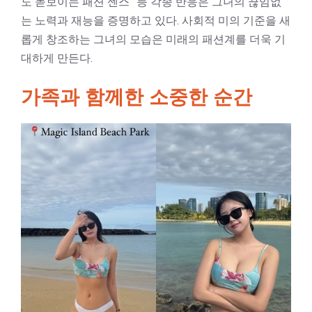
도 돋보이는 패션 센스” 등 각종 반응은 그녀의 끊임없
는 노력과 재능을 증명하고 있다. 사회적 미의 기준을 새
롭게 창조하는 그녀의 모습은 미래의 패션계를 더욱 기
대하게 만든다.
가족과 함께한 소중한 순간