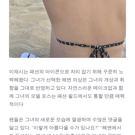
이재시는 패션의 아이콘으로 자리 잡기 위해 꾸준히 노
력해왔다. 그녀가 선택한 해변 의상은 그녀의 개성과 취
향을 그대로 반영하고 있다. 자연스러운 메이크업과 함
께 그녀의 모델 포스는 패션 필드에서도 통할 만큼 매력
적이다.
팬들은 그녀의 새로운 모습에 열광하며 수많은 댓글을
달고 있다. “이렇게 아름다울 수가 있나요?” “해변에서