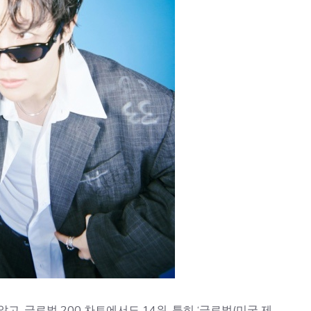
고, 글로벌 200 차트에서도 14위, 특히 ‘글로벌(미국 제