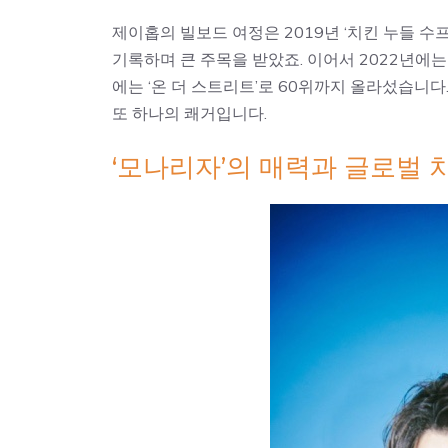
제이홉의 빌보드 여정은 2019년 ‘치킨 누들 수
기록하며 큰 주목을 받았죠. 이어서 2022년에는 ‘M
에는 ‘온 더 스트리트’로 60위까지 올라섰습니다
또 하나의 쾌거입니다.
‘모나리자’의 매력과 글로벌 