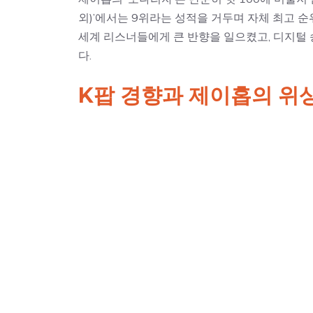
외)’에서는 9위라는 성적을 거두며 자체 최고 
세계 리스너들에게 큰 반향을 일으켰고, 디지털
다.
K팝 경향과 제이홉의 위