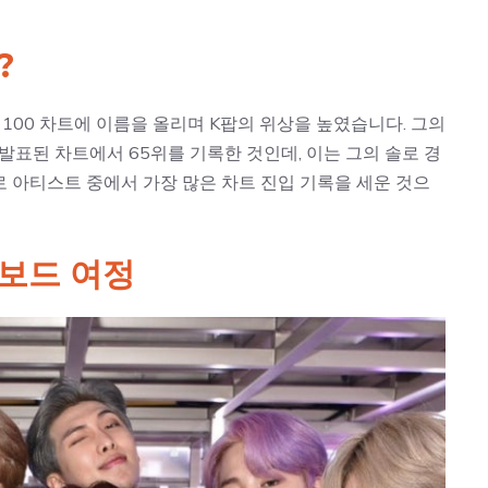
?
 100 차트에 이름을 올리며 K팝의 위상을 높였습니다. 그의
일 발표된 차트에서 65위를 기록한 것인데, 이는 그의 솔로 경
솔로 아티스트 중에서 가장 많은 차트 진입 기록을 세운 것으
빌보드 여정