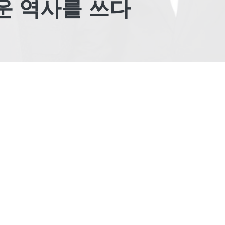
로운 역사를 쓰다