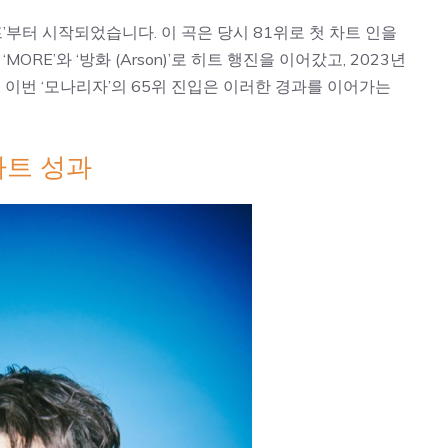
프’부터 시작되었습니다. 이 곡은 당시 81위로 첫 차트 인을
ORE’와 ‘방화 (Arson)’로 히트 행진을 이어갔고, 2023년
. 이번 ‘모나리자’의 65위 진입은 이러한 경과를 이어가는
차트 성과