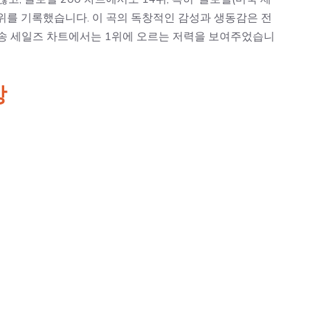
순위를 기록했습니다. 이 곡의 독창적인 감성과 생동감은 전
 송 세일즈 차트에서는 1위에 오르는 저력을 보여주었습니
상