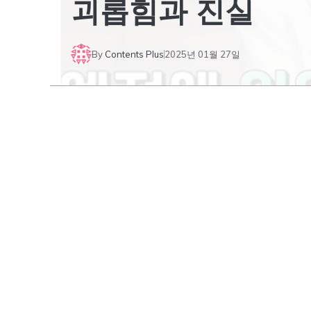
괴롭힘과 진실
By
Contents Plus
2025년 01월 27일