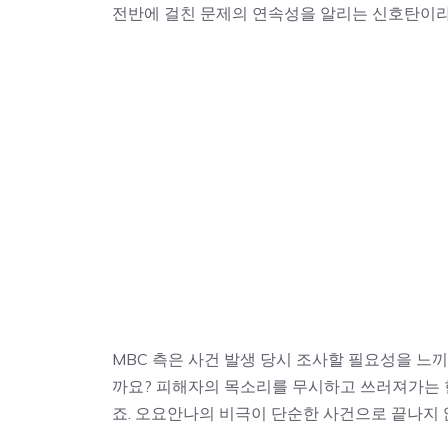
전반에 걸친 문제의 연속성을 알리는 신호탄이라 
MBC 측은 사건 발생 당시 조사할 필요성을 느
까요? 피해자의 목소리를 무시하고 쓰러져가는 
죠. 오요안나의 비극이 단순한 사건으로 끝나지 