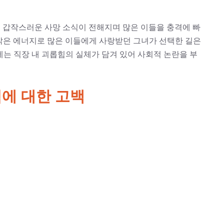
나의 갑작스러운 사망 소식이 전해지며 많은 이들을 충격에 빠
속 밝은 에너지로 많은 이들에게 사랑받던 그녀가 선택한 길은
는 직장 내 괴롭힘의 실체가 담겨 있어 사회적 논란을 부
힘에 대한 고백