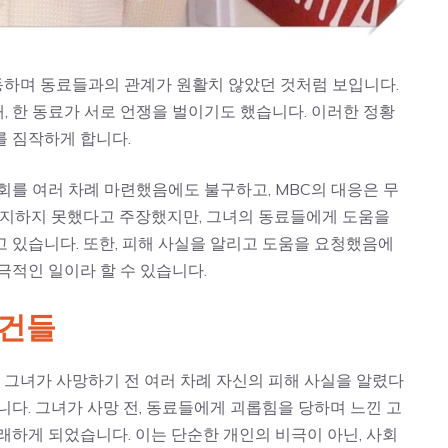
하며 동료들과의 관계가 원활치 않았던 것처럼 보입니다.
때, 한 동료가 서로 언쟁을 벌이기도 했습니다. 이러한 정황
를 짐작하게 합니다.
회를 여러 차례 마련했음에도 불구하고, MBC의 대응은 무
 인지하지 못했다고 주장했지만, 그녀의 동료들에게 도움을
 있습니다. 또한, 피해 사실을 알리고 도움을 요청했음에
극적인 일이라 할 수 있습니다.
사건들
그녀가 사망하기 전 여러 차례 자신의 피해 사실을 알렸다
니다. 그녀가 사망 전, 동료들에게 괴롭힘을 당하며 느낀 고
래하게 되었습니다. 이는 단순한 개인의 비극이 아닌, 사회