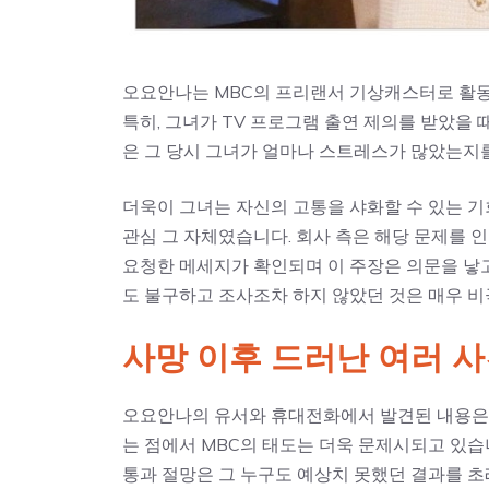
오요안나는 MBC의 프리랜서 기상캐스터로 활동
특히, 그녀가 TV 프로그램 출연 제의를 받았을 
은 그 당시 그녀가 얼마나 스트레스가 많았는지
더욱이 그녀는 자신의 고통을 샤화할 수 있는 기
관심 그 자체였습니다. 회사 측은 해당 문제를
요청한 메세지가 확인되며 이 주장은 의문을 낳고
도 불구하고 조사조차 하지 않았던 것은 매우 비
사망 이후 드러난 여러 
오요안나의 유서와 휴대전화에서 발견된 내용은 
는 점에서 MBC의 태도는 더욱 문제시되고 있습
통과 절망은 그 누구도 예상치 못했던 결과를 초