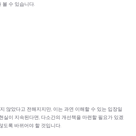
볼 수 있습니다.
끼지 않았다고 전해지지만, 이는 과연 이해할 수 있는 입장일
현실이 지속된다면, 다소간의 개선책을 마련할 필요가 있겠
않도록 바뀌어야 할 것입니다.