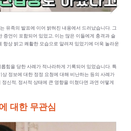
는 유족의 발표에 이어 밝혀진 내용에서 드러났습니다. 그
 증언이 포함되어 있었고, 이는 많은 이들에게 충격과 슬
게 항상 밝고 쾌활한 모습으로 알려져 있었기에 더욱 놀라운
롭힘을 당한 사례가 적나라하게 기록되어 있었습니다. 특
기상 정보에 대한 정정 요청에 대해 비난하는 등의 사례가
 정신적, 정서적 상태에 큰 영향을 미쳤다면 과연 어떻게
에 대한 무관심