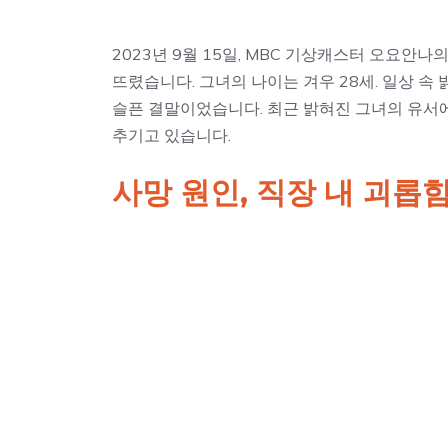
2023년 9월 15일, MBC 기상캐스터 오요안
뜨렸습니다. 그녀의 나이는 겨우 28세. 일상 
슬픈 결말이었습니다. 최근 밝혀진 그녀의 유서에
추기고 있습니다.
사망 원인, 직장 내 괴롭