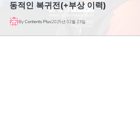
동적인 복귀전(+부상 이력)
By
Contents Plus
2025년 02월 23일