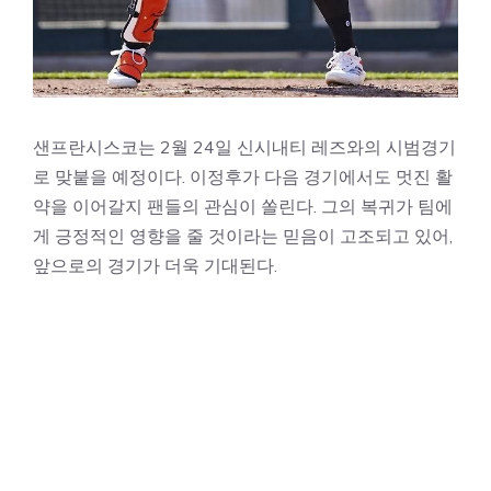
샌프란시스코는 2월 24일 신시내티 레즈와의 시범경기
로 맞붙을 예정이다. 이정후가 다음 경기에서도 멋진 활
약을 이어갈지 팬들의 관심이 쏠린다. 그의 복귀가 팀에
게 긍정적인 영향을 줄 것이라는 믿음이 고조되고 있어,
앞으로의 경기가 더욱 기대된다.