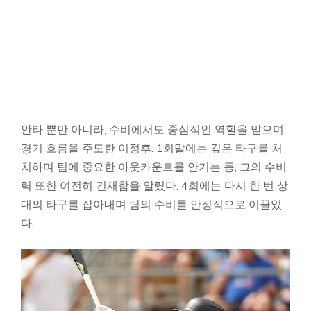
안타 뿐만 아니라, 수비에서도 중심적인 역할을 맡으며
경기 흐름을 주도한 이정후. 1회말에는 깊은 타구를 처
치하며 팀에 중요한 아웃카운트를 안기는 등, 그의 수비
력 또한 여전히 건재함을 알렸다. 4회에는 다시 한 번 상
대의 타구를 잡아내며 팀의 수비를 안정적으로 이끌었
다.