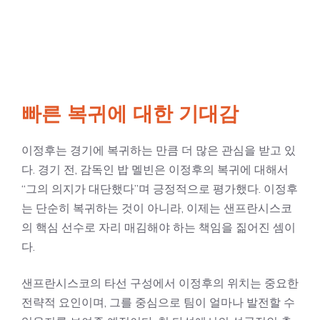
빠른 복귀에 대한 기대감
이정후는 경기에 복귀하는 만큼 더 많은 관심을 받고 있
다. 경기 전, 감독인 밥 멜빈은 이정후의 복귀에 대해서
“그의 의지가 대단했다”며 긍정적으로 평가했다. 이정후
는 단순히 복귀하는 것이 아니라, 이제는 샌프란시스코
의 핵심 선수로 자리 매김해야 하는 책임을 짊어진 셈이
다.
샌프란시스코의 타선 구성에서 이정후의 위치는 중요한
전략적 요인이며, 그를 중심으로 팀이 얼마나 발전할 수