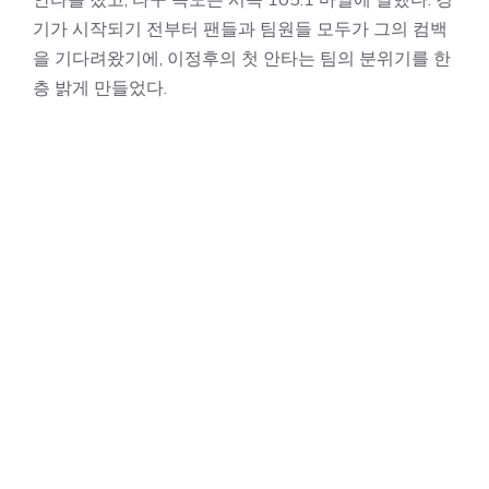
기가 시작되기 전부터 팬들과 팀원들 모두가 그의 컴백
을 기다려왔기에, 이정후의 첫 안타는 팀의 분위기를 한
층 밝게 만들었다.