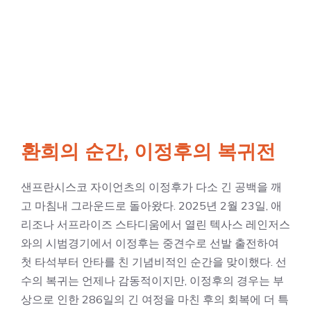
환희의 순간, 이정후의 복귀전
샌프란시스코 자이언츠의 이정후가 다소 긴 공백을 깨
고 마침내 그라운드로 돌아왔다. 2025년 2월 23일, 애
리조나 서프라이즈 스타디움에서 열린 텍사스 레인저스
와의 시범경기에서 이정후는 중견수로 선발 출전하여
첫 타석부터 안타를 친 기념비적인 순간을 맞이했다. 선
수의 복귀는 언제나 감동적이지만, 이정후의 경우는 부
상으로 인한 286일의 긴 여정을 마친 후의 회복에 더 특