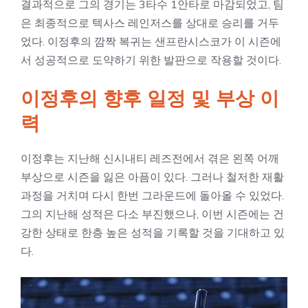
결과적으로 그의 경기는 3타수 1안타로 마감되었고, 팀
은 최종적으로 텍사스 레인저스를 상대로 승리를 거두
었다. 이정후의 깜짝 복귀는 샌프란시스코가 이 시즌에
서 성공적으로 도약하기 위한 발판으로 작용할 것이다.
이정후의 향후 일정 및 부상 이
력
이정후는 지난해 신시내티 레즈전에서 겪은 왼쪽 어깨
부상으로 시즌을 잃은 아픔이 있다. 그러나 철저한 재활
과정을 거치며 다시 한번 그라운드에 돌아올 수 있었다.
그의 지난해 성적은 다소 부진했으나, 이번 시즌에는 건
강한 상태로 한층 높은 성적을 기록할 것을 기대하고 있
다.