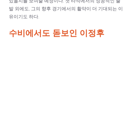
있을지를 보여줄 예정이다. 첫 타석에서의 성공적인 출
발 외에도, 그의 향후 경기에서의 활약이 더 기대되는 이
유이기도 하다.
수비에서도 돋보인 이정후