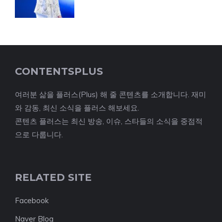
CONTENTSPLUS
여러분 삶을 플러스(Plus) 해 줄 콘텐츠를 소개합니다. 재미
와 감동, 최신 소식을 플러스 해보세요.
콘텐츠 플러스는 최신 방송, 이슈, 스타들의 소식을 중점적
으로 다룹니다.
RELATED SITE
Facebook
Naver Blog