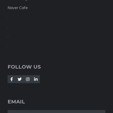
Naver Cafe
.
.
.
.
FOLLOW US
EMAIL