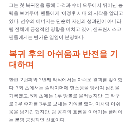
그는 첫 복귀전을 통해 타격과 수비 모두에서 뛰어난 능
력을 보여주며, 팬들에게 ‘이정후 시대’의 시작을 알리고
있다. 선수의 에너지는 단순히 자신의 성과만이 아니라
팀 전체에 긍정적인 영향을 미치고 있어, 샌프란시스코
팬들에게는 반가운 일임이 분명하다.
복귀 후의 아쉬움과 반전을 기
대하며
한편, 2번째와 3번째 타석에서는 아쉬운 결과를 맞이했
다. 3회 초에서는 슬라이더에 헛스윙을 당하며 삼진을
기록했고, 5회 초에는 1루 땅볼로 물러났지만, 그 타구
로 2루 주자를 3루로 보내는 기여를 했다. 이처럼 아쉬
움을 남기긴 했지만, 팀 공격의 흐름을 이어가는 플레이
는 분명 긍정적인 신호이다.