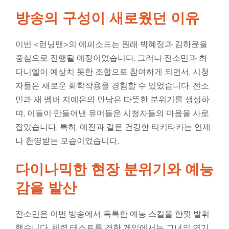
방송의 구성이 새로웠던 이유
이번 <런닝맨>의 에피소드는 원래 박혜정과 김하윤을
중심으로 진행될 예정이었습니다. 그러나 전소민과 최
다니엘이 예상치 못한 조합으로 참여하게 되면서, 시청
자들은 새로운 화학작용을 경험할 수 있었습니다. 전소
민과 새 멤버 지예은의 만남은 따뜻한 분위기를 생성하
며, 이들이 만들어낸 유머들은 시청자들의 마음을 사로
잡았습니다. 특히, 예전과 같은 건강한 티키타카는 언제
나 환영받는 모습이었습니다.
다이나믹한 현장 분위기와 예능
감을 발산
전소민은 이번 방송에서 독특한 예능 스킬을 한껏 발휘
했습니다. 체력 테스트를 겸한 게임에서는 그녀의 연기