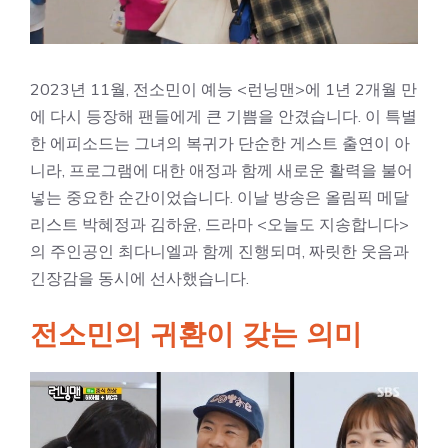
2023년 11월, 전소민이 예능 <런닝맨>에 1년 2개월 만
에 다시 등장해 팬들에게 큰 기쁨을 안겼습니다. 이 특별
한 에피소드는 그녀의 복귀가 단순한 게스트 출연이 아
니라, 프로그램에 대한 애정과 함께 새로운 활력을 불어
넣는 중요한 순간이었습니다. 이날 방송은 올림픽 메달
리스트 박혜정과 김하윤, 드라마 <오늘도 지송합니다>
의 주인공인 최다니엘과 함께 진행되며, 짜릿한 웃음과
긴장감을 동시에 선사했습니다.
전소민의 귀환이 갖는 의미