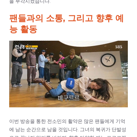
을 부각시켰습니다.
팬들과의 소통, 그리고 향후 예
능 활동
이번 방송을 통한 전소민의 활약은 많은 팬들에게 기억
에 남는 순간으로 남을 것입니다. 그녀의 복귀가 단발성