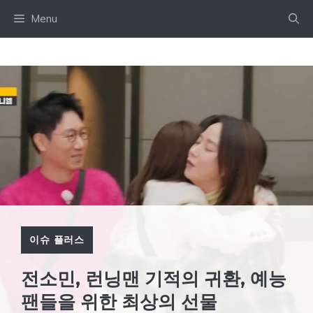
Skip
Menu
to
content
이슈 플러스
전소민, 런닝맨 기적의 귀환, 예능
팬들을 위한 최상의 선물