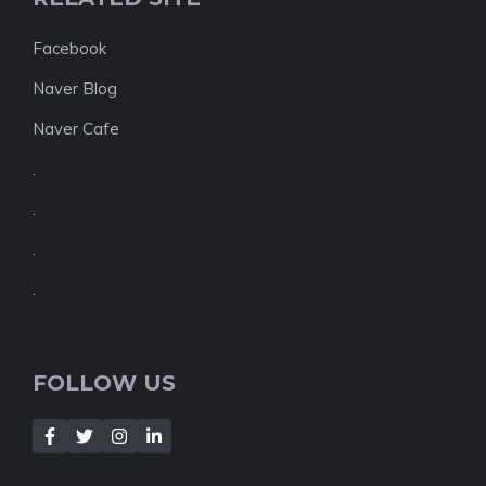
Facebook
Naver Blog
Naver Cafe
.
.
.
.
FOLLOW US