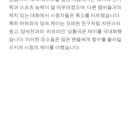
력과 스포츠 능력이 잘 어우러졌으며, 다른 멤버들과의
재치 있는 대화에서 시청자들은 폭소를 터뜨렸습니다.
특히 하하와의 앙숙 케미는 오래된 친구처럼 자연스러
웠고, 양세찬과의 ‘러브라인’ 상황극은 재미를 극대화했
습니다. 이러한 요소들은 많은 팬들에게 향수를 불러일
으키며 시청의 재미를 더했습니다.