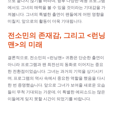
으로 끝나지 않기를 바라며, 향후 다양한 예능 프로그램
에서도 그녀의 매력을 볼 수 있을 것이라는 기대감을 가
져봅니다. 그녀의 특별한 출연이 팬들에게 어떤 영향을
미칠지, 앞으로의 활동이 더욱 기대됩니다.
전소민의 존재감, 그리고 <런닝
맨>의 미래
결론적으로, 전소민의 <런닝맨> 귀환은 단순한 출연이
아니라 프로그램과 팬 최전선의 동화로 이어지는 중요
한 전환점이었습니다. 그녀는 과거의 기억을 상기시키
며, 프로그램의 역사 속에서 중요한 역할을 했음을 다시
한 번 증명했습니다. 앞으로 그녀가 보여줄 새로운 모습
들이 무척 기대되는 가운데, 이 특별한 에피소드는 많은
이들에게 잊지 못할 시간이 되었기를 바랍니다.