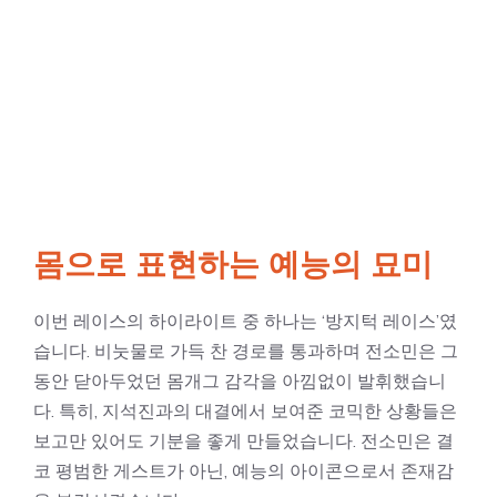
몸으로 표현하는 예능의 묘미
이번 레이스의 하이라이트 중 하나는 ‘방지턱 레이스’였
습니다. 비눗물로 가득 찬 경로를 통과하며 전소민은 그
동안 닫아두었던 몸개그 감각을 아낌없이 발휘했습니
다. 특히, 지석진과의 대결에서 보여준 코믹한 상황들은
보고만 있어도 기분을 좋게 만들었습니다. 전소민은 결
코 평범한 게스트가 아닌, 예능의 아이콘으로서 존재감