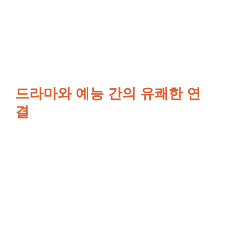
드라마와 예능 간의 유쾌한 연
결