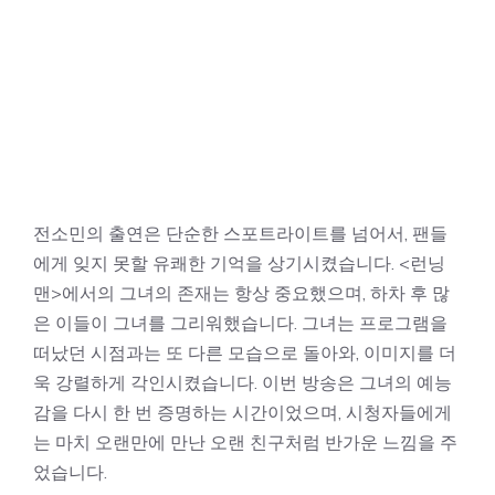
전소민의 출연은 단순한 스포트라이트를 넘어서, 팬들
에게 잊지 못할 유쾌한 기억을 상기시켰습니다. <런닝
맨>에서의 그녀의 존재는 항상 중요했으며, 하차 후 많
은 이들이 그녀를 그리워했습니다. 그녀는 프로그램을
떠났던 시점과는 또 다른 모습으로 돌아와, 이미지를 더
욱 강렬하게 각인시켰습니다. 이번 방송은 그녀의 예능
감을 다시 한 번 증명하는 시간이었으며, 시청자들에게
는 마치 오랜만에 만난 오랜 친구처럼 반가운 느낌을 주
었습니다.