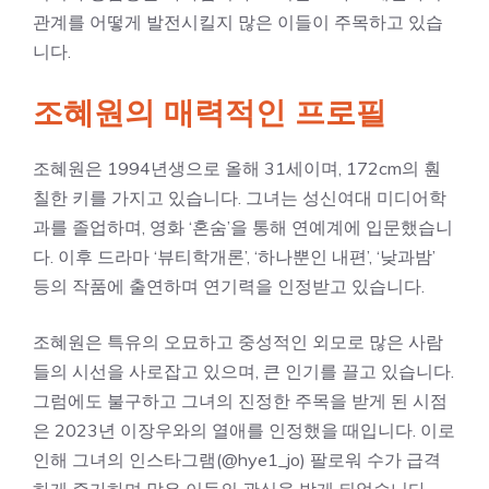
관계를 어떻게 발전시킬지 많은 이들이 주목하고 있습
니다.
조혜원의 매력적인 프로필
조혜원은 1994년생으로 올해 31세이며, 172cm의 훤
칠한 키를 가지고 있습니다. 그녀는 성신여대 미디어학
과를 졸업하며, 영화 ‘혼숨’을 통해 연예계에 입문했습니
다. 이후 드라마 ‘뷰티학개론’, ‘하나뿐인 내편’, ‘낮과밤’
등의 작품에 출연하며 연기력을 인정받고 있습니다.
조혜원은 특유의 오묘하고 중성적인 외모로 많은 사람
들의 시선을 사로잡고 있으며, 큰 인기를 끌고 있습니다.
그럼에도 불구하고 그녀의 진정한 주목을 받게 된 시점
은 2023년 이장우와의 열애를 인정했을 때입니다. 이로
인해 그녀의 인스타그램(@hye1_jo) 팔로워 수가 급격