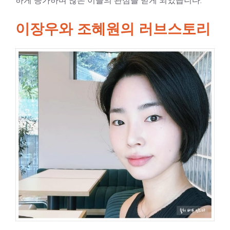
하게 증가하며 많은 이들의 관심을 받게 되었습니다.
이장우와 조혜원의 러브스토리