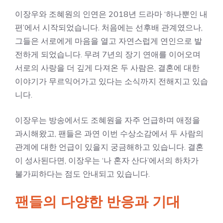
이장우와 조혜원의 인연은 2018년 드라마 ‘하나뿐인 내
편’에서 시작되었습니다. 처음에는 선후배 관계였으나,
그들은 서로에게 마음을 열고 자연스럽게 연인으로 발
전하게 되었습니다. 무려 7년의 장기 연애를 이어오며
서로의 사랑을 더 깊게 다져온 두 사람은, 결혼에 대한
이야기가 무르익어가고 있다는 소식까지 전해지고 있습
니다.
이장우는 방송에서도 조혜원을 자주 언급하며 애정을
과시해왔고, 팬들은 과연 이번 수상소감에서 두 사람의
관계에 대한 언급이 있을지 궁금해하고 있습니다. 결혼
이 성사된다면, 이장우는 ‘나 혼자 산다’에서의 하차가
불가피하다는 점도 안내되고 있습니다.
팬들의 다양한 반응과 기대