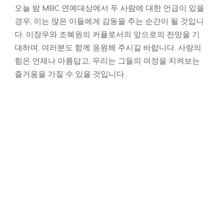
오늘 밤 MBC 연예대상에서 두 사람에 대한 언급이 있을
경우, 이는 많은 이들에게 감동을 주는 순간이 될 것입니
다. 이장우와 조혜원의 커플로서의 앞으로의 전망을 기
대하며, 여러분도 함께 응원해 주시길 바랍니다. 사랑의
힘은 언제나 아름답고, 우리는 그들의 여정을 지켜보는
즐거움을 가질 수 있을 것입니다.