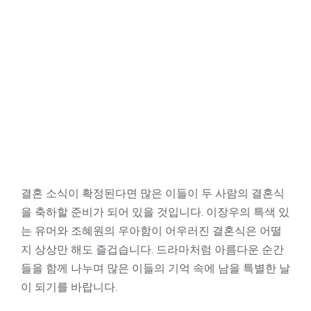
결혼 소식이 확정된다면 많은 이들이 두 사람의 결혼식
을 축하할 준비가 되어 있을 것입니다. 이장우의 특색 있
는 유머와 조혜원의 우아함이 어우러진 결혼식은 어떨
지 상상만 해도 즐겁습니다. 드라마처럼 아름다운 순간
들을 함께 나누며 많은 이들의 기억 속에 남을 특별한 날
이 되기를 바랍니다.