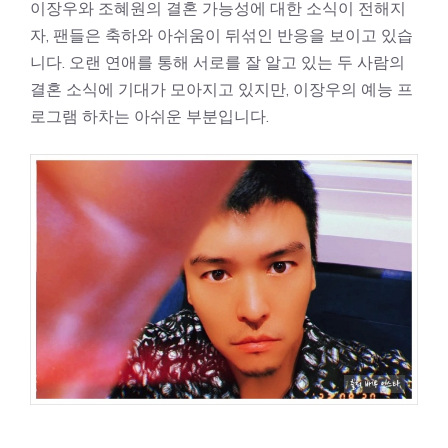
이장우와 조혜원의 결혼 가능성에 대한 소식이 전해지
자, 팬들은 축하와 아쉬움이 뒤섞인 반응을 보이고 있습
니다. 오랜 연애를 통해 서로를 잘 알고 있는 두 사람의
결혼 소식에 기대가 모아지고 있지만, 이장우의 예능 프
로그램 하차는 아쉬운 부분입니다.