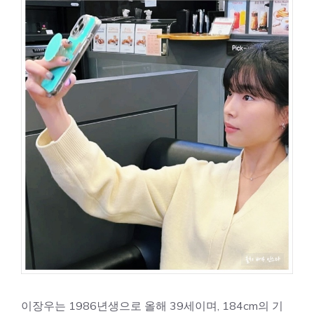
이장우는 1986년생으로 올해 39세이며, 184cm의 기