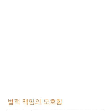
법적 책임의 모호함