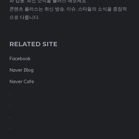
와 감동, 최신 소식을 플러스 해보세요.
콘텐츠 플러스는 최신 방송, 이슈, 스타들의 소식을 중점적
으로 다룹니다.
RELATED SITE
Facebook
Naver Blog
Naver Cafe
.
.
.
.