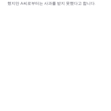
했지만 A씨로부터는 사과를 받지 못했다고 합니다.