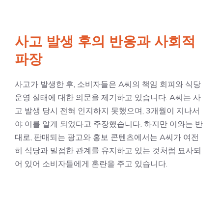
사고 발생 후의 반응과 사회적
파장
사고가 발생한 후, 소비자들은 A씨의 책임 회피와 식당
운영 실태에 대한 의문을 제기하고 있습니다. A씨는 사
고 발생 당시 전혀 인지하지 못했으며, 3개월이 지나서
야 이를 알게 되었다고 주장했습니다. 하지만 이와는 반
대로, 판매되는 광고와 홍보 콘텐츠에서는 A씨가 여전
히 식당과 밀접한 관계를 유지하고 있는 것처럼 묘사되
어 있어 소비자들에게 혼란을 주고 있습니다.