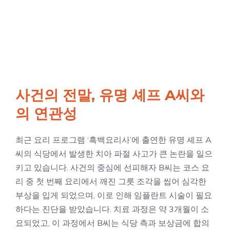
사건의 전말, 유명 셰프 A씨와
의 연관성
최근 요리 프로그램 ‘흑백요리사’에 출연한 유명 셰프 A
씨의 식당에서 발생한 치아 파절 사고가 큰 논란을 일으
키고 있습니다. 사건의 중심에 선피해자 B씨는 코스 요
리 중 첫 번째 요리에서 깨진 그릇 조각을 씹어 심각한
부상을 입게 되었으며, 이로 인해 임플란트 시술이 필요
하다는 진단을 받았습니다. 치료 과정은 약 3개월이 소
요되었고, 이 과정에서 B씨는 식당 측과 보상금에 합의