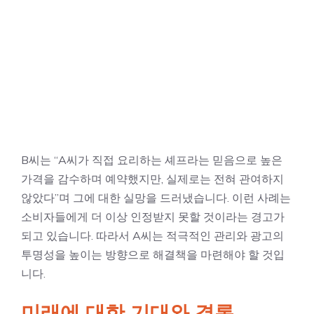
B씨는 “A씨가 직접 요리하는 셰프라는 믿음으로 높은
가격을 감수하며 예약했지만, 실제로는 전혀 관여하지
않았다”며 그에 대한 실망을 드러냈습니다. 이런 사례는
소비자들에게 더 이상 인정받지 못할 것이라는 경고가
되고 있습니다. 따라서 A씨는 적극적인 관리와 광고의
투명성을 높이는 방향으로 해결책을 마련해야 할 것입
니다.
미래에 대한 기대와 결론