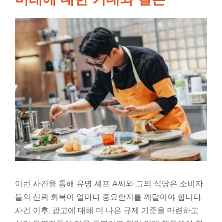
이번 사건을 통해 유명 셰프 A씨와 그의 식당은 소비자
들의 신뢰 회복이 얼마나 중요한지를 깨달아야 합니다.
사건 이후, 광고에 대해 더 나은 규제 기준을 마련하고