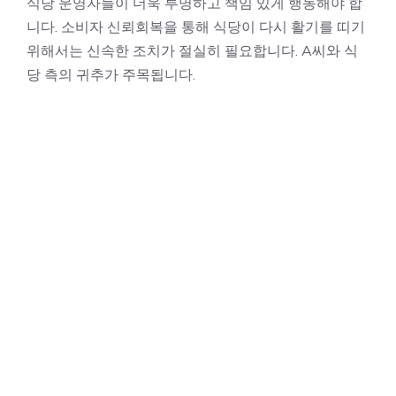
식당 운영자들이 더욱 투명하고 책임 있게 행동해야 합
니다. 소비자 신뢰회복을 통해 식당이 다시 활기를 띠기
위해서는 신속한 조치가 절실히 필요합니다. A씨와 식
당 측의 귀추가 주목됩니다.