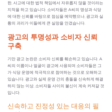
한, 사고에 대한 법적 책임에서 자유롭지 않을 것이라는
지적을 하고 있습니다. 소비자들은 A씨의 명성과 식당
에 대한 신뢰를 바탕으로 점심을 예약했으나, 광고와 실
황의 괴리가 이들에게 큰 실망을 안겼습니다.
광고의 투명성과 소비자 신뢰
구축
기만 광고 논란은 소비자 신뢰를 훼손하고 있습니다. A
씨의 이름이나 얼굴이 광고에 사용되며 소비자들은 그
가 식당 운영에 적극적으로 참여하는 것으로 오해하고
있습니다. 광고와 실제 운영 간의 충돌을 신속하게 해결
하지 않는 이상, 소비자들 사이의 불신이 계속 커져갈 것
입니다.
신속하고 진정성 있는 대응의 필