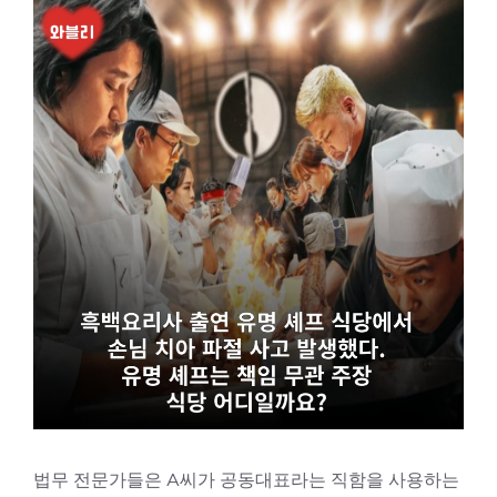
법무 전문가들은 A씨가 공동대표라는 직함을 사용하는