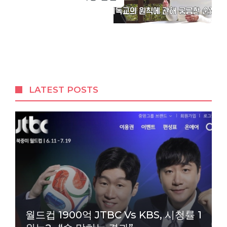
LATEST POSTS
월드컵 1900억 JTBC Vs KBS, 시청률 1