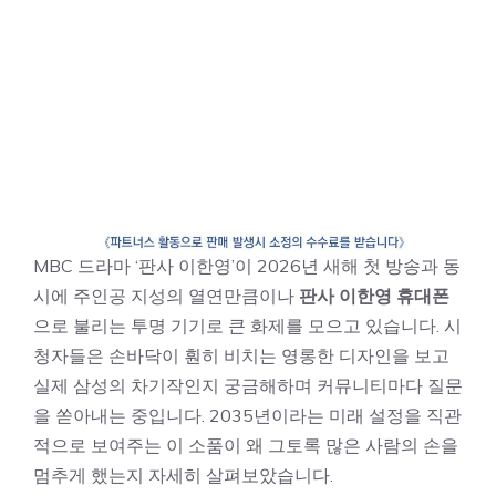
MBC 드라마 ‘판사 이한영’이 2026년 새해 첫 방송과 동
시에 주인공 지성의 열연만큼이나
판사 이한영 휴대폰
으로 불리는 투명 기기로 큰 화제를 모으고 있습니다. 시
청자들은 손바닥이 훤히 비치는 영롱한 디자인을 보고
실제 삼성의 차기작인지 궁금해하며 커뮤니티마다 질문
을 쏟아내는 중입니다. 2035년이라는 미래 설정을 직관
적으로 보여주는 이 소품이 왜 그토록 많은 사람의 손을
멈추게 했는지 자세히 살펴보았습니다.