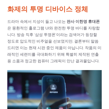
화제의 투명 디바이스 정체
드라마 속에서 지성이 들고 나오는
판사 이한영 휴대폰
은 몽환적인 홀로그램 UI와 완전한 투명 바디를 자랑합
니다. 방송 직후 ‘삼성 투명폰’이라는 검색어가 등장할
정도로 압도적인 비주얼을 선보였지만, 결론부터 말씀
드리면 이는 현재 시판 중인 제품이 아닙니다. 작품의 미
래적인 세련미를 극대화하기 위해 특별히 제작된 연출
용 소품과 정교한 컴퓨터 그래픽이 만난 결과물입니다.