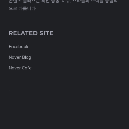
콘텐츠 플러스는 최신 방송, 이슈, 스타들의 소식을 중점적
으로 다룹니다.
RELATED SITE
Facebook
Naver Blog
Naver Cafe
.
.
.
.