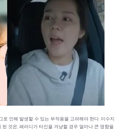
그로 인해 발생할 수 있는 부작용을 고려해야 한다. 이수지
된 것은, 패러디가 타인을 겨냥할 경우 얼마나 큰 영향을