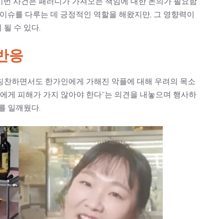
이번 사건은 패러디가 가져오는 책임에 대한 논의가 필요함
 이슈를 다루는 데 긍정적인 역할을 해왔지만, 그 영향력이
될 수 있다.
반응
칭찬하면서도 한가인에게 가해진 악플에 대해 우려의 목소
인에게 피해가 가지 않아야 한다”는 의견을 내놓으며 행사하
를 일깨웠다.