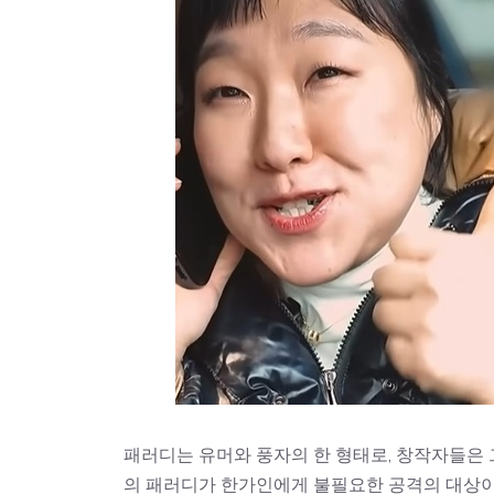
패러디는 유머와 풍자의 한 형태로, 창작자들은 
의 패러디가 한가인에게 불필요한 공격의 대상이 