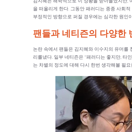
김지혜는 해학적으로 이 상황을 받아들였지만, 
을 떠올리게 한다. 그동안 패러디는 종종 사회적
부정적인 방향으로 퍼질 경우에는 심각한 원인이 
팬들과 네티즌의 다양한 
논란 속에서 팬들은 김지혜와 이수지의 유머를 
리를냈다. 일부 네티즌은 “패러디는 좋지만, 타
는 차별의 정도에 대해 다시 한번 생각해볼 필요