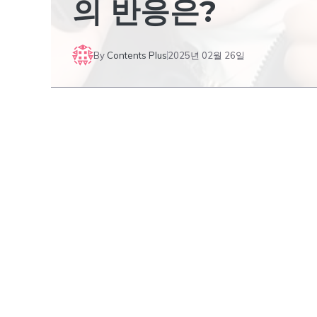
의 반응은?
By
Contents Plus
2025년 02월 26일