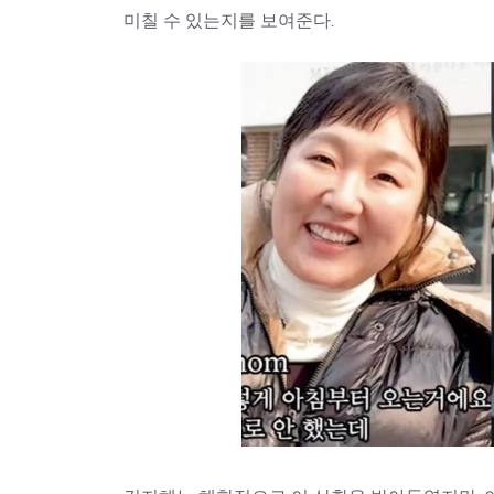
미칠 수 있는지를 보여준다.