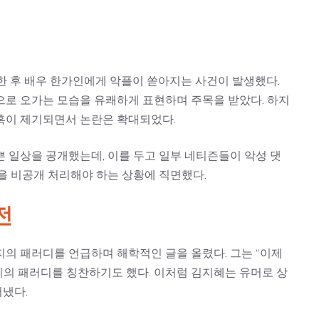
한 후 배우 한가인에게 악플이 쏟아지는 사건이 발생했다.
으로 오가는 모습을 유쾌하게 표현하며 주목을 받았다. 하지
혹이 제기되면서 논란은 확대되었다.
 일상을 공개했는데, 이를 두고 일부 네티즌들이 악성 댓
을 비공개 처리해야 하는 상황에 직면했다.
전
지의 패러디를 언급하며 해학적인 글을 올렸다. 그는 “이제
수지의 패러디를 칭찬하기도 했다. 이처럼 김지혜는 유머로 상
냈다.