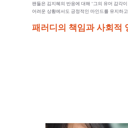
팬들은 김지혜의 반응에 대해 “그의 유머 감각이
어려운 상황에서도 긍정적인 마인드를 유지하고
패러디의 책임과 사회적 