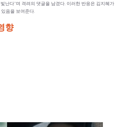
 빛난다”며 격려의 댓글을 남겼다. 이러한 반응은 김지혜가
 있음을 보여준다.
영향