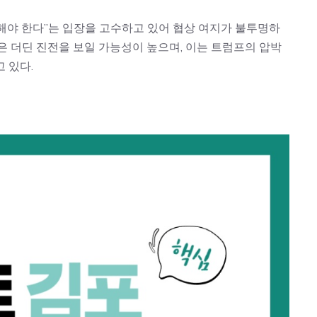
해야 한다”는 입장을 고수하고 있어 협상 여지가 불투명하
은 더딘 진전을 보일 가능성이 높으며, 이는 트럼프의 압박
 있다.