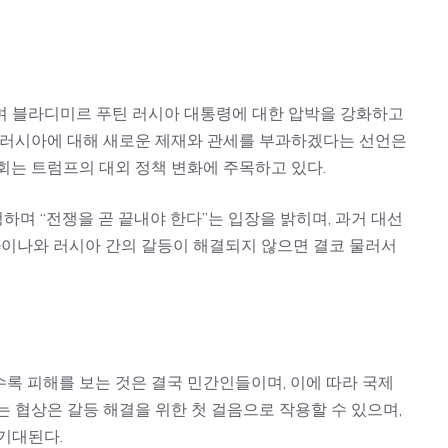
며 블라디미르 푸틴 러시아 대통령에 대한 압박을 강화하고
이 러시아에 대해 새로운 제재와 관세를 부과하겠다는 선언은
회는 트럼프의 대외 정책 변화에 주목하고 있다.
며 “전쟁을 곧 끝내야 한다”는 입장을 밝히며, 과거 대선
라이나와 러시아 간의 갈등이 해결되지 않으면 결코 물러서
록 피해를 보는 것은 결국 민간인들이며, 이에 따라 국제
는 협상은 갈등 해결을 위한 첫 걸음으로 작용할 수 있으며,
기대된다.