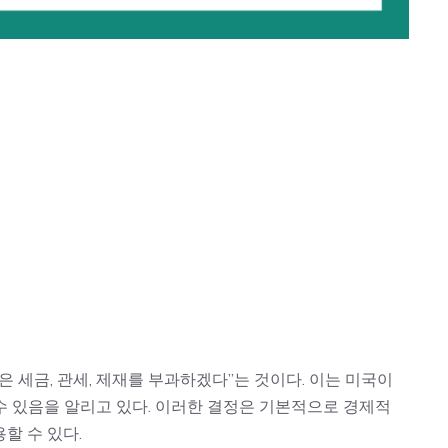
 세금, 관세, 제재를 부과하겠다”는 것이다. 이는 미국이
수 있음을 알리고 있다. 이러한 결정은 기본적으로 경제적
할 수 있다.