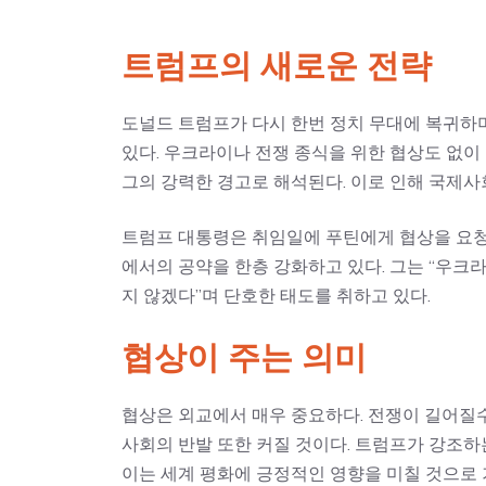
트럼프의 새로운 전략
도널드 트럼프가 다시 한번 정치 무대에 복귀하
있다. 우크라이나 전쟁 종식을 위한 협상도 없
그의 강력한 경고로 해석된다. 이로 인해 국제사
트럼프 대통령은 취임일에 푸틴에게 협상을 요청하
에서의 공약을 한층 강화하고 있다. 그는 “우크
지 않겠다”며 단호한 태도를 취하고 있다.
협상이 주는 의미
협상은 외교에서 매우 중요하다. 전쟁이 길어질수
사회의 반발 또한 커질 것이다. 트럼프가 강조하
이는 세계 평화에 긍정적인 영향을 미칠 것으로 