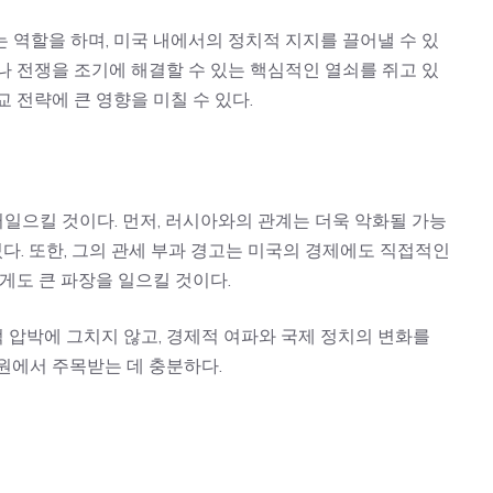
 역할을 하며, 미국 내에서의 정치적 지지를 끌어낼 수 있
나 전쟁을 조기에 해결할 수 있는 핵심적인 열쇠를 쥐고 있
 전략에 큰 영향을 미칠 수 있다.
일으킬 것이다. 먼저, 러시아와의 관계는 더욱 악화될 가능
있다. 또한, 그의 관세 부과 경고는 미국의 경제에도 직접적인
게도 큰 파장을 일으킬 것이다.
 압박에 그치지 않고, 경제적 여파와 국제 정치의 변화를
원에서 주목받는 데 충분하다.