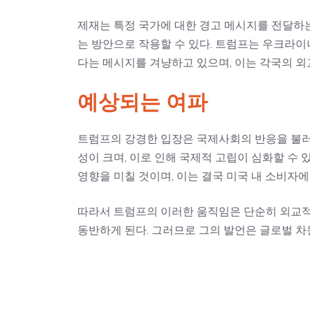
제재는 특정 국가에 대한 경고 메시지를 전달하는
는 방안으로 작용할 수 있다. 트럼프는 우크라이
다는 메시지를 겨냥하고 있으며, 이는 각국의 외교
예상되는 여파
트럼프의 강경한 입장은 국제사회의 반응을 불러
성이 크며, 이로 인해 국제적 고립이 심화할 수 
영향을 미칠 것이며, 이는 결국 미국 내 소비자에
따라서 트럼프의 이러한 움직임은 단순히 외교적
동반하게 된다. 그러므로 그의 발언은 글로벌 차