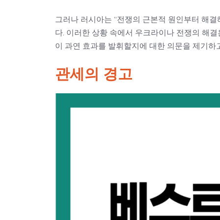
그러나 러시아는 “전쟁의 근본적 원인부터 해결
다. 이러한 상황 속에서 우크라이나 전쟁의 해결
이 과연 효과를 발휘할지에 대한 의문을 제기하고
관세의 경고