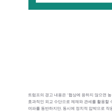
트럼프의 경고 내용은 “협상에 응하지 않으면 높은
효과적인 외교 수단으로 제재와 관세를 활용할 
여파를 동반하지만, 동시에 정치적 압박으로 작용