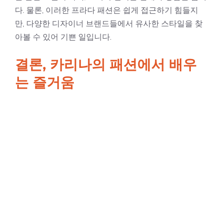
다. 물론, 이러한 프라다 패션은 쉽게 접근하기 힘들지
만, 다양한 디자이너 브랜드들에서 유사한 스타일을 찾
아볼 수 있어 기쁜 일입니다.
결론, 카리나의 패션에서 배우
는 즐거움