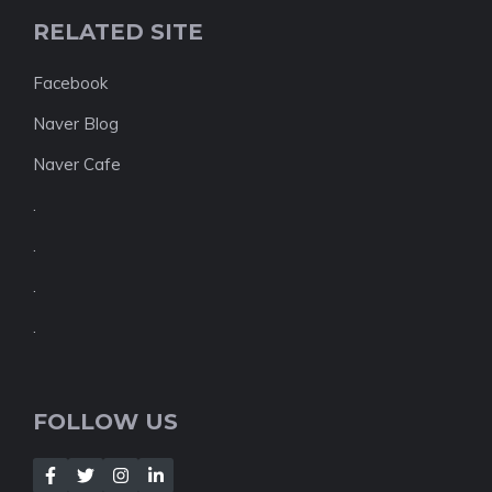
RELATED SITE
Facebook
Naver Blog
Naver Cafe
.
.
.
.
FOLLOW US