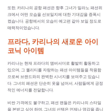
또한, 카리나의 공항 패션은 향후 그녀가 밀라노 패션위
크에서 어떤 모습을 선보일지에 대한 기대감을 증폭시
켰습니다. 공항에서의 모습이 예고편 같아 보일 정도로
매력적이었습니다.
프라다, 카리나의 새로운 아이
코닉 아이템
카리나는 현재 프라다의 앰버서더로 활발히 활동하고
있으며, 그 퀄리티를 자랑하는 패션 아이템들을 착용함
으로써 브랜드와의 완벽한 시너지를 보여주고 있습니
다. 그녀의 패션은 단순히 옷을 넘어서, 사람들에게 긍정
적인 에너지를 전달합니다.
비싼 가격에도 불구하고, 패션 팬들은 카리나의 스타일
을 본받고 싶어 하며, 그녀의 선택은 언제나 영감을 줍니