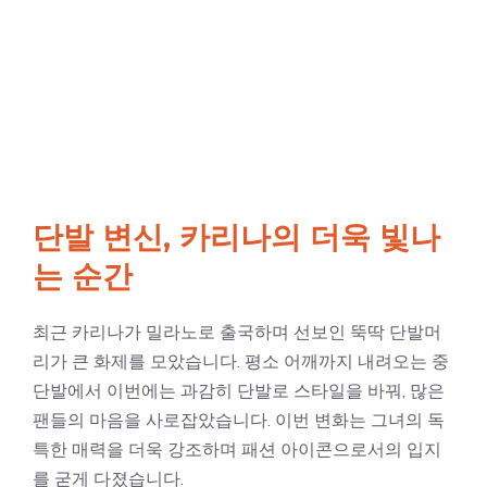
단발 변신, 카리나의 더욱 빛나
는 순간
최근 카리나가 밀라노로 출국하며 선보인 뚝딱 단발머
리가 큰 화제를 모았습니다. 평소 어깨까지 내려오는 중
단발에서 이번에는 과감히 단발로 스타일을 바꿔, 많은
팬들의 마음을 사로잡았습니다. 이번 변화는 그녀의 독
특한 매력을 더욱 강조하며 패션 아이콘으로서의 입지
를 굳게 다졌습니다.