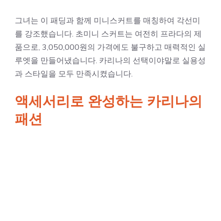
그녀는 이 패딩과 함께 미니스커트를 매칭하여 각선미
를 강조했습니다. 초미니 스커트는 여전히 프라다의 제
품으로, 3,050,000원의 가격에도 불구하고 매력적인 실
루엣을 만들어냈습니다. 카리나의 선택이야말로 실용성
과 스타일을 모두 만족시켰습니다.
액세서리로 완성하는 카리나의
패션