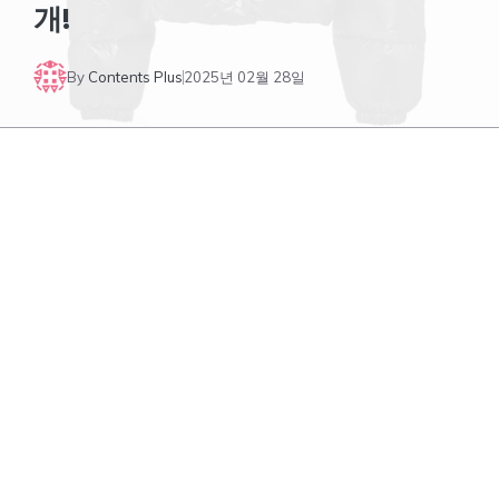
개!
By
Contents Plus
2025년 02월 28일