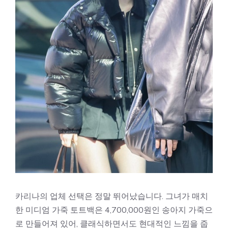
카리나의 업체 선택은 정말 뛰어났습니다. 그녀가 매치
한 미디엄 가죽 토트백은 4,700,000원인 송아지 가죽으
로 만들어져 있어, 클래식하면서도 현대적인 느낌을 줍