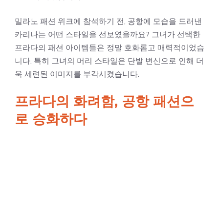
밀라노 패션 위크에 참석하기 전, 공항에 모습을 드러낸
카리나는 어떤 스타일을 선보였을까요? 그녀가 선택한
프라다의 패션 아이템들은 정말 호화롭고 매력적이었습
니다. 특히 그녀의 머리 스타일은 단발 변신으로 인해 더
욱 세련된 이미지를 부각시켰습니다.
프라다의 화려함, 공항 패션으
로 승화하다