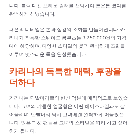
니다. 블랙 대신 브라운 컬러를 선택하여 톤온톤 코디를
완벽하게 해냈습니다.
패션의 디테일은 톤과 질감의 조화를 만들어냅니다. 카
리나가 착용한 스웨이드 롱부츠는 3,250,000원의 가격
대에 해당하며, 다양한 스타일의 옷과 완벽하게 조화를
이루며 멋스러운 룩을 완성했습니다.
카리나의 독특한 매력, 후광을
더하다
카리나는 단발머리로의 변신 덕분에 매력적으로 보였습
니다. 그녀의 갸름한 얼굴형은 어떤 헤어스타일과도 잘
어울리며, 단발머리 역시 그녀에겐 완벽하게 어울렸습
니다. 많은 패션 팬들은 그녀의 스타일을 따라 하고 싶어
하게 됩니다.