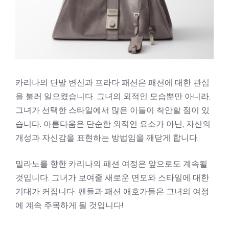
카리나의 단발 변신과 프라다 패션은 패션에 대한 관심
을 불러 일으켰습니다. 그녀의 외적인 모습뿐만 아니라,
그녀가 선택한 스타일에서 많은 이들이 착안할 점이 있
습니다. 아름다움은 단순한 외적인 요소가 아닌, 자신의
개성과 자신감을 표현하는 방법임을 깨닫게 합니다.
밀라노를 향한 카리나의 패션 여정은 앞으로도 계속될
것입니다. 그녀가 보여줄 새로운 면모와 스타일에 대한
기대가 커집니다. 팬들과 패션 애호가들은 그녀의 여정
에 계속 주목하게 될 것입니다!