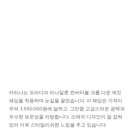
카리나는 프라다의 리나일론 컨버터블 크롭 다운 재킷
패딩을 착용하며 눈길을 끌었습니다. 이 패딩은 가격이
무려 3,550,000원에 달하고, 그만큼 고급스러운 광택과
우수한 보온성을 자랑합니다. 소매의 디자인이 잘 잡혀
있어 더욱 스타일리쉬한 느낌을 주고 있습니다.