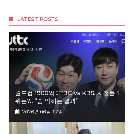
LATEST POSTS
월드컵 1900억 JTBC Vs KBS, 시청률 1
위는?.. “숨 막히는 결과”
2026년 06월 17일