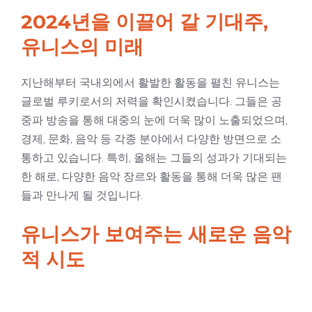
2024년을 이끌어 갈 기대주,
유니스의 미래
지난해부터 국내외에서 활발한 활동을 펼친 유니스는
글로벌 루키로서의 저력을 확인시켰습니다. 그들은 공
중파 방송을 통해 대중의 눈에 더욱 많이 노출되었으며,
경제, 문화, 음악 등 각종 분야에서 다양한 방면으로 소
통하고 있습니다. 특히, 올해는 그들의 성과가 기대되는
한 해로, 다양한 음악 장르와 활동을 통해 더욱 많은 팬
들과 만나게 될 것입니다.
유니스가 보여주는 새로운 음악
적 시도