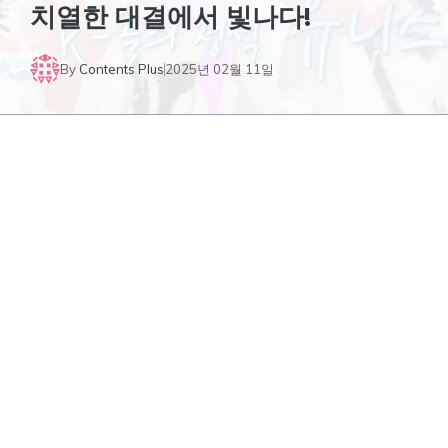
치열한 대결에서 빛나다!
By
Contents Plus
2025년 02월 11일