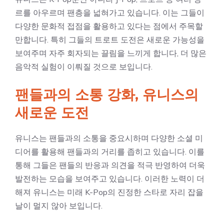
르를 아우르며 팬층을 넓혀가고 있습니다. 이는 그들이
다양한 문화적 접점을 활용하고 있다는 점에서 주목할
만합니다. 특히 그들의 트로트 도전은 새로운 가능성을
보여주며 자주 회자되는 끌림을 느끼게 합니다, 더 많은
음악적 실험이 이뤄질 것으로 보입니다.
팬들과의 소통 강화, 유니스의
새로운 도전
유니스는 팬들과의 소통을 중요시하며 다양한 소셜 미
디어를 활용해 팬들과의 거리를 좁히고 있습니다. 이를
통해 그들은 팬들의 반응과 의견을 적극 반영하여 더욱
발전하는 모습을 보여주고 있습니다. 이러한 노력이 더
해져 유니스는 미래 K-Pop의 진정한 스타로 자리 잡을
날이 멀지 않아 보입니다.