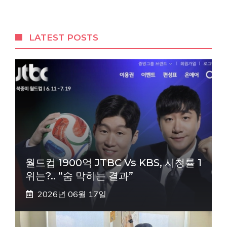
LATEST POSTS
월드컵 1900억 JTBC Vs KBS, 시청률 1
위는?.. “숨 막히는 결과”
2026년 06월 17일