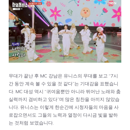
무대가 끝난 후 MC 강남은 유니스의 무대를 보고 “7시
간 동안 계속 볼 수 있을 것 같다”는 기대감을 표했습니
다. MC 대성 역시 “귀여움뿐만 아니라 뛰어난 노래와 춤
실력까지 겸비하고 있다”며 많은 칭찬을 아끼지 않았습
니다. 유니스는 이렇게 한순간에 시청자들의 마음을 사
로잡으면서도 그들의 노력과 열정이 다시금 빛을 발하
는 것처럼 보였습니다.