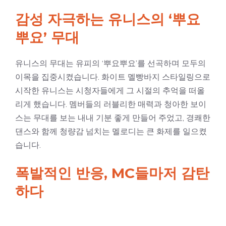
감성 자극하는 유니스의 ‘뿌요
뿌요’ 무대
유니스의 무대는 유피의 ‘뿌요뿌요’를 선곡하며 모두의
이목을 집중시켰습니다. 화이트 멜빵바지 스타일링으로
시작한 유니스는 시청자들에게 그 시절의 추억을 떠올
리게 했습니다. 멤버들의 러블리한 매력과 청아한 보이
스는 무대를 보는 내내 기분 좋게 만들어 주었고, 경쾌한
댄스와 함께 청량감 넘치는 멜로디는 큰 화제를 일으켰
습니다.
폭발적인 반응, MC들마저 감탄
하다