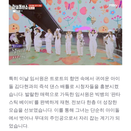
특히 이날 임서원은 트로트의 향연 속에서 귀여운 아이
돌 김다현과의 즉석 댄스 배틀로 시청자들을 흥분시켰
습니다. 발랄한 매력으로 가득한 임서원은 빅뱅의 ‘판타
스틱 베이비’를 완벽하게 재현, 전보다 한층 더 성장한
모습을 선보였습니다. 이를 통해 그녀는 단순히 아이돌
에서 벗어나 무대의 주인공으로서 자리 잡는 계기가 되
었습니다.