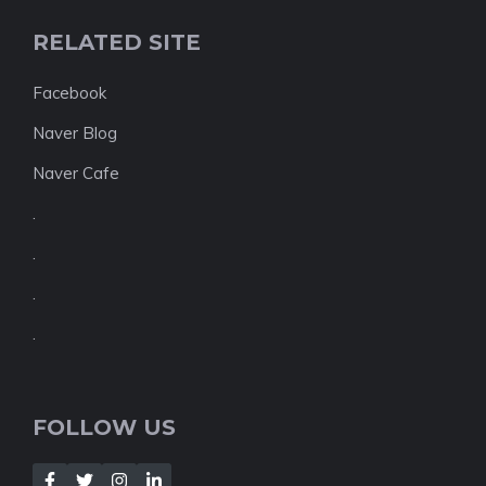
RELATED SITE
Facebook
Naver Blog
Naver Cafe
.
.
.
.
FOLLOW US