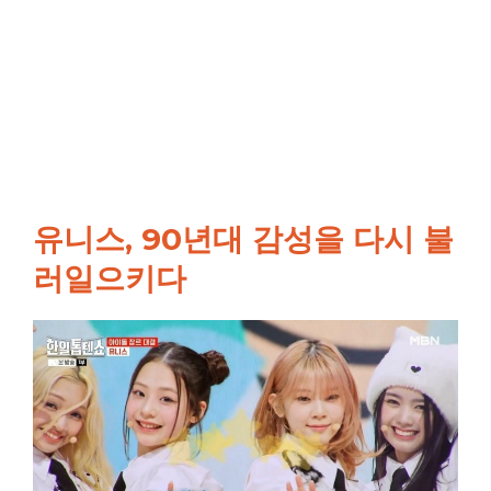
유니스, 90년대 감성을 다시 불
러일으키다