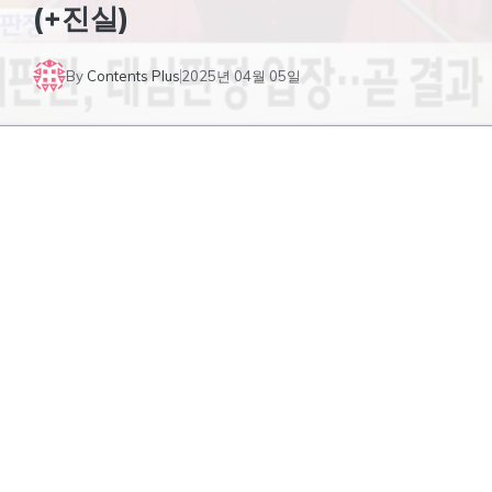
(+진실)
By
Contents Plus
2025년 04월 05일