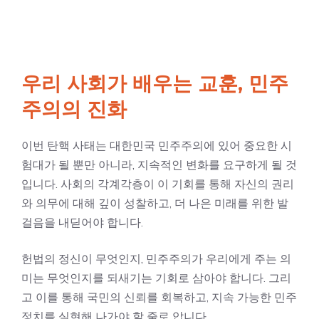
우리 사회가 배우는 교훈, 민주
주의의 진화
이번 탄핵 사태는 대한민국 민주주의에 있어 중요한 시
험대가 될 뿐만 아니라, 지속적인 변화를 요구하게 될 것
입니다. 사회의 각계각층이 이 기회를 통해 자신의 권리
와 의무에 대해 깊이 성찰하고, 더 나은 미래를 위한 발
걸음을 내딛어야 합니다.
헌법의 정신이 무엇인지, 민주주의가 우리에게 주는 의
미는 무엇인지를 되새기는 기회로 삼아야 합니다. 그리
고 이를 통해 국민의 신뢰를 회복하고, 지속 가능한 민주
정치를 실현해 나가야 할 줄로 압니다.