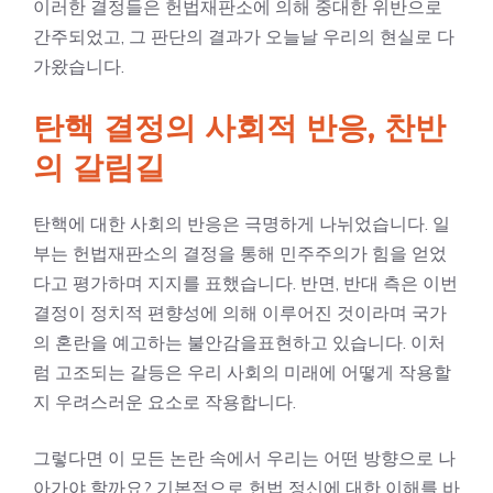
이러한 결정들은 헌법재판소에 의해 중대한 위반으로
간주되었고, 그 판단의 결과가 오늘날 우리의 현실로 다
가왔습니다.
탄핵 결정의 사회적 반응, 찬반
의 갈림길
탄핵에 대한 사회의 반응은 극명하게 나뉘었습니다. 일
부는 헌법재판소의 결정을 통해 민주주의가 힘을 얻었
다고 평가하며 지지를 표했습니다. 반면, 반대 측은 이번
결정이 정치적 편향성에 의해 이루어진 것이라며 국가
의 혼란을 예고하는 불안감을표현하고 있습니다. 이처
럼 고조되는 갈등은 우리 사회의 미래에 어떻게 작용할
지 우려스러운 요소로 작용합니다.
그렇다면 이 모든 논란 속에서 우리는 어떤 방향으로 나
아가야 할까요? 기본적으로 헌법 정신에 대한 이해를 바