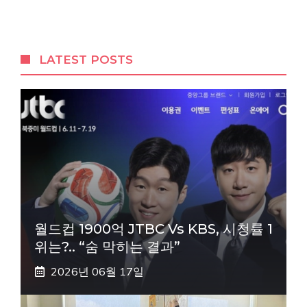
LATEST POSTS
월드컵 1900억 JTBC Vs KBS, 시청률 1
위는?.. “숨 막히는 결과”
2026년 06월 17일