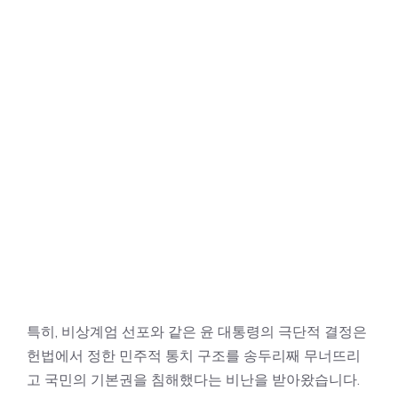
특히, 비상계엄 선포와 같은 윤 대통령의 극단적 결정은
헌법에서 정한 민주적 통치 구조를 송두리째 무너뜨리
고 국민의 기본권을 침해했다는 비난을 받아왔습니다.