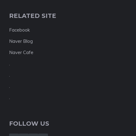
RELATED SITE
Facebook
Naver Blog
Naver Cafe
.
.
.
.
FOLLOW US