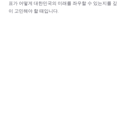
표가 어떻게 대한민국의 미래를 좌우할 수 있는지를 깊
이 고민해야 할 때입니다.