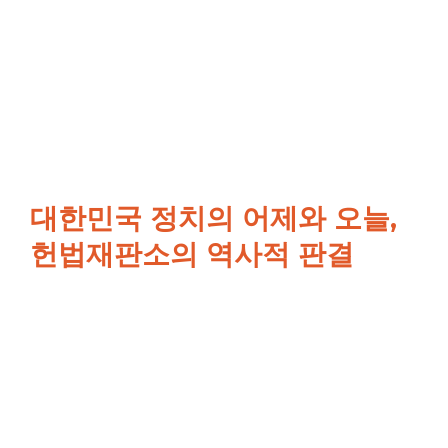
대한민국 정치의 어제와 오늘,
헌법재판소의 역사적 판결