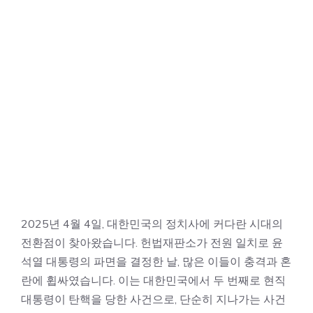
2025년 4월 4일, 대한민국의 정치사에 커다란 시대의
전환점이 찾아왔습니다. 헌법재판소가 전원 일치로 윤
석열 대통령의 파면을 결정한 날, 많은 이들이 충격과 혼
란에 휩싸였습니다. 이는 대한민국에서 두 번째로 현직
대통령이 탄핵을 당한 사건으로, 단순히 지나가는 사건