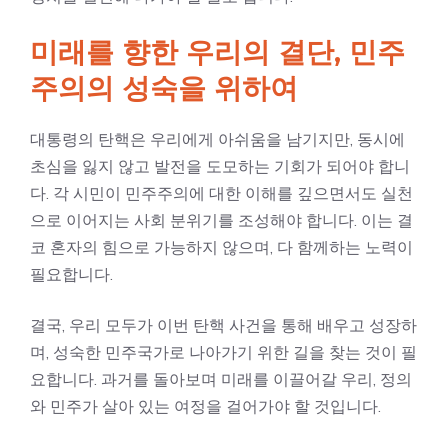
미래를 향한 우리의 결단, 민주
주의의 성숙을 위하여
대통령의 탄핵은 우리에게 아쉬움을 남기지만, 동시에
초심을 잃지 않고 발전을 도모하는 기회가 되어야 합니
다. 각 시민이 민주주의에 대한 이해를 깊으면서도 실천
으로 이어지는 사회 분위기를 조성해야 합니다. 이는 결
코 혼자의 힘으로 가능하지 않으며, 다 함께하는 노력이
필요합니다.
결국, 우리 모두가 이번 탄핵 사건을 통해 배우고 성장하
며, 성숙한 민주국가로 나아가기 위한 길을 찾는 것이 필
요합니다. 과거를 돌아보며 미래를 이끌어갈 우리, 정의
와 민주가 살아 있는 여정을 걸어가야 할 것입니다.