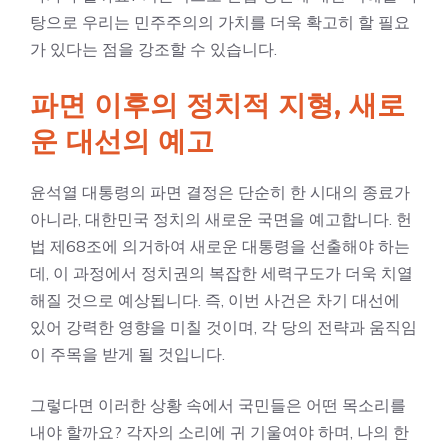
탕으로 우리는 민주주의의 가치를 더욱 확고히 할 필요
가 있다는 점을 강조할 수 있습니다.
파면 이후의 정치적 지형, 새로
운 대선의 예고
윤석열 대통령의 파면 결정은 단순히 한 시대의 종료가
아니라, 대한민국 정치의 새로운 국면을 예고합니다. 헌
법 제68조에 의거하여 새로운 대통령을 선출해야 하는
데, 이 과정에서 정치권의 복잡한 세력구도가 더욱 치열
해질 것으로 예상됩니다. 즉, 이번 사건은 차기 대선에
있어 강력한 영향을 미칠 것이며, 각 당의 전략과 움직임
이 주목을 받게 될 것입니다.
그렇다면 이러한 상황 속에서 국민들은 어떤 목소리를
내야 할까요? 각자의 소리에 귀 기울여야 하며, 나의 한