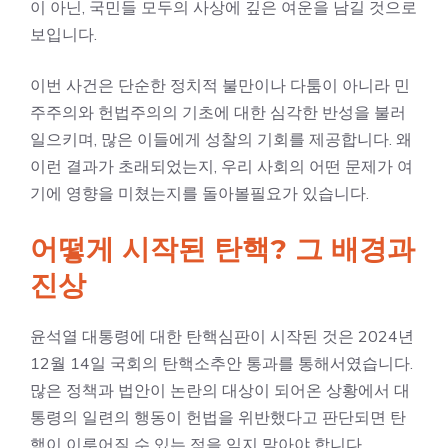
이 아닌, 국민들 모두의 사상에 깊은 여운을 남길 것으로
보입니다.
이번 사건은 단순한 정치적 불만이나 다툼이 아니라 민
주주의와 헌법주의의 기초에 대한 심각한 반성을 불러
일으키며, 많은 이들에게 성찰의 기회를 제공합니다. 왜
이런 결과가 초래되었는지, 우리 사회의 어떤 문제가 여
기에 영향을 미쳤는지를 돌아볼필요가 있습니다.
어떻게 시작된 탄핵? 그 배경과
진상
윤석열 대통령에 대한 탄핵심판이 시작된 것은 2024년
12월 14일 국회의 탄핵소추안 통과를 통해서였습니다.
많은 정책과 법안이 논란의 대상이 되어온 상황에서 대
통령의 일련의 행동이 헌법을 위반했다고 판단되면 탄
핵이 이루어질 수 있는 점을 잊지 말아야 합니다.