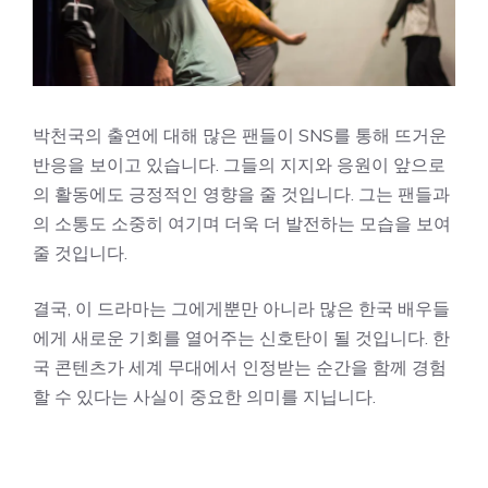
박천국의 출연에 대해 많은 팬들이 SNS를 통해 뜨거운
반응을 보이고 있습니다. 그들의 지지와 응원이 앞으로
의 활동에도 긍정적인 영향을 줄 것입니다. 그는 팬들과
의 소통도 소중히 여기며 더욱 더 발전하는 모습을 보여
줄 것입니다.
결국, 이 드라마는 그에게뿐만 아니라 많은 한국 배우들
에게 새로운 기회를 열어주는 신호탄이 될 것입니다. 한
국 콘텐츠가 세계 무대에서 인정받는 순간을 함께 경험
할 수 있다는 사실이 중요한 의미를 지닙니다.