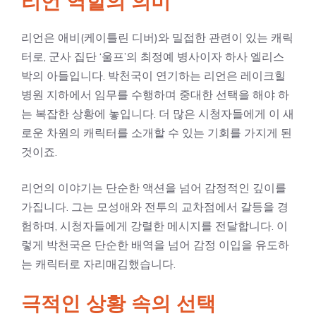
리언 역할의 의미
리언은 애비(케이틀린 디버)와 밀접한 관련이 있는 캐릭
터로, 군사 집단 ‘울프’의 최정예 병사이자 하사 엘리스
박의 아들입니다. 박천국이 연기하는 리언은 레이크힐
병원 지하에서 임무를 수행하며 중대한 선택을 해야 하
는 복잡한 상황에 놓입니다. 더 많은 시청자들에게 이 새
로운 차원의 캐릭터를 소개할 수 있는 기회를 가지게 된
것이죠.
리언의 이야기는 단순한 액션을 넘어 감정적인 깊이를
가집니다. 그는 모성애와 전투의 교차점에서 갈등을 경
험하며, 시청자들에게 강렬한 메시지를 전달합니다. 이
렇게 박천국은 단순한 배역을 넘어 감정 이입을 유도하
는 캐릭터로 자리매김했습니다.
극적인 상황 속의 선택