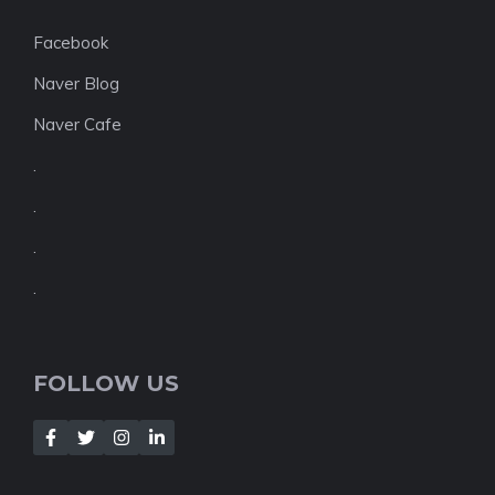
Facebook
Naver Blog
Naver Cafe
.
.
.
.
FOLLOW US