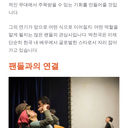
적인 무대에서 주목받을 수 있는 기회를 만들어줄 것입
니다.
그의 연기가 앞으로 어떤 식으로 이어질지, 어떤 역할을
맡게 될지는 많은 팬들의 관심사입니다. 박천국은 이제
단순히 한국 내 배우에서 글로벌한 스타로서 자리 잡아
가고 있습니다.
팬들과의 연결