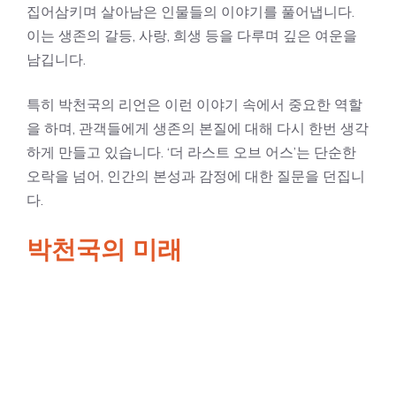
집어삼키며 살아남은 인물들의 이야기를 풀어냅니다.
이는 생존의 갈등, 사랑, 희생 등을 다루며 깊은 여운을
남깁니다.
특히 박천국의 리언은 이런 이야기 속에서 중요한 역할
을 하며, 관객들에게 생존의 본질에 대해 다시 한번 생각
하게 만들고 있습니다. ‘더 라스트 오브 어스’는 단순한
오락을 넘어, 인간의 본성과 감정에 대한 질문을 던집니
다.
박천국의 미래