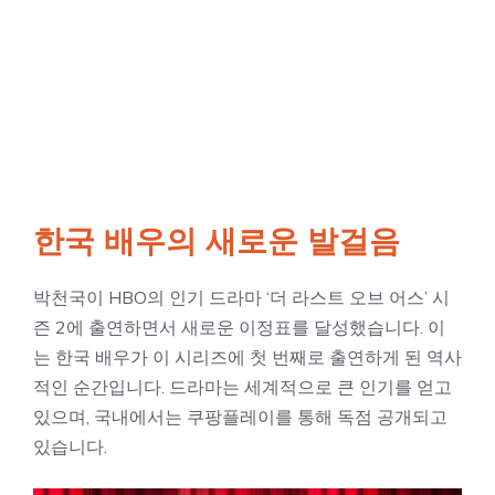
한국 배우의 새로운 발걸음
박천국이 HBO의 인기 드라마 ‘더 라스트 오브 어스’ 시
즌 2에 출연하면서 새로운 이정표를 달성했습니다. 이
는 한국 배우가 이 시리즈에 첫 번째로 출연하게 된 역사
적인 순간입니다. 드라마는 세계적으로 큰 인기를 얻고
있으며, 국내에서는 쿠팡플레이를 통해 독점 공개되고
있습니다.