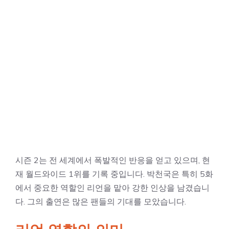
시즌 2는 전 세계에서 폭발적인 반응을 얻고 있으며, 현
재 월드와이드 1위를 기록 중입니다. 박천국은 특히 5화
에서 중요한 역할인 리언을 맡아 강한 인상을 남겼습니
다. 그의 출연은 많은 팬들의 기대를 모았습니다.