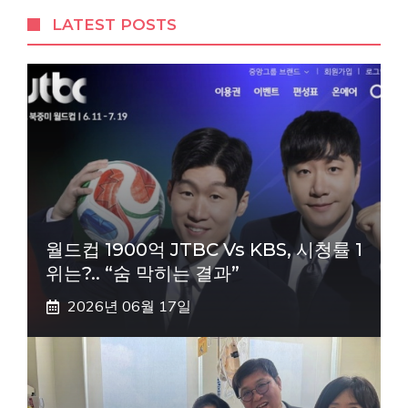
LATEST POSTS
월드컵 1900억 JTBC Vs KBS, 시청률 1
위는?.. “숨 막히는 결과”
2026년 06월 17일