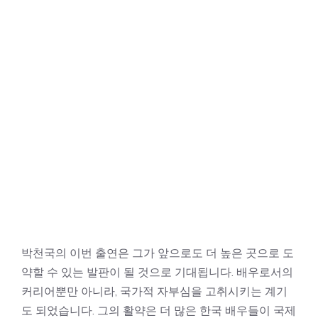
박천국의 이번 출연은 그가 앞으로도 더 높은 곳으로 도
약할 수 있는 발판이 될 것으로 기대됩니다. 배우로서의
커리어뿐만 아니라, 국가적 자부심을 고취시키는 계기
도 되었습니다. 그의 활약은 더 많은 한국 배우들이 국제