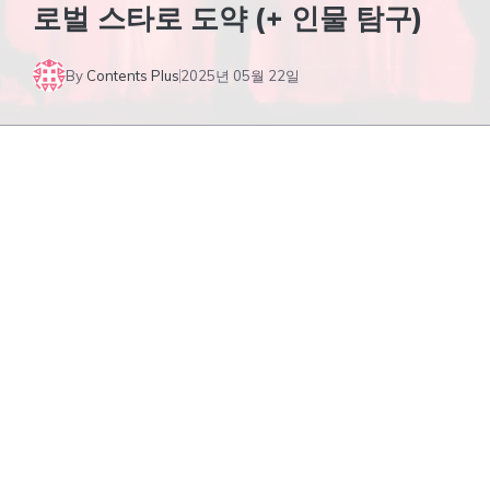
로벌 스타로 도약 (+ 인물 탐구)
By
Contents Plus
2025년 05월 22일