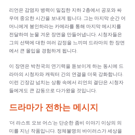
리언은 감염자 병력이 밀집한 지하 2층에서 공포와 싸
우며 중요한 시간을 보내게 됩니다. 그는 마지막 순간 어
머니에게 봉인하라는 카메라를 통해 마지막 메시지를
전달하며 눈물 겨운 장면을 만들어냅니다. 시청자들은
그의 선택에 대한 여러 감정을 느끼며 드라마의 한 장면
에서 큰 몰입을 경험하게 됩니다.
이 장면은 박천국의 연기력을 돋보이게 하는 동시에 드
라마의 시청자와 캐릭터 간의 연결을 더욱 강화합니다.
이런 긴장감 넘치는 상황 속에서 리언의 결단은 시청자
들에게도 큰 감동으로 다가왔을 것입니다.
드라마가 전하는 메시지
‘더 라스트 오브 어스’는 단순한 좀비 이야기 이상의 의
미를 지닌 작품입니다. 정체불명의 바이러스가 세상을