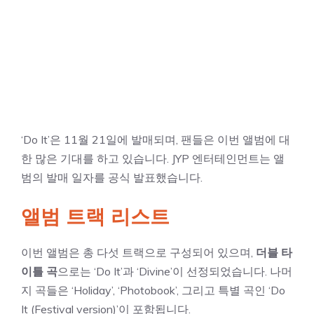
‘Do It’은 11월 21일에 발매되며, 팬들은 이번 앨범에 대
한 많은 기대를 하고 있습니다. JYP 엔터테인먼트는 앨
범의 발매 일자를 공식 발표했습니다.
앨범 트랙 리스트
이번 앨범은 총 다섯 트랙으로 구성되어 있으며,
더블 타
이틀 곡
으로는 ‘Do It’과 ‘Divine’이 선정되었습니다. 나머
지 곡들은 ‘Holiday’, ‘Photobook’, 그리고 특별 곡인 ‘Do
It (Festival version)’이 포함됩니다.