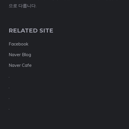
으로 다룹니다.
RELATED SITE
Facebook
Naver Blog
Naver Cafe
.
.
.
.