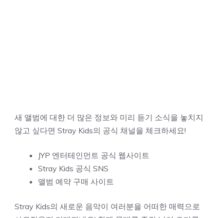
새 앨범에 대한 더 많은 정보와 미리 듣기 소식을 놓치지
않고 싶다면 Stray Kids의 공식 채널을 체크하세요!
JYP 엔터테인먼트 공식 웹사이트
Stray Kids 공식 SNS
앨범 예약 구매 사이트
Stray Kids의 새로운 음악이 여러분을 어떠한 매력으로