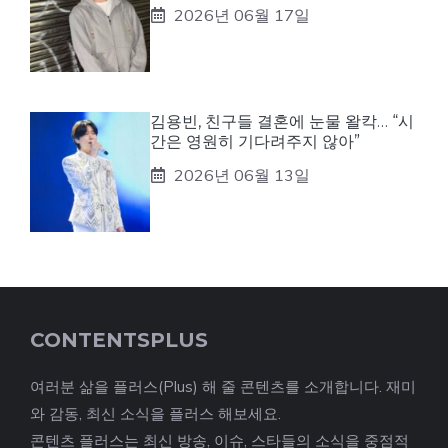
2026년 06월 17일
김용빈, 친구들 결혼에 눈물 왈칵… “시
간은 영원히 기다려주지 않아”
2026년 06월 13일
CONTENTSPLUS
여러분 삶을 플러스(Plus) 해 줄 콘텐츠를 소개합니다. 재미
와 감동, 최신 소식을 플러스 해보세요.
콘텐츠 플러스는 최신 방송, 이슈, 스타들의 소식을 중점적