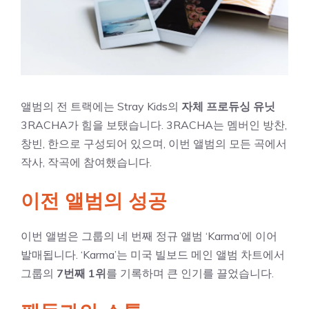
앨범의 전 트랙에는 Stray Kids의
자체 프로듀싱 유닛
3RACHA가 힘을 보탰습니다. 3RACHA는 멤버인 방찬,
창빈, 한으로 구성되어 있으며, 이번 앨범의 모든 곡에서
작사, 작곡에 참여했습니다.
이전 앨범의 성공
이번 앨범은 그룹의 네 번째 정규 앨범 ‘Karma’에 이어
발매됩니다. ‘Karma’는 미국 빌보드 메인 앨범 차트에서
그룹의
7번째 1위
를 기록하며 큰 인기를 끌었습니다.