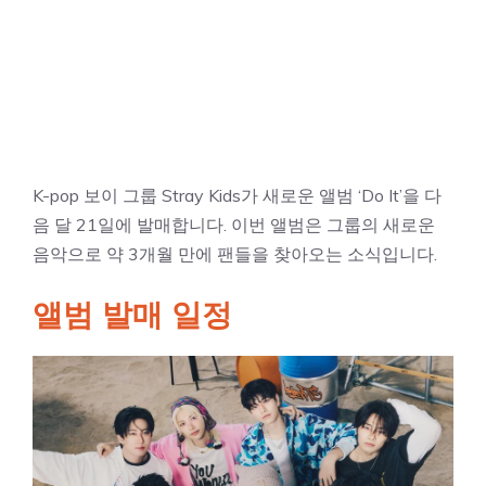
K-pop 보이 그룹 Stray Kids가 새로운 앨범 ‘Do It’을 다
음 달 21일에 발매합니다. 이번 앨범은 그룹의 새로운
음악으로 약 3개월 만에 팬들을 찾아오는 소식입니다.
앨범 발매 일정