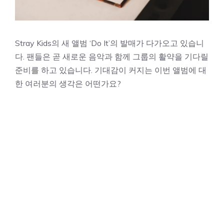
Stray Kids의 새 앨범 ‘Do It’의 발매가 다가오고 있습니
다. 팬들은 곧 새로운 음악과 함께 그룹의 활약을 기다릴
준비를 하고 있습니다. 기대감이 커지는 이번 앨범에 대
한 여러분의 생각은 어떤가요?