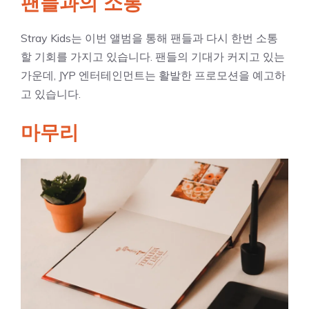
팬들과의 소통
Stray Kids는 이번 앨범을 통해 팬들과 다시 한번 소통
할 기회를 가지고 있습니다. 팬들의 기대가 커지고 있는
가운데, JYP 엔터테인먼트는 활발한 프로모션을 예고하
고 있습니다.
마무리