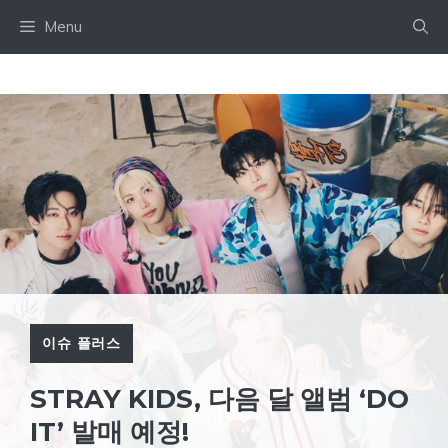
Skip
Menu
to
content
이슈 플러스
STRAY KIDS, 다음 달 앨범 ‘DO
IT’ 발매 예정!