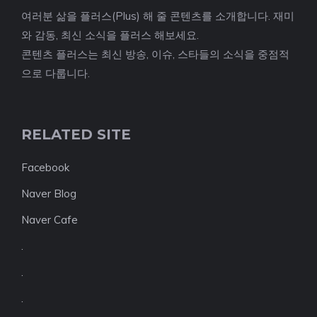
여러분 삶을 플러스(Plus) 해 줄 콘텐츠를 소개합니다. 재미
와 감동, 최신 소식을 플러스 해보세요.
콘텐츠 플러스는 최신 방송, 이슈, 스타들의 소식을 중점적
으로 다룹니다.
RELATED SITE
Facebook
Naver Blog
Naver Cafe
.
.
.