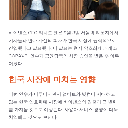
바이낸스 CEO 리차드 텐은 9월 8일 서울의 라운지에서
기자들과 만나 자신의 회사가 한국 시장에 공식적으로
진입했다고 발표했다. 이 발표는 현지 암호화폐 거래소
GOPAX의 인수가 금융당국의 최종 승인을 받은 후 이루
어졌다.
한국 시장에 미치는 영향
이번 인수가 이루어지면서 업비트와 빗썸이 지배하고
있는 한국 암호화폐 시장에 바이낸스의 진출이 큰 변화
를 가져올 것으로 예상된다. 사용자 서비스 경쟁이 더욱
치열해질 것으로 보인다.