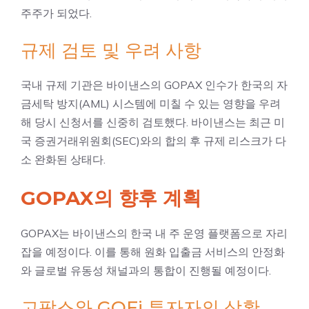
주주가 되었다.
규제 검토 및 우려 사항
국내 규제 기관은 바이낸스의 GOPAX 인수가 한국의 자
금세탁 방지(AML) 시스템에 미칠 수 있는 영향을 우려
해 당시 신청서를 신중히 검토했다. 바이낸스는 최근 미
국 증권거래위원회(SEC)와의 합의 후 규제 리스크가 다
소 완화된 상태다.
GOPAX의 향후 계획
GOPAX는 바이낸스의 한국 내 주 운영 플랫폼으로 자리
잡을 예정이다. 이를 통해 원화 입출금 서비스의 안정화
와 글로벌 유동성 채널과의 통합이 진행될 예정이다.
고팍스와 GOFi 투자자의 상황