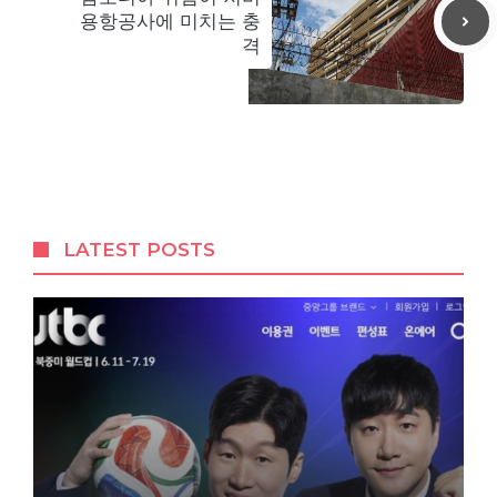
용항공사에 미치는 충
격
LATEST POSTS