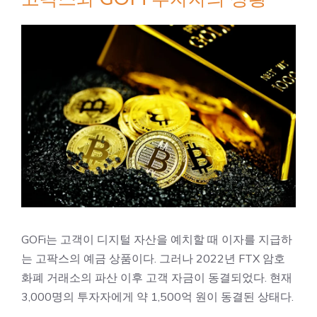
GOFi는 고객이 디지털 자산을 예치할 때 이자를 지급하
는 고팍스의 예금 상품이다. 그러나 2022년 FTX 암호
화폐 거래소의 파산 이후 고객 자금이 동결되었다. 현재
3,000명의 투자자에게 약 1,500억 원이 동결된 상태다.