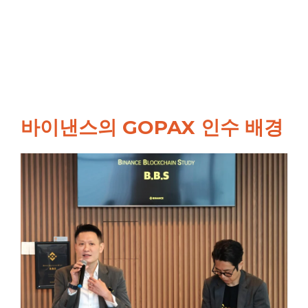
바이낸스의 GOPAX 인수 배경