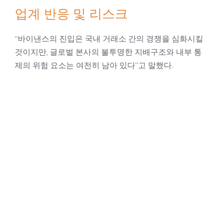
업계 반응 및 리스크
“바이낸스의 진입은 국내 거래소 간의 경쟁을 심화시킬
것이지만, 글로벌 본사의 불투명한 지배구조와 내부 통
제의 위험 요소는 여전히 남아 있다”고 말했다.