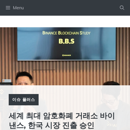
Skip
Menu
to
content
이슈 플러스
세계 최대 암호화폐 거래소 바이
낸스, 한국 시장 진출 승인