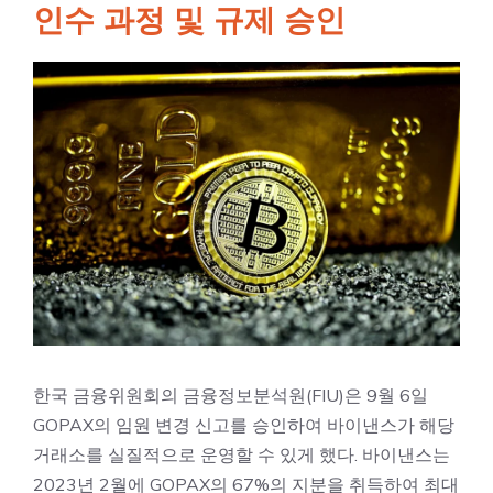
인수 과정 및 규제 승인
한국 금융위원회의 금융정보분석원(FIU)은 9월 6일
GOPAX의 임원 변경 신고를 승인하여 바이낸스가 해당
거래소를 실질적으로 운영할 수 있게 했다. 바이낸스는
2023년 2월에 GOPAX의 67%의 지분을 취득하여 최대