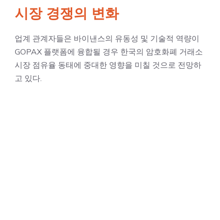
시장 경쟁의 변화
업계 관계자들은 바이낸스의 유동성 및 기술적 역량이
GOPAX 플랫폼에 융합될 경우 한국의 암호화폐 거래소
시장 점유율 동태에 중대한 영향을 미칠 것으로 전망하
고 있다.