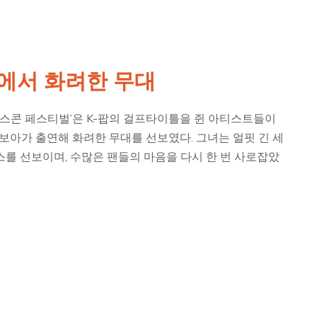
벌에서 화려한 무대
버스콘 페스티벌’은 K-팝의 걸프타이틀을 쥔 아티스트들이
 보아가 출연해 화려한 무대를 선보였다. 그녀는 얼핏 긴 세
를 선보이며, 수많은 팬들의 마음을 다시 한 번 사로잡았