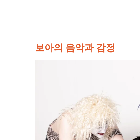
보아의 음악과 감정