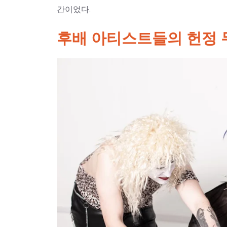
간이었다.
후배 아티스트들의 헌정 