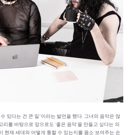
수 있다는 건 큰 일”이라는 발언을 했다. 그녀의 음악은 많
고리를 바탕으로 앞으로도 ‘좋은 음악’을 만들고 싶다는 의
악이 현재 세대와 어떻게 통할 수 있는지를 몸소 보여주는 순