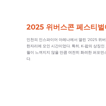
2025 위버스콘 페스티
인천의 인스파이어 아레나에서 열린 ‘2025 위
한자리에 모인 시간이었다. 특히, K-팝의 상징인
월이 느껴지지 않을 만큼 여전히 화려한 퍼포먼스
다.