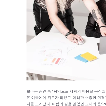
보아는 공연 중 “음악으로 사람의 마음을 움직일 
은 이들에게 위로가 되었고, 이러한 소중한 연결
지를 드러냈다. K-팝의 길을 열었던 그녀의 음