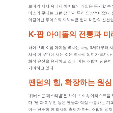
보아의 서사 속에서 하이브의 개입은 무시할 수 없
어스의 무대는 그런 점에서 특히 인상적이었다.
이끌어낸 투어스의 재해석은 현대 K-팝의 신선함
K-팝 아이돌의 전통과 미
하이브의 K-팝 아이돌 역사는 사실 3세대부터 시
시금 이 무대에 서는 것은 역사적 의미가 크다.
화적 유산을 유지하고 있다. 이는 K-팝이 단순
기여하고 있다.
팬덤의 힘, 확장하는 원
‘위버스콘 페스티벌’은 하이브 소속 아티스트들 
다. ‘넬’과 이무진 등은 팬들과 직접 소통하는 기
이는 단순히 한 회사의 축제가 아닌, K-팝의 