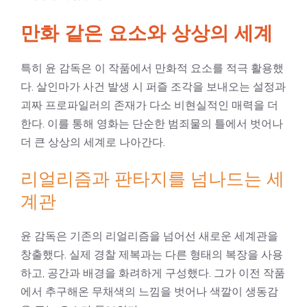
만화 같은 요소와 상상의 세계
특히 윤 감독은 이 작품에서 만화적 요소를 적극 활용했
다. 살인마가 사건 발생 시 퍼즐 조각을 보내오는 설정과
괴짜 프로파일러의 존재가 다소 비현실적인 매력을 더
한다. 이를 통해 영화는 단순한 범죄물의 틀에서 벗어나
더 큰 상상의 세계로 나아간다.
리얼리즘과 판타지를 넘나드는 세
계관
윤 감독은 기존의 리얼리즘을 넘어선 새로운 세계관을
창출했다. 실제 경찰 제복과는 다른 형태의 복장을 사용
하고, 공간과 배경을 화려하게 구성했다. 그가 이전 작품
에서 추구해온 무채색의 느낌을 벗어나 색깔이 생동감