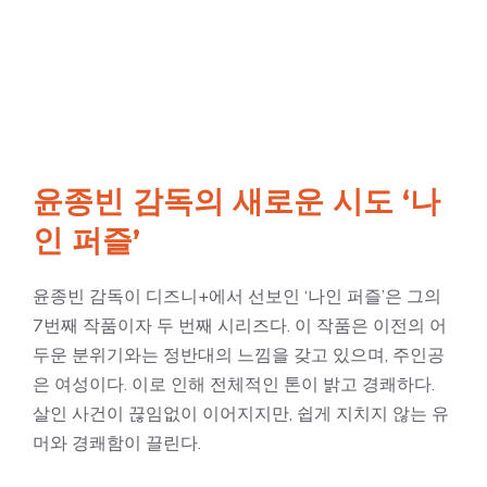
윤종빈 감독의 새로운 시도 ‘나
인 퍼즐’
윤종빈 감독이 디즈니+에서 선보인 ‘나인 퍼즐’은 그의
7번째 작품이자 두 번째 시리즈다. 이 작품은 이전의 어
두운 분위기와는 정반대의 느낌을 갖고 있으며, 주인공
은 여성이다. 이로 인해 전체적인 톤이 밝고 경쾌하다.
살인 사건이 끊임없이 이어지지만, 쉽게 지치지 않는 유
머와 경쾌함이 끌린다.