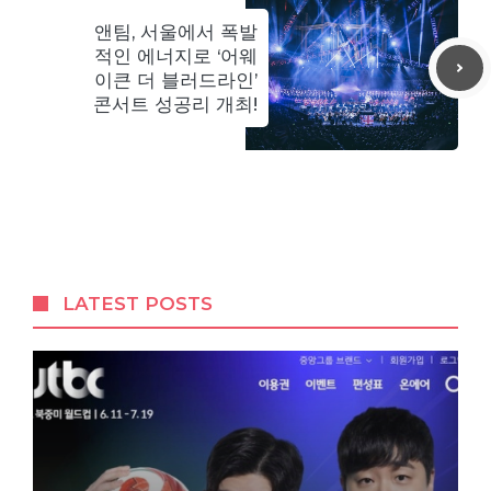
앤팀, 서울에서 폭발
적인 에너지로 ‘어웨
이큰 더 블러드라인’
콘서트 성공리 개최!
LATEST POSTS