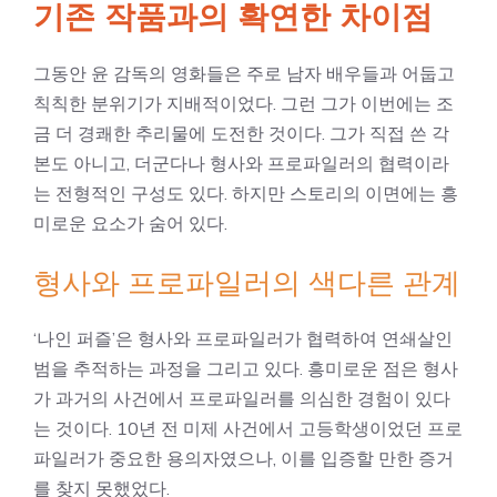
기존 작품과의 확연한 차이점
그동안 윤 감독의 영화들은 주로 남자 배우들과 어둡고
칙칙한 분위기가 지배적이었다. 그런 그가 이번에는 조
금 더 경쾌한 추리물에 도전한 것이다. 그가 직접 쓴 각
본도 아니고, 더군다나 형사와 프로파일러의 협력이라
는 전형적인 구성도 있다. 하지만 스토리의 이면에는 흥
미로운 요소가 숨어 있다.
형사와 프로파일러의 색다른 관계
‘나인 퍼즐’은 형사와 프로파일러가 협력하여 연쇄살인
범을 추적하는 과정을 그리고 있다. 흥미로운 점은 형사
가 과거의 사건에서 프로파일러를 의심한 경험이 있다
는 것이다. 10년 전 미제 사건에서 고등학생이었던 프로
파일러가 중요한 용의자였으나, 이를 입증할 만한 증거
를 찾지 못했었다.