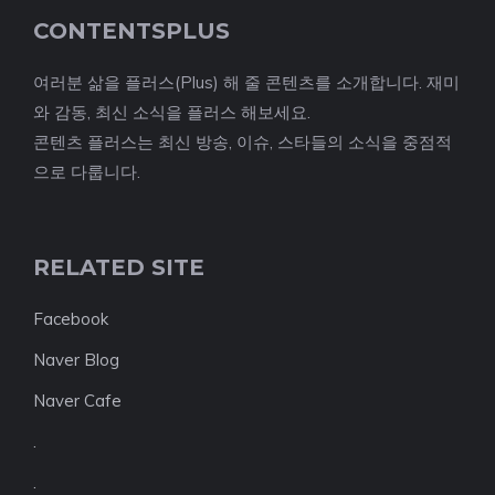
CONTENTSPLUS
여러분 삶을 플러스(Plus) 해 줄 콘텐츠를 소개합니다. 재미
와 감동, 최신 소식을 플러스 해보세요.
콘텐츠 플러스는 최신 방송, 이슈, 스타들의 소식을 중점적
으로 다룹니다.
RELATED SITE
Facebook
Naver Blog
Naver Cafe
.
.