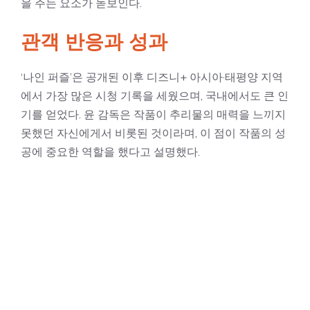
을 주는 요소가 돋보인다.
관객 반응과 성과
‘나인 퍼즐’은 공개된 이후 디즈니+ 아시아·태평양 지역
에서 가장 많은 시청 기록을 세웠으며, 국내에서도 큰 인
기를 얻었다. 윤 감독은 작품이 추리물의 매력을 느끼지
못했던 자신에게서 비롯된 것이라며, 이 점이 작품의 성
공에 중요한 역할을 했다고 설명했다.