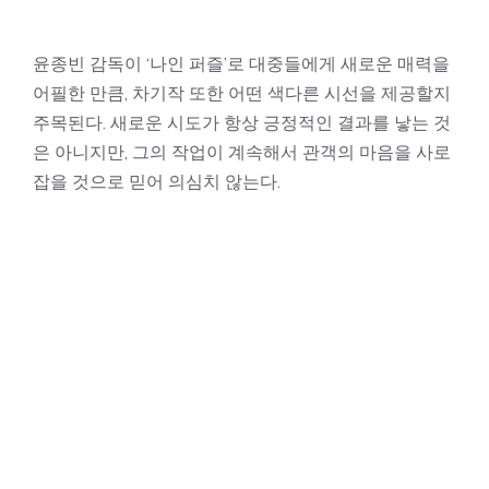
윤종빈 감독이 ‘나인 퍼즐’로 대중들에게 새로운 매력을
어필한 만큼, 차기작 또한 어떤 색다른 시선을 제공할지
주목된다. 새로운 시도가 항상 긍정적인 결과를 낳는 것
은 아니지만, 그의 작업이 계속해서 관객의 마음을 사로
잡을 것으로 믿어 의심치 않는다.