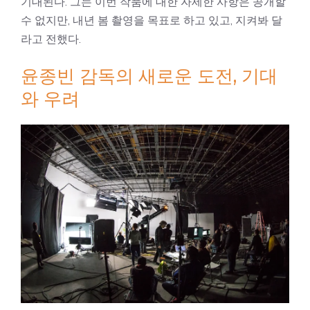
기대된다. 그는 이번 작품에 대한 자세한 사항은 공개할
수 없지만, 내년 봄 촬영을 목표로 하고 있고, 지켜봐 달
라고 전했다.
윤종빈 감독의 새로운 도전, 기대
와 우려