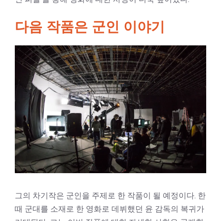
다음 작품은 군인 이야기
그의 차기작은 군인을 주제로 한 작품이 될 예정이다. 한
때 군대를 소재로 한 영화로 데뷔했던 윤 감독의 복귀가