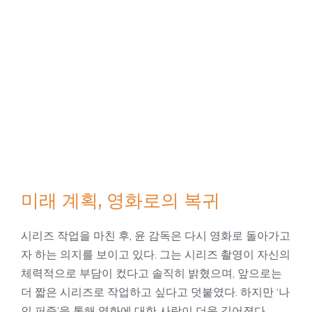
미래 계획, 영화로의 복귀
시리즈 작업을 마친 후, 윤 감독은 다시 영화로 돌아가고
자 하는 의지를 보이고 있다. 그는 시리즈 촬영이 자신의
체력적으로 부담이 컸다고 솔직히 밝혔으며, 앞으로는
더 짧은 시리즈로 작업하고 싶다고 덧붙였다. 하지만 ‘나
인 퍼즐’을 통해 영화에 대한 사랑이 더욱 깊어졌다.