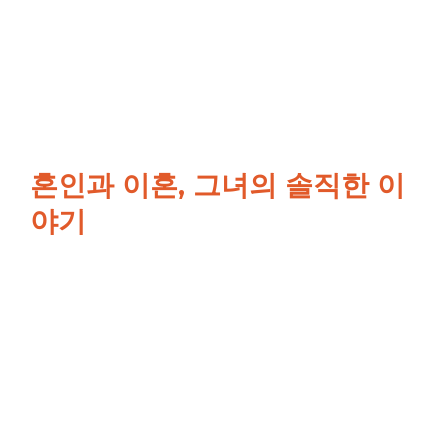
혼인과 이혼, 그녀의 솔직한 이
야기