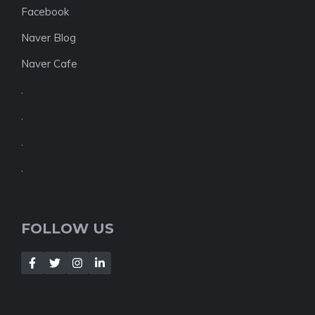
Facebook
Naver Blog
Naver Cafe
.
.
.
.
FOLLOW US