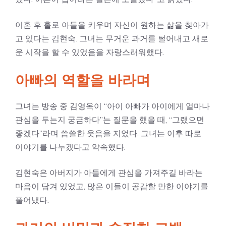
이혼 후 홀로 아들을 키우며 자신이 원하는 삶을 찾아가
고 있다는 김현숙. 그녀는 무거운 과거를 털어내고 새로
운 시작을 할 수 있었음을 자랑스러워했다.
아빠의 역할을 바라며
그녀는 방송 중 김영옥이 “아이 아빠가 아이에게 얼마나
관심을 두는지 궁금하다”는 질문을 했을 때, “그랬으면
좋겠다”라며 씁쓸한 웃음을 지었다. 그녀는 이후 따로
이야기를 나누겠다고 약속했다.
김현숙은 아버지가 아들에게 관심을 가져주길 바라는
마음이 담겨 있었고, 많은 이들이 공감할 만한 이야기를
풀어냈다.