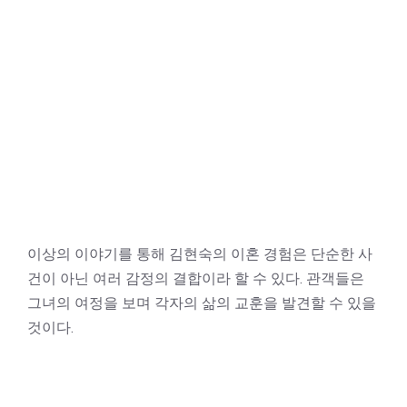
이상의 이야기를 통해 김현숙의 이혼 경험은 단순한 사
건이 아닌 여러 감정의 결합이라 할 수 있다. 관객들은
그녀의 여정을 보며 각자의 삶의 교훈을 발견할 수 있을
것이다.