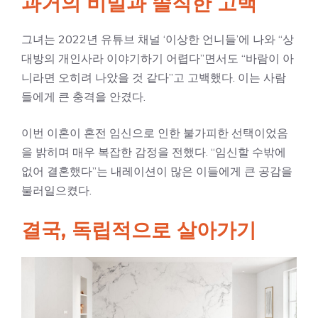
과거의 비밀과 솔직한 고백
그녀는 2022년 유튜브 채널 ‘이상한 언니들’에 나와 “상
대방의 개인사라 이야기하기 어렵다”면서도 “바람이 아
니라면 오히려 나았을 것 같다”고 고백했다. 이는 사람
들에게 큰 충격을 안겼다.
이번 이혼이 혼전 임신으로 인한 불가피한 선택이었음
을 밝히며 매우 복잡한 감정을 전했다. “임신할 수밖에
없어 결혼했다”는 내레이션이 많은 이들에게 큰 공감을
불러일으켰다.
결국, 독립적으로 살아가기