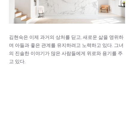
김현숙은 이제 과거의 상처를 딛고, 새로운 삶을 영위하
며 아들과 좋은 관계를 유지하려고 노력하고 있다. 그녀
의 진솔한 이야기가 많은 사람들에게 위로와 용기를 주
고 있다.