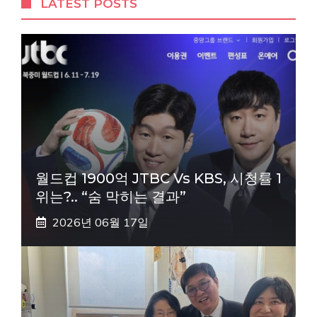
LATEST POSTS
월드컵 1900억 JTBC Vs KBS, 시청률 1
위는?.. “숨 막히는 결과”
2026년 06월 17일