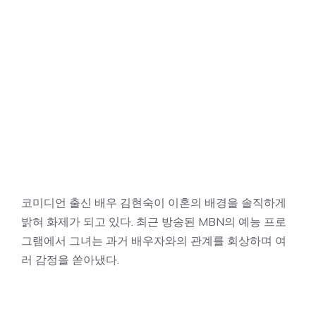
코미디언 출신 배우 김현숙이 이혼의 배경을 솔직하게
밝혀 화제가 되고 있다. 최근 방송된 MBN의 예능 프로
그램에서 그녀는 과거 배우자와의 관계를 회상하며 여
러 감정을 쏟아냈다.