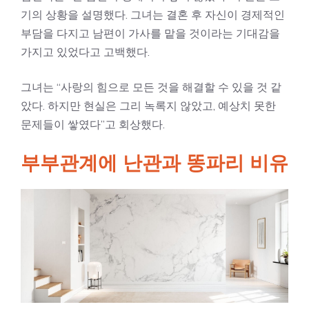
기의 상황을 설명했다. 그녀는 결혼 후 자신이 경제적인
부담을 다지고 남편이 가사를 맡을 것이라는 기대감을
가지고 있었다고 고백했다.
그녀는 “사랑의 힘으로 모든 것을 해결할 수 있을 것 같
았다. 하지만 현실은 그리 녹록지 않았고, 예상치 못한
문제들이 쌓였다”고 회상했다.
부부관계에 난관과 똥파리 비유