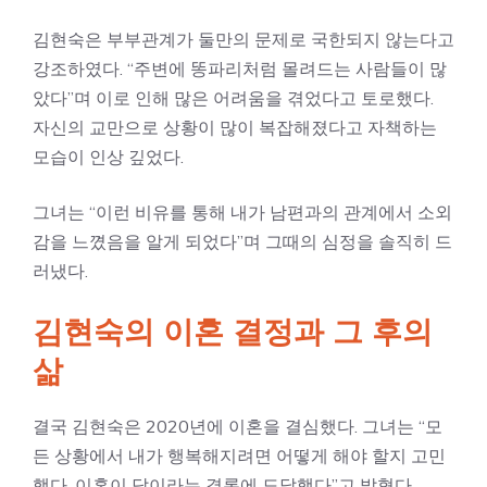
김현숙은 부부관계가 둘만의 문제로 국한되지 않는다고
강조하였다. “주변에 똥파리처럼 몰려드는 사람들이 많
았다”며 이로 인해 많은 어려움을 겪었다고 토로했다.
자신의 교만으로 상황이 많이 복잡해졌다고 자책하는
모습이 인상 깊었다.
그녀는 “이런 비유를 통해 내가 남편과의 관계에서 소외
감을 느꼈음을 알게 되었다”며 그때의 심정을 솔직히 드
러냈다.
김현숙의 이혼 결정과 그 후의
삶
결국 김현숙은 2020년에 이혼을 결심했다. 그녀는 “모
든 상황에서 내가 행복해지려면 어떻게 해야 할지 고민
했다. 이혼이 답이라는 결론에 도달했다”고 밝혔다.