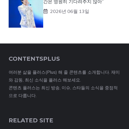
간은 영원히 기다려주지 않아”
2026년 06월 13일
CONTENTSPLUS
여러분 삶을 플러스(Plus) 해 줄 콘텐츠를 소개합니다. 재미
와 감동, 최신 소식을 플러스 해보세요.
콘텐츠 플러스는 최신 방송, 이슈, 스타들의 소식을 중점적
으로 다룹니다.
RELATED SITE