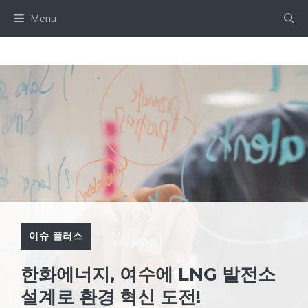
Skip
Menu
to
content
이슈 플러스
한화에너지, 여수에 LNG 발전소
설계로 환경 혁신 도전!