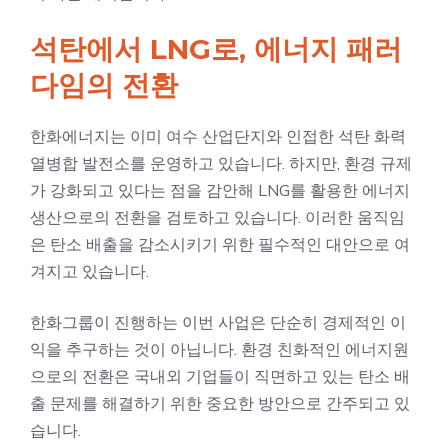
석탄에서 LNG로, 에너지 패러
다임의 전환
한화에너지는 이미 여수 산업단지와 인접한 석탄 화력
열병합 발전소를 운영하고 있습니다. 하지만, 환경 규제
가 강화되고 있다는 점을 감안해 LNG를 활용한 에너지
생산으로의 전환을 검토하고 있습니다. 이러한 움직임
은 탄소 배출을 감소시키기 위한 필수적인 대안으로 여
겨지고 있습니다.
한화그룹이 진행하는 이번 사업은 단순히 경제적인 이
익을 추구하는 것이 아닙니다. 환경 친화적인 에너지원
으로의 전환은 국내외 기업들이 직면하고 있는 탄소 배
출 문제를 해결하기 위한 중요한 방안으로 간주되고 있
습니다.