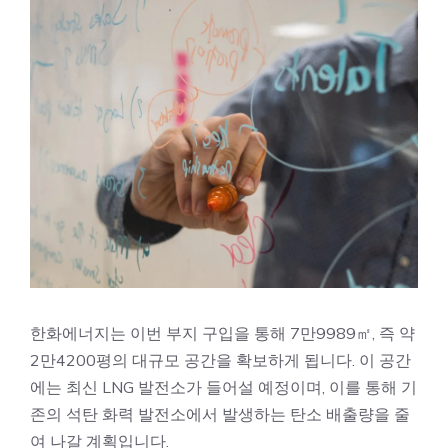
한화에너지는 이번 부지 구입을 통해 7만9989㎡, 즉 약
2만4200평의 대규모 공간을 확보하게 됩니다. 이 공간
에는 최신 LNG 발전소가 들어설 예정이며, 이를 통해 기
존의 석탄 화력 발전소에서 발생하는 탄소 배출량을 줄
여 나갈 계획입니다.