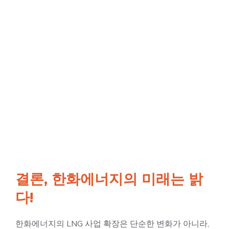
결론, 한화에너지의 미래는 밝
다!
한화에너지의 LNG 사업 확장은 단순한 변화가 아니라,