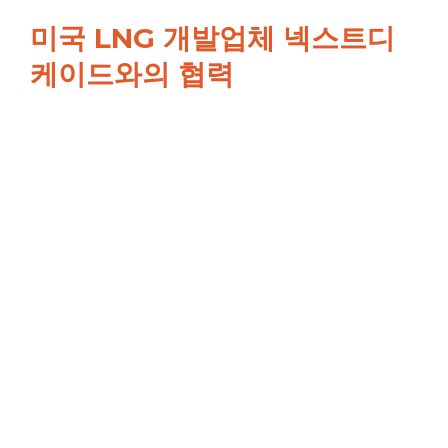
미국 LNG 개발업체 넥스트디
케이드와의 협력