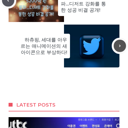
파…디저트 강화를 통
한 성공 비결 공개!
하츄핑, 세대를 아우
르는 애니메이션의 새
아이콘으로 부상하다!
LATEST POSTS