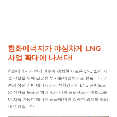
한화에너지가 야심차게 LNG
사업 확대에 나서다!
한화에너지가 전남 여수에 위치한 새로운 LNG 발전 시
설 건설을 위해 필요한 부지를 매입하기로 했습니다. 기
존의 석탄 기반 에너지에서 친환경적인 LNG 전력으로
의 전환을 목표로 하고 있는 이번 프로젝트는 한화그룹
이 지속 가능한 에너지 공급에 대한 강력한 의지를 드러
내고 있습니다.