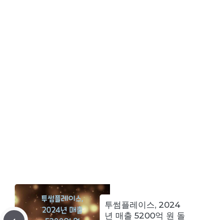
투썸플레이스, 2024
년 매출 5200억 원 돌