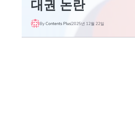
대권 논란
By
Contents Plus
2025년 12월 22일