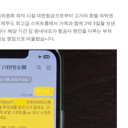
임위원회 재직 시절 대한항공으로부터 고가의 호텔 숙박권
월 제주도 최고급 스위트룸에서 가족과 함께 2박 3일을 보낸
다. 해당 기간 김 원내대표가 항공사 현안을 다루는 부처
핵심 쟁점으로 떠올랐습니다.