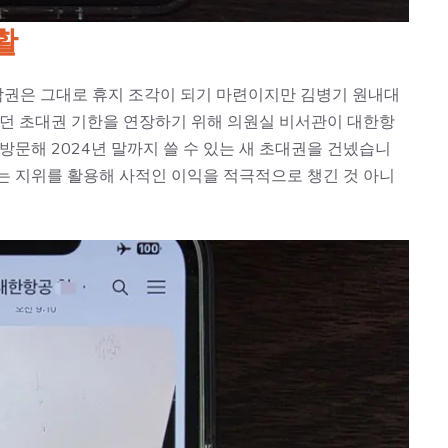
활
권은 그대로 휴지 조각이 되기 마련이지만 김병기 원내대
였던 초대권 기한을 연장하기 위해 의원실 비서관이 대한항
방문해 2024년 말까지 쓸 수 있는 새 초대권을 건넸습니
는 지위를 활용해 사적인 이익을 적극적으로 챙긴 것 아니