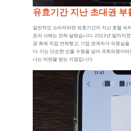
유효기간 지난 초대권 부
일반적인 소비자라면 유효기간이 지난 호텔 숙박
표의 사례는 전혀 달랐습니다. 2023년 말까지
공 측에 직접 연락했고, 기업 관계자가 의원실을 
다. 이는 단순한 선물 수령을 넘어 국회의원이라
냐는 비판을 받는 지점입니다.