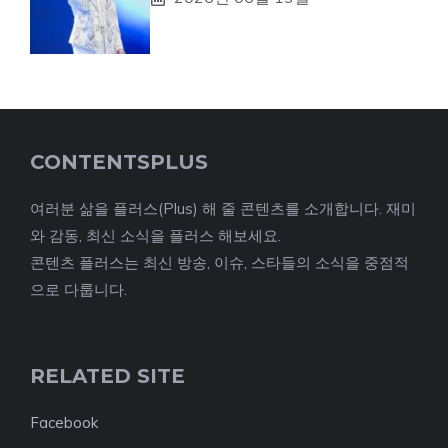
CONTENTSPLUS
여러분 삶을 플러스(Plus) 해 줄 콘텐츠를 소개합니다. 재미
와 감동, 최신 소식을 플러스 해보세요.
콘텐츠 플러스는 최신 방송, 이슈, 스타들의 소식을 중점적
으로 다룹니다.
RELATED SITE
Facebook