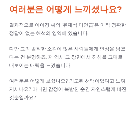
여러분은 어떻게 느끼셨나요?
결과적으로 이이경 씨의 ‘유재석 미언급’은 아직 명확한
정답이 없는 해석의 영역에 있습니다.
다만 그의 솔직한 소감이 많은 사람들에게 인상을 남겼
다는 건 분명하죠. 저 역시 그 장면에서 진심을 그대로
내보이는 매력을 느꼈습니다.
여러분은 어떻게 보셨나요? 의도된 선택이었다고 느껴
지시나요? 아니면 감정이 북받친 순간 자연스럽게 빠진
것뿐일까요?