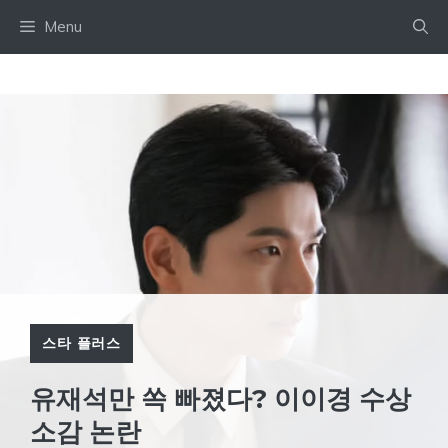
Skip
Menu
to
content
스타 플러스
유재석만 쏙 빠졌다? 이이경 수상
소감 논란