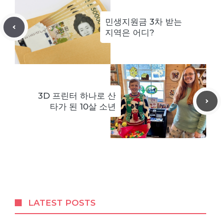
민생지원금 3차 받는
지역은 어디?
3D 프린터 하나로 산
타가 된 10살 소년
LATEST POSTS