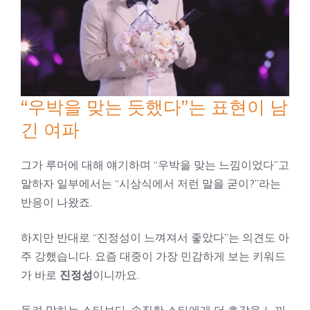
“우박을 맞는 듯했다”는 표현이 남
긴 여파
그가 루머에 대해 얘기하며 “우박을 맞는 느낌이었다”고
말하자 일부에서는 “시상식에서 저런 말을 굳이?”라는
반응이 나왔죠.
하지만 반대로 “진정성이 느껴져서 좋았다”는 의견도 아
주 강했습니다. 요즘 대중이 가장 민감하게 보는 키워드
가 바로
진정성
이니까요.