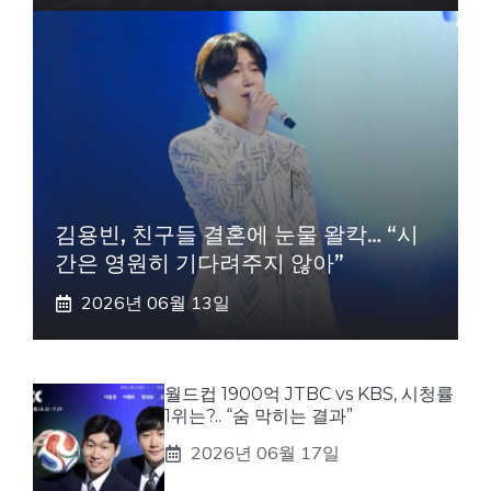
김용빈, 친구들 결혼에 눈물 왈칵… “시
간은 영원히 기다려주지 않아”
2026년 06월 13일
월드컵 1900억 JTBC vs KBS, 시청률
1위는?.. “숨 막히는 결과”
2026년 06월 17일