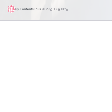
By
Contents Plus
2025년 12월 08일