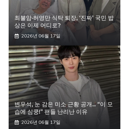
최불암·허영만 식탁 퇴장, ‘진짜’ 국민 밥
상은 이제 어디로?
2026년 06월 17일
변우석, 눈 감은 미소 근황 공개… “이 모
습에 심쿵!” 팬들 난리난 이유
2026년 06월 17일