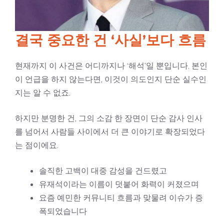
결국 중요한 건 ‘사실’보다 흐름
현재까지 이 사건은 어디까지나 ‘해석’일 뿐입니다. 본인
이 언급을 하지 않는다면, 이것이 의도인지 단순 실수인
지는 알 수 없죠.
하지만 분명한 건, 그의 소감 한 장면이 단순 감사 인사
를 넘어서 사람들 사이에서 더 큰 이야기로 확장되었다
는 점이에요.
솔직한 고백이 대중 감성을 건드렸고
유재석이라는 이름이 덧붙어 화력이 커졌으며
요즘 예민한 커뮤니티 흐름과 맞물려 이슈가 증
폭되었습니다