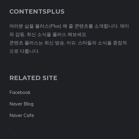
CONTENTSPLUS
여러분 삶을 플러스(Plus) 해 줄 콘텐츠를 소개합니다. 재미
와 감동, 최신 소식을 플러스 해보세요.
콘텐츠 플러스는 최신 방송, 이슈, 스타들의 소식을 중점적
으로 다룹니다.
RELATED SITE
Facebook
Naver Blog
Naver Cafe
.
.