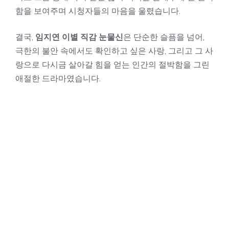
함을 보여주며 시청자들의 마음을 울렸습니다.
결국,
임지연 이별 직감 눈물신
은 단순한 슬픔을 넘어,
극한의 불안 속에서도 확인하고 싶은 사랑, 그리고 그 사
랑으로 다시금 살아갈 힘을 얻는 인간의 절박함을 그린
애절한 드라마였습니다.