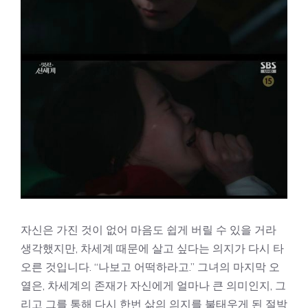
자신은 가진 것이 없어 마음도 쉽게 버릴 수 있을 거라
생각했지만, 차세계 때문에 살고 싶다는 의지가 다시 타
오른 것입니다. “나보고 어떡하라고.” 그녀의 마지막 오
열은, 차세계의 존재가 자신에게 얼마나 큰 의미인지, 그
리고 그를 통해 다시 한번 삶의 의지를 불태우게 된 절박