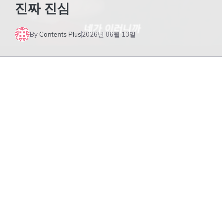
진짜 진심
By
Contents Plus
2026년 06월 13일