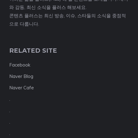
와 감동, 최신 소식을 플러스 해보세요.
콘텐츠 플러스는 최신 방송, 이슈, 스타들의 소식을 중점적
으로 다룹니다.
RELATED SITE
Facebook
Naver Blog
Naver Cafe
.
.
.
.