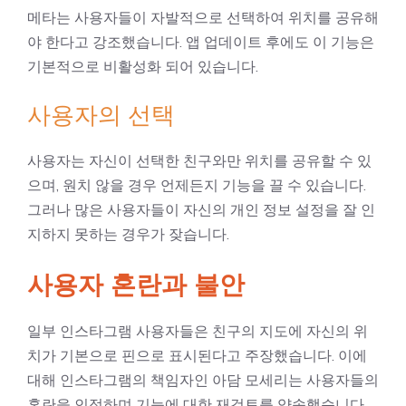
메타는 사용자들이 자발적으로 선택하여 위치를 공유해
야 한다고 강조했습니다. 앱 업데이트 후에도 이 기능은
기본적으로 비활성화 되어 있습니다.
사용자의 선택
사용자는 자신이 선택한 친구와만 위치를 공유할 수 있
으며, 원치 않을 경우 언제든지 기능을 끌 수 있습니다.
그러나 많은 사용자들이 자신의 개인 정보 설정을 잘 인
지하지 못하는 경우가 잦습니다.
사용자 혼란과 불안
일부 인스타그램 사용자들은 친구의 지도에 자신의 위
치가 기본으로 핀으로 표시된다고 주장했습니다. 이에
대해 인스타그램의 책임자인 아담 모세리는 사용자들의
혼란을 인정하며 기능에 대한 재검토를 약속했습니다.