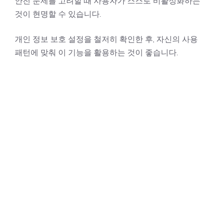
안전 문제를 고려할 때 사용자가 스스로 비활성화하는
것이 현명할 수 있습니다.
개인 정보 보호 설정을 철저히 확인한 후, 자신의 사용
패턴에 맞춰 이 기능을 활용하는 것이 좋습니다.