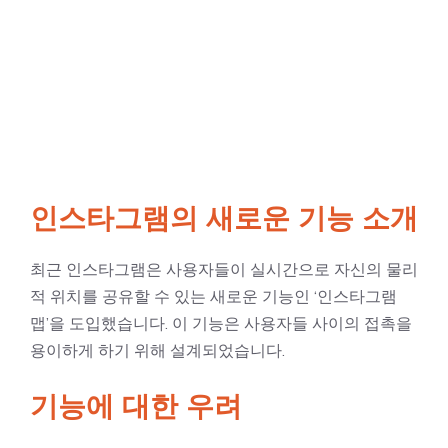
인스타그램의 새로운 기능 소개
최근 인스타그램은 사용자들이 실시간으로 자신의 물리
적 위치를 공유할 수 있는 새로운 기능인 ‘인스타그램
맵’을 도입했습니다. 이 기능은 사용자들 사이의 접촉을
용이하게 하기 위해 설계되었습니다.
기능에 대한 우려