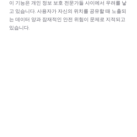
이 기능은 개인 정보 보호 전문가들 사이에서 우려를 낳
고 있습니다. 사용자가 자신의 위치를 공유할 때 노출되
는 데이터 양과 잠재적인 안전 위험이 문제로 지적되고
있습니다.