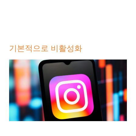
기본적으로 비활성화