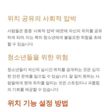
위치 공유의 사회적 압박
사람들은 종종 ‘사회적 압박’ 때문에 자신의 위치를 공유
하게 되며, 이는 특히 청소년에게 불필요한 위험을 초래
할 수 있습니다.
청소년들을 위한 위험
청소년들이 자신의 실시간 위치를 공개하는 것은 심각
한 안전 문제를 일으킬 수 있습니다. 잘 알지 못하는 사
람들에게 현재 위치를 알리는 것은 스토킹이나 괴롭힘
의 기회를 제공할 수 있습니다.
위치 기능 설정 방법