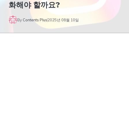
화해야 할까요?
By
Contents Plus
2025년 08월 10일