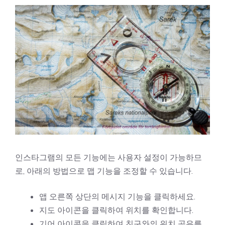
인스타그램의 모든 기능에는 사용자 설정이 가능하므
로, 아래의 방법으로 맵 기능을 조정할 수 있습니다.
앱 오른쪽 상단의 메시지 기능을 클릭하세요.
지도 아이콘을 클릭하여 위치를 확인합니다.
기어 아이콘을 클릭하여 친구와의 위치 공유를