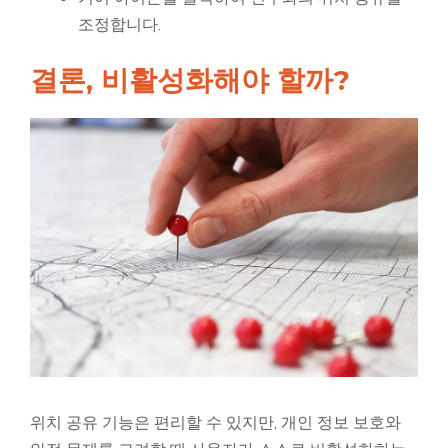
조정합니다.
결론, 비활성화해야 할까?
위치 공유 기능은 편리할 수 있지만, 개인 정보 보호와