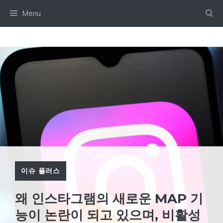
Skip
Menu
to
content
이슈 플러스
왜 인스타그램의 새로운 MAP 기
능이 논란이 되고 있으며, 비활성