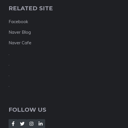
RELATED SITE
Facebook
Naver Blog
Naver Cafe
.
.
.
.
FOLLOW US