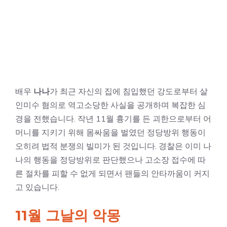
배우
나나
가 최근 자신의 집에 침입했던 강도로부터 살
인미수 혐의로 역고소당한 사실을 공개하며 복잡한 심
경을 전했습니다. 작년 11월 흉기를 든 괴한으로부터 어
머니를 지키기 위해 몸싸움을 벌였던 정당방위 행동이
오히려 법적 분쟁의 빌미가 된 것입니다. 경찰은 이미 나
나의 행동을 정당방위로 판단했으나 고소장 접수에 따
른 절차를 피할 수 없게 되면서 팬들의 안타까움이 커지
고 있습니다.
11월 그날의 악몽