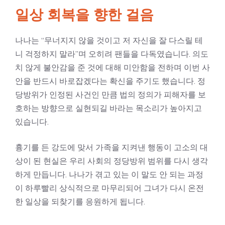
일상 회복을 향한 걸음
나나는 “무너지지 않을 것이고 저 자신을 잘 다스릴 테
니 걱정하지 말라”며 오히려 팬들을 다독였습니다. 의도
치 않게 불안감을 준 것에 대해 미안함을 전하며 이번 사
안을 반드시 바로잡겠다는 확신을 주기도 했습니다. 정
당방위가 인정된 사건인 만큼 법의 정의가 피해자를 보
호하는 방향으로 실현되길 바라는 목소리가 높아지고
있습니다.
흉기를 든 강도에 맞서 가족을 지켜낸 행동이 고소의 대
상이 된 현실은 우리 사회의 정당방위 범위를 다시 생각
하게 만듭니다. 나나가 겪고 있는 이 말도 안 되는 과정
이 하루빨리 상식적으로 마무리되어 그녀가 다시 온전
한 일상을 되찾기를 응원하게 됩니다.