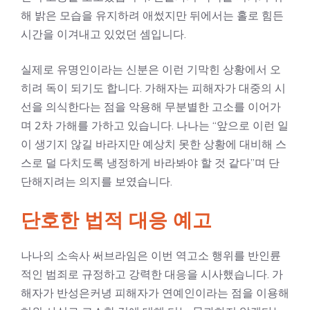
해 밝은 모습을 유지하려 애썼지만 뒤에서는 홀로 힘든
시간을 이겨내고 있었던 셈입니다.
실제로 유명인이라는 신분은 이런 기막힌 상황에서 오
히려 독이 되기도 합니다. 가해자는 피해자가 대중의 시
선을 의식한다는 점을 악용해 무분별한 고소를 이어가
며 2차 가해를 가하고 있습니다. 나나는 “앞으로 이런 일
이 생기지 않길 바라지만 예상치 못한 상황에 대비해 스
스로 덜 다치도록 냉정하게 바라봐야 할 것 같다”며 단
단해지려는 의지를 보였습니다.
단호한 법적 대응 예고
나나의 소속사 써브라임은 이번 역고소 행위를 반인륜
적인 범죄로 규정하고 강력한 대응을 시사했습니다. 가
해자가 반성은커녕 피해자가 연예인이라는 점을 이용해