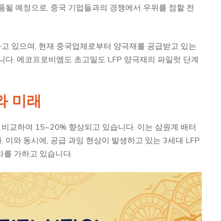
품될 예정으로, 중국 기업들과의 경쟁에서 우위를 점할 전
하고 있으며, 현재 중국업체로부터 양극재를 공급받고 있는
니다. 에코프로비엠도 초고밀도 LFP 양극재의 파일럿 단계
와 미래
 비교하여 15~20% 향상되고 있습니다. 이는 삼원계 배터
이와 동시에, 공급 과잉 현상이 발생하고 있는 3세대 LFP
차를 가하고 있습니다.