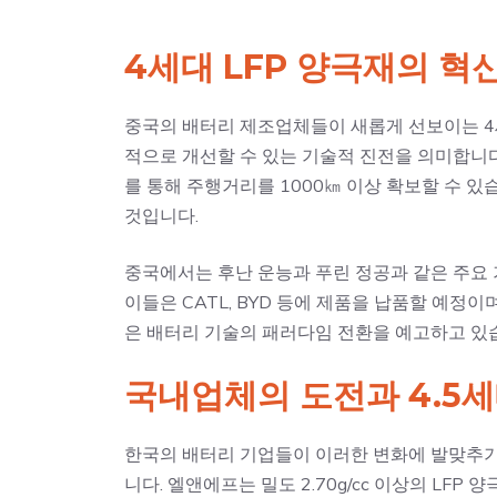
4세대 LFP 양극재의 혁
중국의 배터리 제조업체들이 새롭게 선보이는 4
적으로 개선할 수 있는 기술적 진전을 의미합니다. 
를 통해 주행거리를 1000㎞ 이상 확보할 수 
것입니다.
중국에서는 후난 운능과 푸린 정공과 같은 주요 
이들은 CATL, BYD 등에 제품을 납품할 예정이
은 배터리 기술의 패러다임 전환을 예고하고 있
국내업체의 도전과 4.5
한국의 배터리 기업들이 이러한 변화에 발맞추기 
니다. 엘앤에프는 밀도 2.70g/cc 이상의 LFP