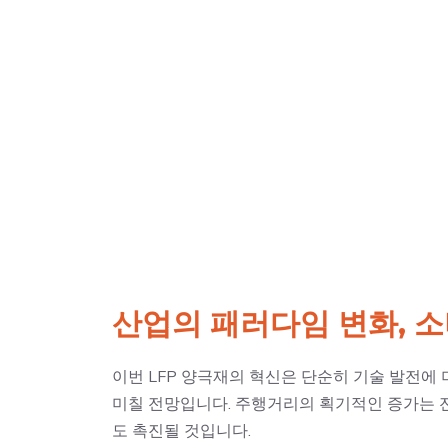
산업의 패러다임 변화, 
이번 LFP 양극재의 혁신은 단순히 기술 발전에
미칠 전망입니다. 주행거리의 획기적인 증가는 
도 촉진될 것입니다.