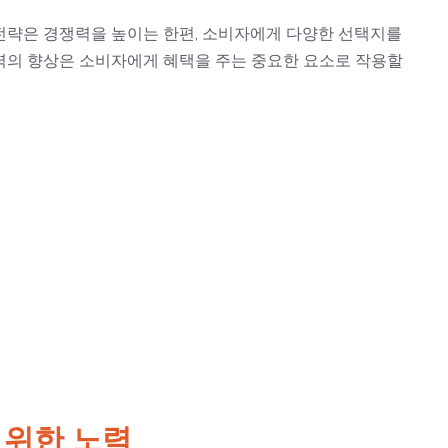
전략은 경쟁력을 높이는 한편, 소비자에게 다양한 선택지를
력의 향상은 소비자에게 혜택을 주는 중요한 요소로 작용할
 위한 노력