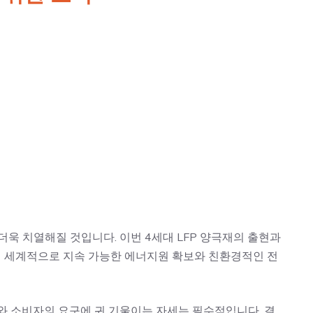
더욱 치열해질 것입니다. 이번 4세대 LFP 양극재의 출현과
 전 세계적으로 지속 가능한 에너지원 확보와 친환경적인 전
와 소비자의 요구에 귀 기울이는 자세는 필수적입니다. 결