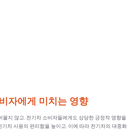
소비자에게 미치는 영향
 머물지 않고, 전기차 소비자들에게도 상당한 긍정적 영향을
전기차 사용의 편리함을 높이고, 이에 따라 전기차의 대중화