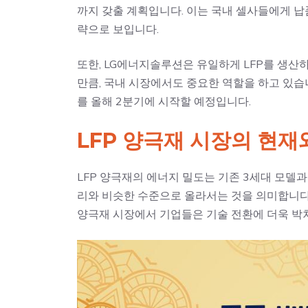
까지 갖출 계획입니다. 이는 국내 셀사들에게 납
략으로 보입니다.
또한, LG에너지솔루션은 유일하게 LFP를 생산
만큼, 국내 시장에서도 중요한 역할을 하고 있습
를 올해 2분기에 시작할 예정입니다.
LFP 양극재 시장의 현재
LFP 양극재의 에너지 밀도는 기존 3세대 모델과
리와 비슷한 수준으로 올라서는 것을 의미합니다. 
양극재 시장에서 기업들은 기술 전환에 더욱 박