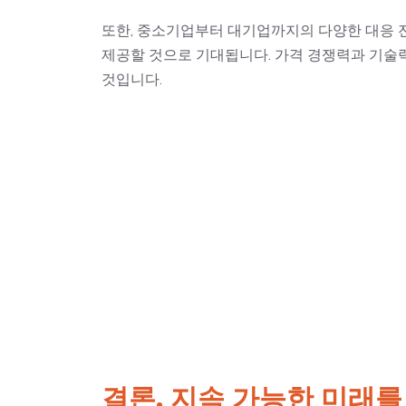
또한, 중소기업부터 대기업까지의 다양한 대응 
제공할 것으로 기대됩니다. 가격 경쟁력과 기술
것입니다.
결론, 지속 가능한 미래를