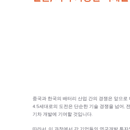
중국과 한국의 배터리 산업 간의 경쟁은 앞으로 
4.5세대로의 도전은 단순한 기술 경쟁을 넘어,
기차 개발에 기여할 것입니다.
따라서, 이 과정에서 각 기업들의 연구개발 투자