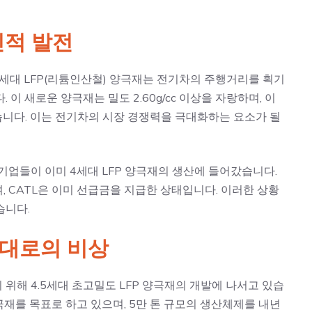
신적 발전
세대 LFP(리튬인산철) 양극재는 전기차의 주행거리를 획기
이 새로운 양극재는 밀도 2.60g/cc 이상을 자랑하며, 이
있습니다. 이는 전기차의 시장 경쟁력을 극대화하는 요소가 될
기업들이 이미 4세대 LFP 양극재의 생산에 들어갔습니다.
며, CATL은 이미 선급금을 지급한 상태입니다. 이러한 상황
습니다.
세대로의 비상
위해 4.5세대 초고밀도 LFP 양극재의 개발에 나서고 있습
 양극재를 목표로 하고 있으며, 5만 톤 규모의 생산체제를 내년