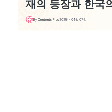
재의 등장과 한국
By
Contents Plus
2025년 04월 07일