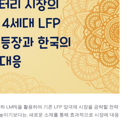
LMR)을 활용하여 기존 LFP 양극재 시장을 공략할 전략
를 높이기보다는, 새로운 소재를 통해 효과적으로 시장에 대응