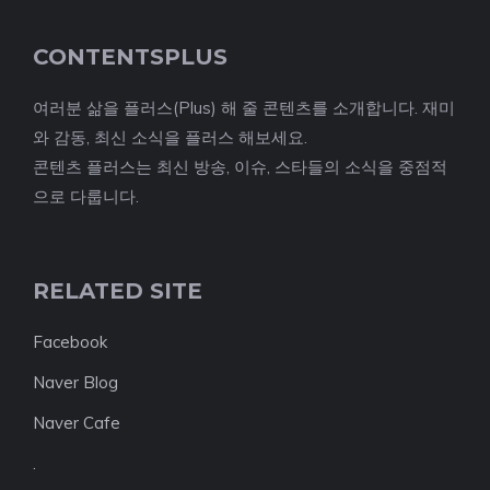
CONTENTSPLUS
여러분 삶을 플러스(Plus) 해 줄 콘텐츠를 소개합니다. 재미
와 감동, 최신 소식을 플러스 해보세요.
콘텐츠 플러스는 최신 방송, 이슈, 스타들의 소식을 중점적
으로 다룹니다.
RELATED SITE
Facebook
Naver Blog
Naver Cafe
.