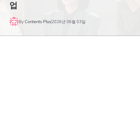
업
By
Contents Plus
2026년 06월 03일