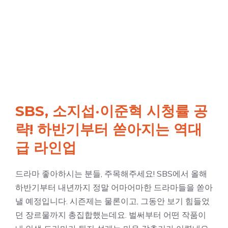
SBS, 소지섭·이준혁 시청률 공
략! 하반기부터 쏟아지는 역대
급 라인업
드라마 좋아하시는 분들, 주목해주세요! SBS에서 올해
하반기부터 내년까지 정말 어마어마한 드라마들을 쏟아
낼 예정입니다. 시즌제는 물론이고, 그동안 보기 힘들었
던 장르물까지 총집합했는데요. 벌써부터 어떤 작품이