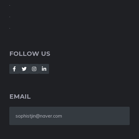
.
.
.
FOLLOW US
EMAIL
sophistjin@naver.com