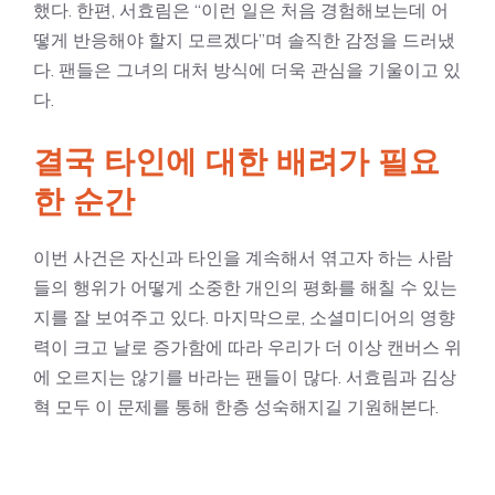
했다. 한편, 서효림은 “이런 일은 처음 경험해보는데 어
떻게 반응해야 할지 모르겠다”며 솔직한 감정을 드러냈
다. 팬들은 그녀의 대처 방식에 더욱 관심을 기울이고 있
다.
결국 타인에 대한 배려가 필요
한 순간
이번 사건은 자신과 타인을 계속해서 엮고자 하는 사람
들의 행위가 어떻게 소중한 개인의 평화를 해칠 수 있는
지를 잘 보여주고 있다. 마지막으로, 소셜미디어의 영향
력이 크고 날로 증가함에 따라 우리가 더 이상 캔버스 위
에 오르지는 않기를 바라는 팬들이 많다. 서효림과 김상
혁 모두 이 문제를 통해 한층 성숙해지길 기원해본다.