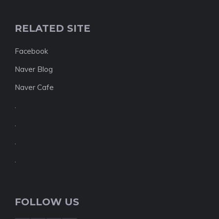
RELATED SITE
Facebook
Naver Blog
Naver Cafe
.
.
.
.
FOLLOW US