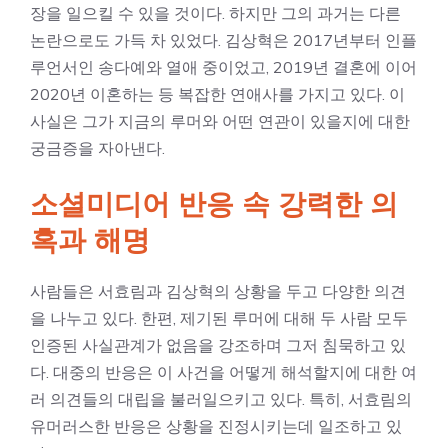
장을 일으킬 수 있을 것이다. 하지만 그의 과거는 다른
논란으로도 가득 차 있었다. 김상혁은 2017년부터 인플
루언서인 송다예와 열애 중이었고, 2019년 결혼에 이어
2020년 이혼하는 등 복잡한 연애사를 가지고 있다. 이
사실은 그가 지금의 루머와 어떤 연관이 있을지에 대한
궁금증을 자아낸다.
소셜미디어 반응 속 강력한 의
혹과 해명
사람들은 서효림과 김상혁의 상황을 두고 다양한 의견
을 나누고 있다. 한편, 제기된 루머에 대해 두 사람 모두
인증된 사실관계가 없음을 강조하며 그저 침묵하고 있
다. 대중의 반응은 이 사건을 어떻게 해석할지에 대한 여
러 의견들의 대립을 불러일으키고 있다. 특히, 서효림의
유머러스한 반응은 상황을 진정시키는데 일조하고 있