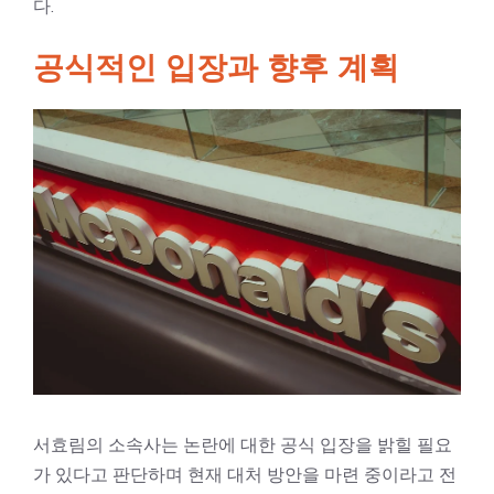
다.
공식적인 입장과 향후 계획
서효림의 소속사는 논란에 대한 공식 입장을 밝힐 필요
가 있다고 판단하며 현재 대처 방안을 마련 중이라고 전