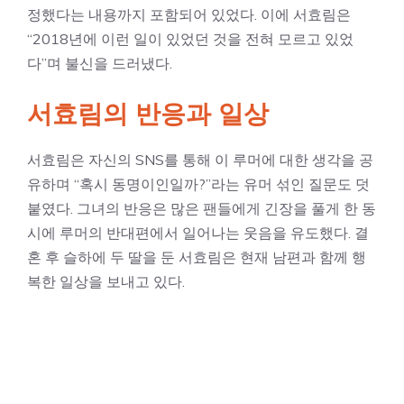
정했다는 내용까지 포함되어 있었다. 이에 서효림은
“2018년에 이런 일이 있었던 것을 전혀 모르고 있었
다”며 불신을 드러냈다.
서효림의 반응과 일상
서효림은 자신의 SNS를 통해 이 루머에 대한 생각을 공
유하며 “혹시 동명이인일까?”라는 유머 섞인 질문도 덧
붙였다. 그녀의 반응은 많은 팬들에게 긴장을 풀게 한 동
시에 루머의 반대편에서 일어나는 웃음을 유도했다. 결
혼 후 슬하에 두 딸을 둔 서효림은 현재 남편과 함께 행
복한 일상을 보내고 있다.