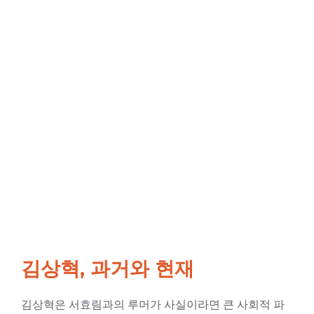
김상혁, 과거와 현재
김상혁은 서효림과의 루머가 사실이라면 큰 사회적 파