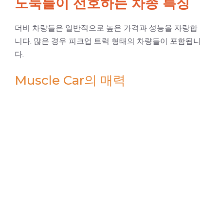
도둑들이 선호하는 차종 특징
더비 차량들은 일반적으로 높은 가격과 성능을 자랑합
니다. 많은 경우 피크업 트럭 형태의 차량들이 포함됩니
다.
Muscle Car의 매력