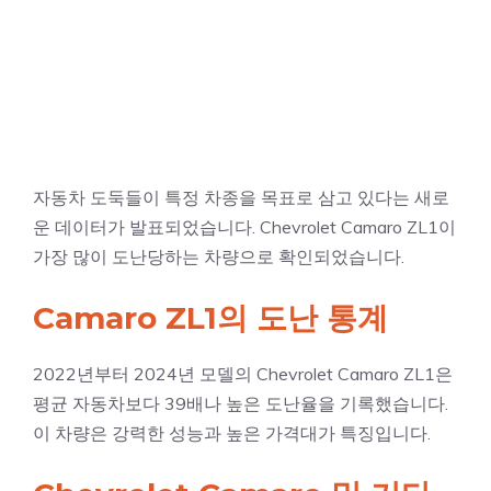
자동차 도둑들이 특정 차종을 목표로 삼고 있다는 새로
운 데이터가 발표되었습니다. Chevrolet Camaro ZL1이
가장 많이 도난당하는 차량으로 확인되었습니다.
Camaro ZL1의 도난 통계
2022년부터 2024년 모델의 Chevrolet Camaro ZL1은
평균 자동차보다 39배나 높은 도난율을 기록했습니다.
이 차량은 강력한 성능과 높은 가격대가 특징입니다.