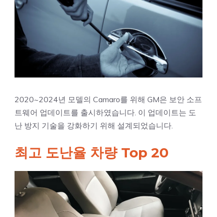
2020~2024년 모델의 Camaro를 위해 GM은 보안 소프
트웨어 업데이트를 출시하였습니다. 이 업데이트는 도
난 방지 기술을 강화하기 위해 설계되었습니다.
최고 도난율 차량 Top 20