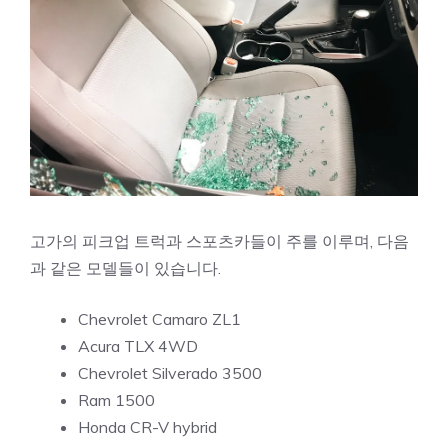
고가의 피크업 트럭과 스포츠카들이 주를 이루며, 다음
과 같은 모델들이 있습니다.
Chevrolet Camaro ZL1
Acura TLX 4WD
Chevrolet Silverado 3500
Ram 1500
Honda CR-V hybrid