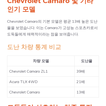
Chevrolet Camaro 및 기타
인기 모델
Chevrolet Camaro의 기본 모델은 평균 13배 높은 도난
율을 보였습니다. 이는 Camaro가 고성능 스포츠카로서
도둑들에게 매력적이라는 점을 보여줍니다.
도난 차량 통계 비교
차량 모델
도난율
Chevrolet Camaro ZL1
39배
Acura TLX 4WD
21배
Chevrolet Camaro
13배