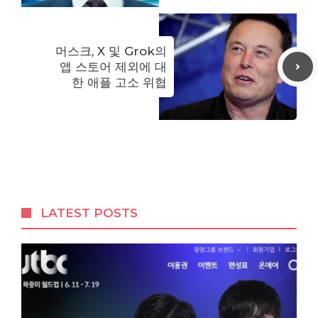
머스크, X 및 Grok의
앱 스토어 제외에 대
한 애플 고소 위협
LATEST POSTS