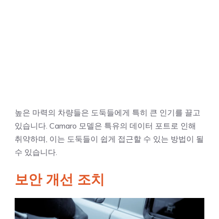
높은 마력의 차량들은 도둑들에게 특히 큰 인기를 끌고
있습니다. Camaro 모델은 특유의 데이터 포트로 인해
취약하며, 이는 도둑들이 쉽게 접근할 수 있는 방법이 될
수 있습니다.
보안 개선 조치