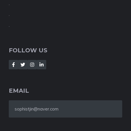
.
.
.
FOLLOW US
EMAIL
sophistjin@naver.com