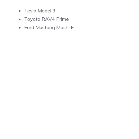
Tesla Model 3
Toyota RAV4 Prime
Ford Mustang Mach-E