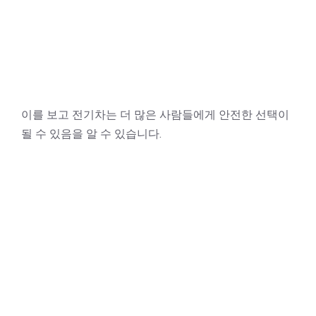
이를 보고 전기차는 더 많은 사람들에게 안전한 선택이
될 수 있음을 알 수 있습니다.