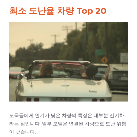
최소 도난율 차량 Top 20
도둑들에게 인기가 낮은 차량의 특징은 대부분 전기차
라는 점입니다. 일부 모델은 연결된 차량으로 도난 위험
이 낮습니다.