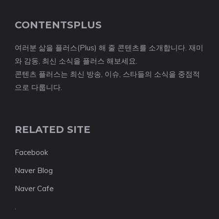
CONTENTSPLUS
여러분 삶을 플러스(Plus) 해 줄 콘텐츠를 소개합니다. 재미
와 감동, 최신 소식을 플러스 해보세요.
콘텐츠 플러스는 최신 방송, 이슈, 스타들의 소식을 중점적
으로 다룹니다.
RELATED SITE
Facebook
Naver Blog
Naver Cafe
.