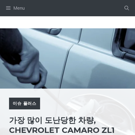
Skip
Menu
to
content
이슈 플러스
가장 많이 도난당한 차량,
CHEVROLET CAMARO ZL1