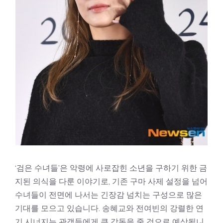
‘검은 수녀들’은 악령에 사로잡힌 소년을 구하기 위한 금
지된 의식을 다룬 이야기로, 기존 구마 사제 설정을 넘어
수녀들이 전면에 나서는 긴장감 넘치는 구성으로 많은
기대를 모으고 있습니다. 송혜교와 전여빈의 강렬한 연
기 시너지는 관객들에게 큰 감동을 줄 것으로 예상됩니