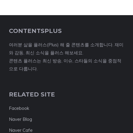
CONTENTSPLUS
여러분 삶을 플러스(Plus) 해 줄 콘텐츠를 소개합니다. 재미
와 감동, 최신 소식을 플러스 해보세요.
콘텐츠 플러스는 최신 방송, 이슈, 스타들의 소식을 중점적
으로 다룹니다.
RELATED SITE
Facebook
Naver Blog
Naver Cafe