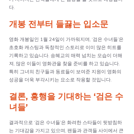
다.
개봉 전부터 들끓는 입소문
영화 개봉일인 1월 24일이 가까워지며, ‘검은 수녀들’은
초호화 캐스팅과 독창적인 스토리로 이미 많은 히트를
기록하고 있습니다. 송혜교의 매력 넘치는 모습이 더해
져, 많은 이들이 영화관을 찾을 준비를 하고 있습니다.
특히 그녀의 친구들과 동료들이 보여준 지원이 영화의
성공을 더욱 부각시키는 요소로 작용할 것입니다.
결론, 흥행을 기대하는 ‘검은 수
녀들’
결과적으로 ‘검은 수녀들’은 화려한 스타들이 뒷받침하
는 기대감을 가지고 있으며, 팬들과 관객들 사이에서 큰