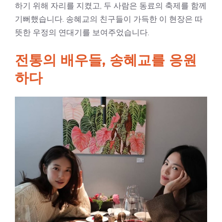
하기 위해 자리를 지켰고, 두 사람은 동료의 축제를 함께
기뻐했습니다. 송혜교의 친구들이 가득한 이 현장은 따
뜻한 우정의 연대기를 보여주었습니다.
전통의 배우들, 송혜교를 응원
하다