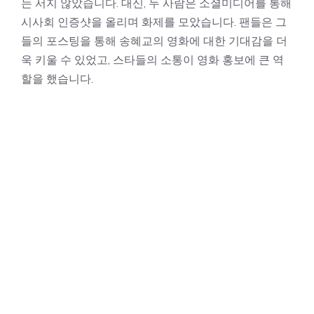
는 서지 않았습니다. 대신, 두 사람은 소셜미디어를 통해
시사회 인증샷을 올리며 화제를 모았습니다. 팬들은 그
들의 포스팅을 통해 송혜교의 영화에 대한 기대감을 더
욱 키울 수 있었고, 스타들의 소통이 영화 홍보에 큰 역
할을 했습니다.