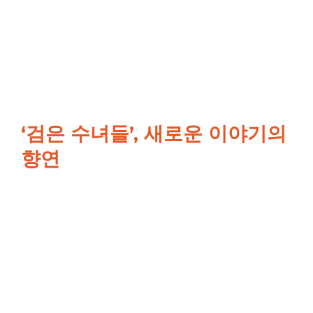
‘검은 수녀들’, 새로운 이야기의
향연