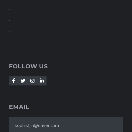
.
.
.
.
FOLLOW US
EMAIL
sophistjin@naver.com