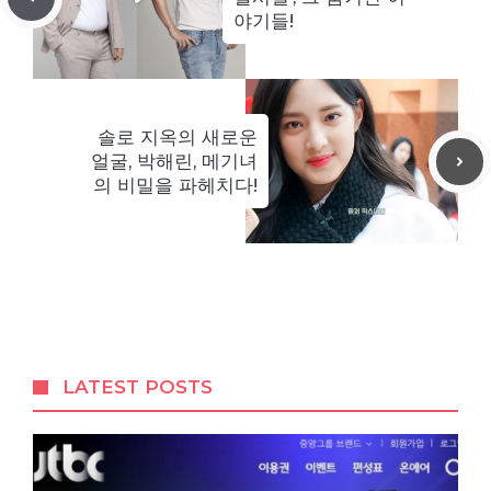
야기들!
솔로 지옥의 새로운
얼굴, 박해린, 메기녀
의 비밀을 파헤치다!
LATEST POSTS