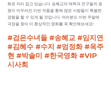
화로 자리 잡고 있습니다. 송혜교의 매력과 친구들의 응
원이 어우러진 이번 작품을 통해 많은 사람들이 특별한
경험을 할 수 있게 될 것입니다. 여러분도 이번 주말에
극장을 찾아 이 환상적인 영화를 꼭 확인해보세요!
#검은수녀들 #송혜교 #임지연
#김혜수 #수지 #엄정화 #옥주
현 #박솔미 #한국영화 #VIP
시사회