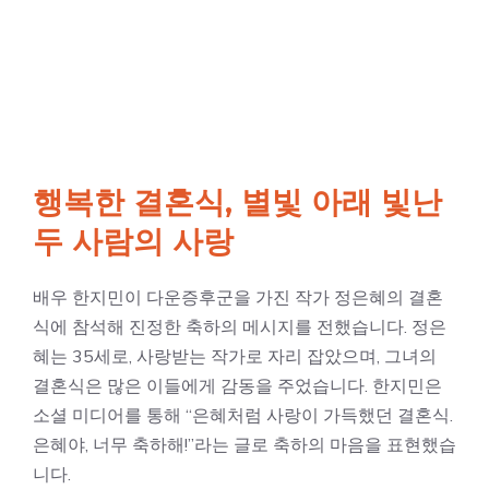
행복한 결혼식, 별빛 아래 빛난
두 사람의 사랑
배우 한지민이 다운증후군을 가진 작가 정은혜의 결혼
식에 참석해 진정한 축하의 메시지를 전했습니다. 정은
혜는 35세로, 사랑받는 작가로 자리 잡았으며, 그녀의
결혼식은 많은 이들에게 감동을 주었습니다. 한지민은
소셜 미디어를 통해 “은혜처럼 사랑이 가득했던 결혼식.
은혜야, 너무 축하해!”라는 글로 축하의 마음을 표현했습
니다.