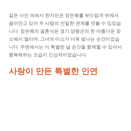
같은 사진 속에서 한지민은 정은혜를 부드럽게 뒤에서
끌어안고 있어 두 사람의 친밀한 관계를 엿볼 수 있었습
니다. 정은혜의 결혼식은 경기 양평군의 한 아름다운 장
소에서 열리며, 그녀의 미소가 더욱 빛나는 순간이었습
니다. 주변에서는 이 특별한 날 순간을 함께할 수 있어서
행복해하는 모습이 인상적이었습니다.
사랑이 만든 특별한 인연