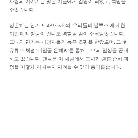
사랑의 이야기는 많은 이들에게 감명이 되었고, 희망을
주었습니다.
정은혜는 인기 드라마 tvN의 ‘우리들의 블루스’에서 한
지민과의 쌍둥이 언니로 역할을 맡아 주목받았습니다.
그녀의 연기는 시청자들의 높은 호평을 받았으며, 그 후
유튜브 채널 ‘니얼굴 은혜씨’를 통해 그녀의 일상을 공개
하고 있습니다. 팬들은 이 채널에서 그녀가 결혼 준비 과
정을 어떻게 지내는지 지켜볼 수 있어 흥미롭습니다.