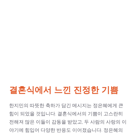
결혼식에서 느낀 진정한 기쁨
한지민의 따뜻한 축하가 담긴 메시지는 정은혜에게 큰
힘이 되었을 것입니다. 결혼식에서의 기쁨이 고스란히
전해져 많은 이들이 감동을 받았고, 두 사람의 사랑의 이
야기에 힘입어 다양한 반응도 이어졌습니다. 정은혜의