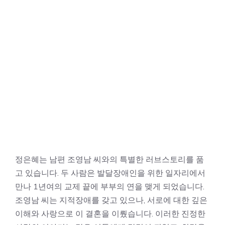
정은혜는 남편 조영남 씨와의 특별한 러브스토리를 품
고 있습니다. 두 사람은 발달장애인을 위한 일자리에서
만나 1년여의 교제 끝에 부부의 연을 맺게 되었습니다.
조영남 씨는 지적장애를 갖고 있으나, 서로에 대한 깊은
이해와 사랑으로 이 결혼을 이뤘습니다. 이러한 진정한