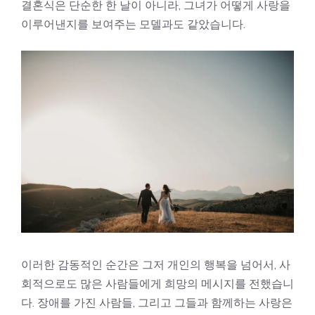
결혼식은 단순한 한 날이 아니라, 그녀가 어떻게 사랑을
이루어낸지를 보여주는 모델과도 같았습니다.
이러한 감동적인 순간은 그저 개인의 행복을 넘어서, 사
회적으로도 많은 사람들에게 희망의 메시지를 전했습니
다. 장애를 가진 사람들, 그리고 그들과 함께하는 사랑은