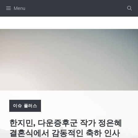
Skip
Menu
to
content
이슈 플러스
한지민, 다운증후군 작가 정은혜
결혼식에서 감동적인 축하 인사