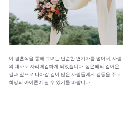
이 결혼식을 통해 그녀는 단순한 연기자를 넘어서, 사랑
의 대사로 자리매김하게 되었습니다. 정은혜의 걸어온
길과 앞으로 나아갈 길이 많은 사람들에게 감동을 주고,
희망의 아이콘이 될 수 있기를 바랍니다.