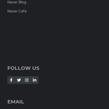
Naver Blog
Naver Cafe
.
.
.
.
FOLLOW US
EMAIL