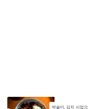
박솔미, 김치 사업으