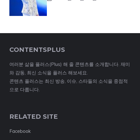
CONTENTSPLUS
여러분 삶을 플러스(Plus) 해 줄 콘텐츠를 소개합니다. 재미
와 감동, 최신 소식을 플러스 해보세요.
콘텐츠 플러스는 최신 방송, 이슈, 스타들의 소식을 중점적
으로 다룹니다.
RELATED SITE
Facebook