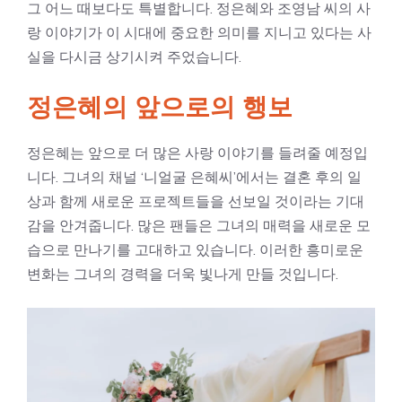
그 어느 때보다도 특별합니다. 정은혜와 조영남 씨의 사
랑 이야기가 이 시대에 중요한 의미를 지니고 있다는 사
실을 다시금 상기시켜 주었습니다.
정은혜의 앞으로의 행보
정은혜는 앞으로 더 많은 사랑 이야기를 들려줄 예정입
니다. 그녀의 채널 ‘니얼굴 은혜씨’에서는 결혼 후의 일
상과 함께 새로운 프로젝트들을 선보일 것이라는 기대
감을 안겨줍니다. 많은 팬들은 그녀의 매력을 새로운 모
습으로 만나기를 고대하고 있습니다. 이러한 흥미로운
변화는 그녀의 경력을 더욱 빛나게 만들 것입니다.