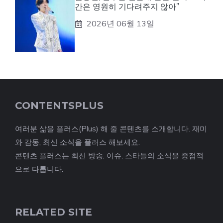
간은 영원히 기다려주지 않아”
2026년 06월 13일
CONTENTSPLUS
여러분 삶을 플러스(Plus) 해 줄 콘텐츠를 소개합니다. 재미
와 감동, 최신 소식을 플러스 해보세요.
콘텐츠 플러스는 최신 방송, 이슈, 스타들의 소식을 중점적
으로 다룹니다.
RELATED SITE