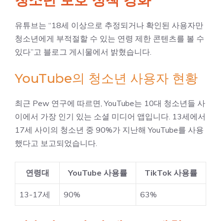
유튜브는 “18세 이상으로 추정되거나 확인된 사용자만
청소년에게 부적절할 수 있는 연령 제한 콘텐츠를 볼 수
있다”고 블로그 게시물에서 밝혔습니다.
YouTube의 청소년 사용자 현황
최근 Pew 연구에 따르면, YouTube는 10대 청소년들 사
이에서 가장 인기 있는 소셜 미디어 앱입니다. 13세에서
17세 사이의 청소년 중 90%가 지난해 YouTube를 사용
했다고 보고되었습니다.
연령대
YouTube 사용률
TikTok 사용률
13-17세
90%
63%