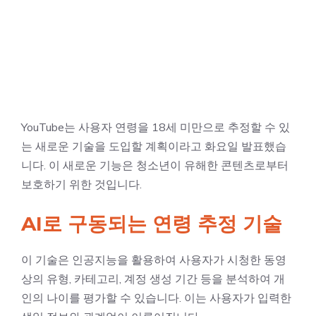
YouTube는 사용자 연령을 18세 미만으로 추정할 수 있
는 새로운 기술을 도입할 계획이라고 화요일 발표했습
니다. 이 새로운 기능은 청소년이 유해한 콘텐츠로부터
보호하기 위한 것입니다.
AI로 구동되는 연령 추정 기술
이 기술은 인공지능을 활용하여 사용자가 시청한 동영
상의 유형, 카테고리, 계정 생성 기간 등을 분석하여 개
인의 나이를 평가할 수 있습니다. 이는 사용자가 입력한