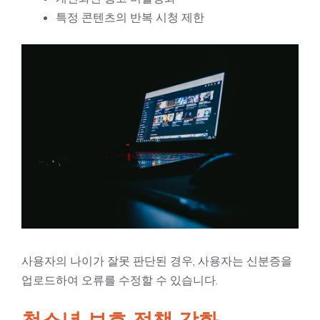
특정 콘텐츠의 반복 시청 제한
사용자의 나이가 잘못 판단된 경우, 사용자는 신분증을
업로드하여 오류를 수정할 수 있습니다.
청소년 보호 정책 강화