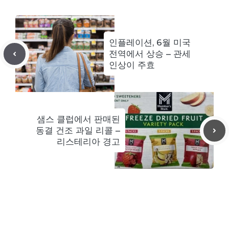
인플레이션, 6월 미국
전역에서 상승 – 관세
인상이 주효
샘스 클럽에서 판매된
동결 건조 과일 리콜 –
리스테리아 경고