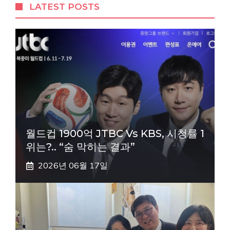
LATEST POSTS
월드컵 1900억 JTBC Vs KBS, 시청률 1
위는?.. “숨 막히는 결과”
2026년 06월 17일