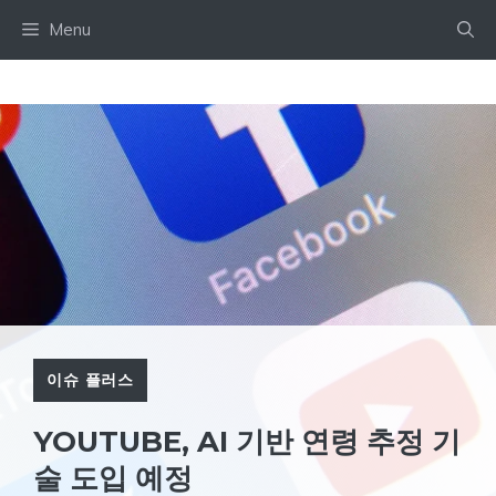
Skip
Menu
to
content
이슈 플러스
YOUTUBE, AI 기반 연령 추정 기
술 도입 예정