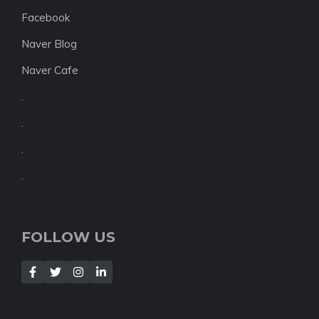
Facebook
Naver Blog
Naver Cafe
.
.
.
.
FOLLOW US