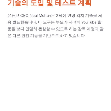
기술의 도입 및 테스트 계획
유튜브 CEO Neal Mohan은 2월에 연령 감지 기술을 처
음 발표했습니다. 이 도구는 부모가 자녀의 YouTube 활
동을 보다 면밀히 관찰할 수 있도록 하는 감독 계정과 같
은 다른 안전 기능을 기반으로 하고 있습니다.