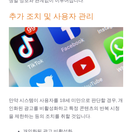
생일 정보와 관계없이 이루어집니다.
추가 조치 및 사용자 관리
만약 시스템이 사용자를 18세 미만으로 판단할 경우, 개
인화된 광고를 비활성화하고 특정 콘텐츠의 반복 시청
을 제한하는 등의 조치를 취할 것입니다.
개인화된 광고 비활성화