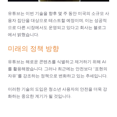
유튜브는 이번 기술을 향후 몇 주 동안 미국의 소규모 사
용자 집단을 대상으로 테스트할 예정이며, 이는 성공적
으로 다른 시장에서도 운영되고 있다고 회사는 블로그
에서 밝혔습니다.
미래의 정책 방향
유튜브는 해로운 콘텐츠를 식별하고 제거하기 위해 AI
를 활용해왔습니다. 그러나 최근에는 안전보다 “표현의
자유”를 강조하는 정책으로 변화하고 있는 추세입니다.
이러한 기술의 도입은 청소년 사용자의 안전을 더욱 강
화하는 중요한 계기가 될 것입니다.