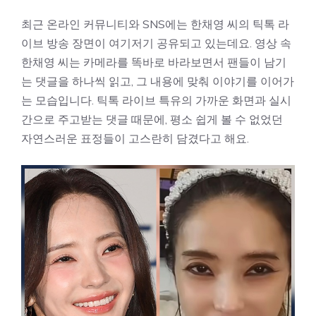
최근 온라인 커뮤니티와 SNS에는 한채영 씨의 틱톡 라
이브 방송 장면이 여기저기 공유되고 있는데요. 영상 속
한채영 씨는 카메라를 똑바로 바라보면서 팬들이 남기
는 댓글을 하나씩 읽고, 그 내용에 맞춰 이야기를 이어가
는 모습입니다. 틱톡 라이브 특유의 가까운 화면과 실시
간으로 주고받는 댓글 때문에, 평소 쉽게 볼 수 없었던
자연스러운 표정들이 고스란히 담겼다고 해요.