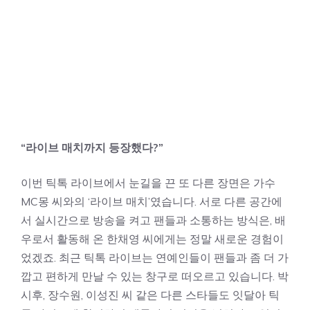
“라이브 매치까지 등장했다?”
이번 틱톡 라이브에서 눈길을 끈 또 다른 장면은 가수
MC몽 씨와의 ‘라이브 매치’였습니다. 서로 다른 공간에
서 실시간으로 방송을 켜고 팬들과 소통하는 방식은, 배
우로서 활동해 온 한채영 씨에게는 정말 새로운 경험이
었겠죠. 최근 틱톡 라이브는 연예인들이 팬들과 좀 더 가
깝고 편하게 만날 수 있는 창구로 떠오르고 있습니다. 박
시후, 장수원, 이성진 씨 같은 다른 스타들도 잇달아 틱