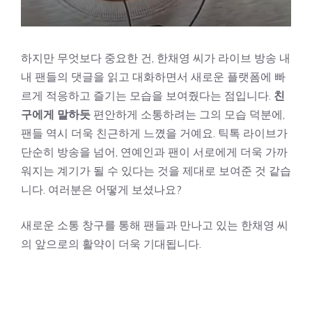
하지만 무엇보다 중요한 건, 한채영 씨가 라이브 방송 내
내 팬들의 댓글을 읽고 대화하면서 새로운 플랫폼에 빠
르게 적응하고 즐기는 모습을 보여줬다는 점입니다.
친
구에게 말하듯
편안하게 소통하려는 그의 모습 덕분에,
팬들 역시 더욱 친근하게 느꼈을 거예요. 틱톡 라이브가
단순히 방송을 넘어, 연예인과 팬이 서로에게 더욱 가까
워지는 계기가 될 수 있다는 것을 제대로 보여준 것 같습
니다. 여러분은 어떻게 보셨나요?
새로운 소통 창구를 통해 팬들과 만나고 있는 한채영 씨
의 앞으로의 활약이 더욱 기대됩니다.