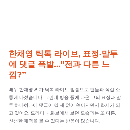
한채영 틱톡 라이브, 표정·말투
에 댓글 폭발…“전과 다른 느
낌?”
배우 한채영 씨가 틱톡 라이브 방송으로 팬들과 직접 소
통에 나섰습니다. 그런데 방송 중에 나온 그의 표정과 말
투 하나하나에 댓글이 쉴 새 없이 쏟아지면서 화제가 되
고 있어요. 드라마나 화보에서 보던 모습과는 또 다른,
신선한 매력을 볼 수 있다는 반응이 많습니다.