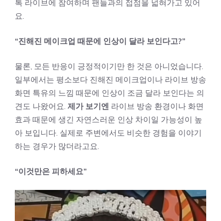
톡 라이브에 참여하며 팬들과의 접점을 넓혀가고 있어
요.
“진해진 메이크업 때문에 인상이 달라 보인다고?”
물론, 모든 반응이 긍정적이기만 한 것은 아니었습니다.
일부에서는 평소보다 진해진 메이크업이나 라이브 방송
화면 특유의 느낌 때문에 인상이 조금 달라 보인다는 의
견도 나왔어요.
제가 보기엔
라이브 방송 환경이나 화면
효과 때문에 생긴 자연스러운 인상 차이일 가능성이 높
아 보입니다. 실제로 주변에서도 비슷한 경험을 이야기
하는 경우가 많더라고요.
“이것만은 피하세요”