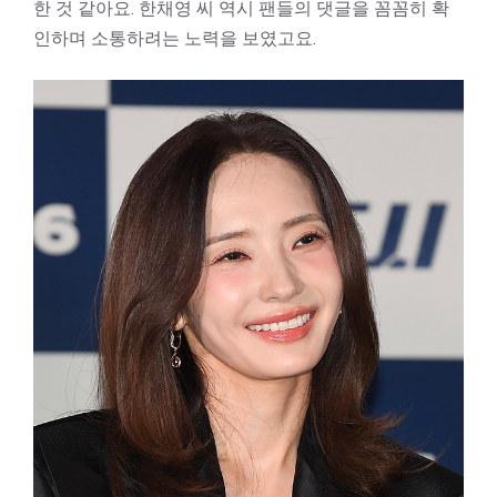
한 것 같아요. 한채영 씨 역시 팬들의 댓글을 꼼꼼히 확
인하며 소통하려는 노력을 보였고요.