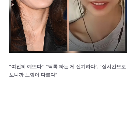
“여전히 예쁘다”, “틱톡 하는 게 신기하다”, “실시간으로
보니까 느낌이 다르다”