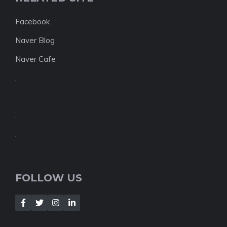
Facebook
Naver Blog
Naver Cafe
.
.
.
.
FOLLOW US