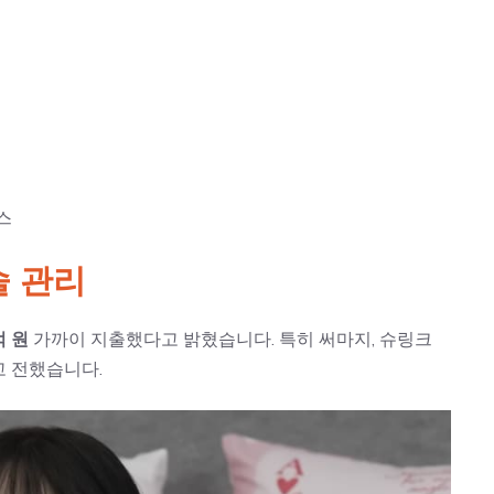
스
술 관리
억 원
가까이 지출했다고 밝혔습니다. 특히 써마지, 슈링크
고 전했습니다.