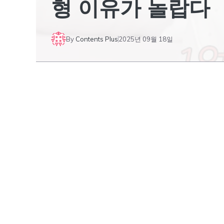
형 이유가 놀랍다
By
Contents Plus
2025년 09월 18일