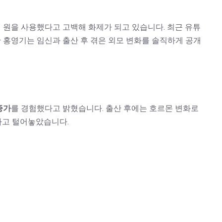
억 원을 사용했다고 고백해 화제가 되고 있습니다. 최근 유튜
한 홍영기는 임신과 출산 후 겪은 외모 변화를 솔직하게 공개
증가
를 경험했다고 밝혔습니다. 출산 후에는 호르몬 변화로
다고 털어놓았습니다.