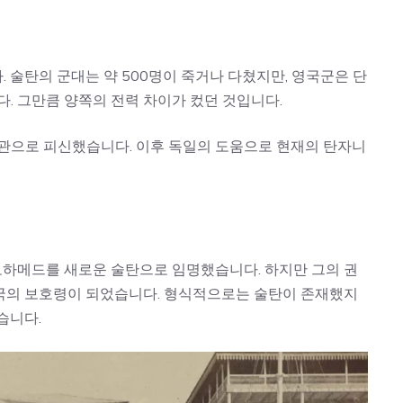
 술탄의 군대는 약 500명이 죽거나 다쳤지만, 영국군은 단
다. 그만큼 양쪽의 전력 차이가 컸던 것입니다.
사관으로 피신했습니다. 이후 독일의 도움으로 현재의 탄자니
 모하메드를 새로운 술탄으로 임명했습니다. 하지만 그의 권
국의 보호령이 되었습니다. 형식적으로는 술탄이 존재했지
습니다.