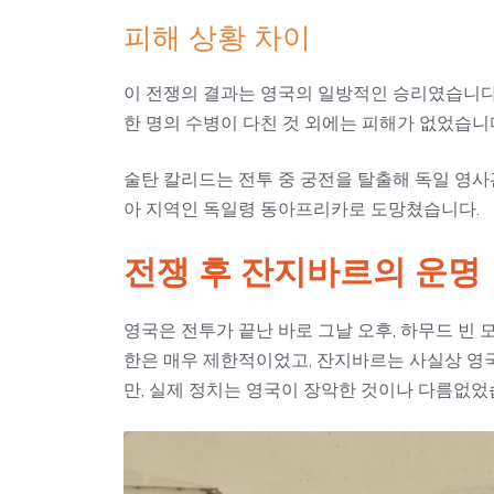
피해 상황 차이
이 전쟁의 결과는 영국의 일방적인 승리였습니다.
한 명의 수병이 다친 것 외에는 피해가 없었습니
술탄 칼리드는 전투 중 궁전을 탈출해 독일 영
아 지역인 독일령 동아프리카로 도망쳤습니다.
전쟁 후 잔지바르의 운명
영국은 전투가 끝난 바로 그날 오후, 하무드 빈
한은 매우 제한적이었고, 잔지바르는 사실상 영
만, 실제 정치는 영국이 장악한 것이나 다름없었