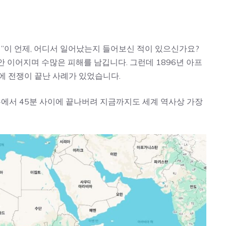
쟁”이 언제, 어디서 일어났는지 들어보신 적이 있으신가요?
동안 이어지며 수많은 피해를 남깁니다. 그런데 1896년 아프
에 전쟁이 끝난 사례가 있었습니다.
8분에서 45분 사이에 끝나버려 지금까지도 세계 역사상 가장