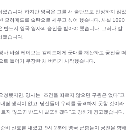
쉬였습니다. 하지만 영국은 그를 새 술탄으로 인정하지 않았
빈 모하메드를 술탄으로 세우고 싶어 했습니다. 사실 1890
 반드시 영국 영사의 승인을 받아야 했습니다. 그러나 칼
처했습니다.
 영사 바질 케이브는 칼리드에게 군대를 해산하고 궁전을 떠
으로 들어가 무장한 채 버티기 시작했습니다.
을 요청했지만, 영사는 “조건을 따르지 않으면 구원은 없다”고
 내릴 생각이 없고, 당신들이 우리를 공격하지 못할 것이라
따르지 않으면 반드시 발포하겠다”고 강하게 경고했습니다.
 준비 신호를 내렸고, 9시 2분에 영국 군함들이 궁전을 향해