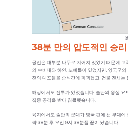
영
38분 만의 압도적인 승리
궁전은 대부분 나무로 지어져 있었기 때문에 고폭
의 수비대와 하인, 노예들이 있었지만, 영국군
전의 대포들을 순식간에 파괴했고, 건물 전체는
해상에서도 전투가 있었습니다. 술탄의 왕실 요
집중 공격을 받아 침몰했습니다.
육지에서도 술탄의 군대가 영국 편에 선 부대에 
략 38분 후 오전 9시 38분쯤 끝이 났습니다.