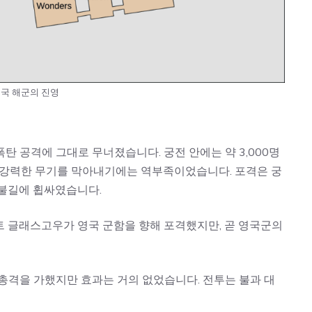
국 해군의 진영
탄 공격에 그대로 무너졌습니다. 궁전 안에는 약 3,000명
의 강력한 무기를 막아내기에는 역부족이었습니다. 포격은 궁
 불길에 휩싸였습니다.
트 글래스고우가 영국 군함을 향해 포격했지만, 곧 영국군의
총격을 가했지만 효과는 거의 없었습니다. 전투는 불과 대