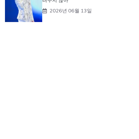
려주지 않아”
2026년 06월 13일