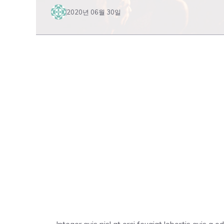
2020년 06월 30일