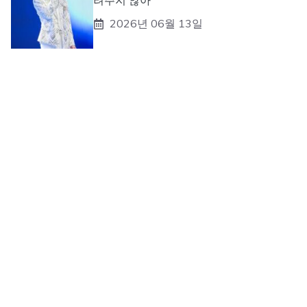
려주지 않아”
2026년 06월 13일