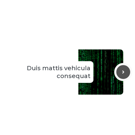
Duis mattis vehicula
consequat