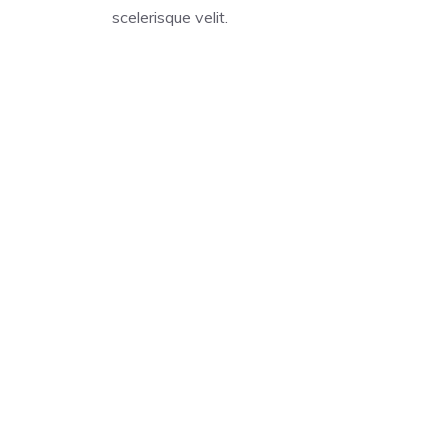
scelerisque velit.