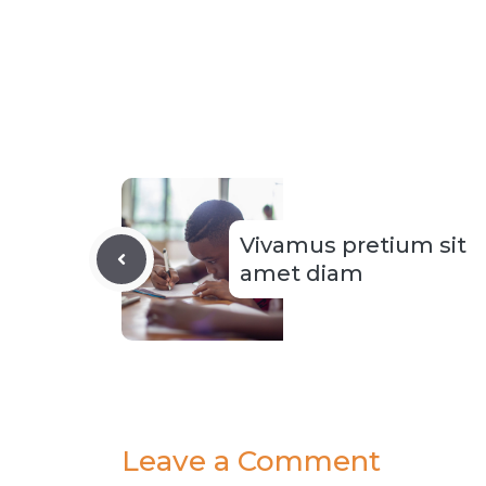
Vivamus pretium sit
amet diam
Leave a Comment