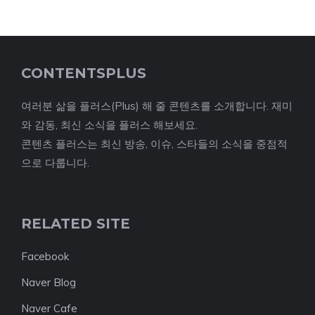
CONTENTSPLUS
여러분 삶을 플러스(Plus) 해 줄 콘텐츠를 소개합니다. 재미
와 감동, 최신 소식을 플러스 해보세요.
콘텐츠 플러스는 최신 방송, 이슈, 스타들의 소식을 중점적
으로 다룹니다.
RELATED SITE
Facebook
Naver Blog
Naver Cafe