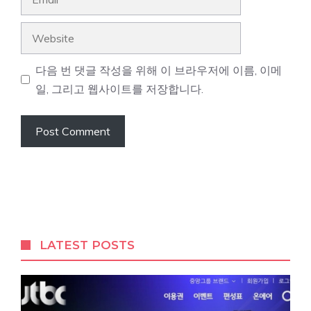
Website
다음 번 댓글 작성을 위해 이 브라우저에 이름, 이메
일, 그리고 웹사이트를 저장합니다.
LATEST POSTS