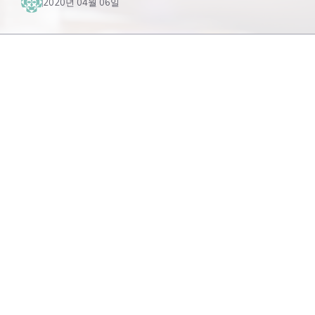
2020년 04월 06일