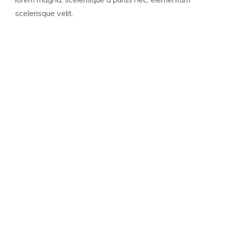
scelerisque velit.