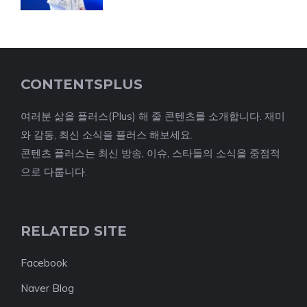
CONTENTSPLUS
여러분 삶을 플러스(Plus) 해 줄 콘텐츠를 소개합니다. 재미
와 감동, 최신 소식을 플러스 해보세요.
콘텐츠 플러스는 최신 방송, 이슈, 스타들의 소식을 중점적
으로 다룹니다.
RELATED SITE
Facebook
Naver Blog