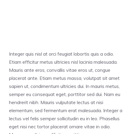
Integer quis nisl at orci feugiat lobortis quis a odio.
Etiam efficitur metus ultricies nisl lacinia malesuada.
Mauris ante eros, convallis vitae eros ut, congue
placerat ante. Etiam metus massa, volutpat sit amet
sapien ut, condimentum ultricies dui. In mauris metus,
semper eu consequat eget, porttitor sed dui. Nam eu
hendrerit nibh. Mauris vulputate lectus at nisi
elementum, sed fermentum erat malesuada. Integer a
lectus vel felis semper sollicitudin eu in leo. Phasellus
eget nisi nec tortor placerat ornare vitae in odio.