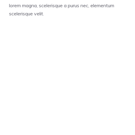
lorem magna, scelerisque a purus nec, elementum
scelerisque velit.