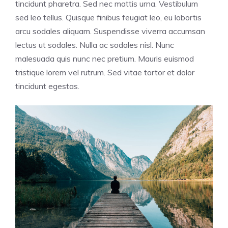
tincidunt pharetra. Sed nec mattis urna. Vestibulum
sed leo tellus. Quisque finibus feugiat leo, eu lobortis
arcu sodales aliquam. Suspendisse viverra accumsan
lectus ut sodales. Nulla ac sodales nisl. Nunc
malesuada quis nunc nec pretium. Mauris euismod
tristique lorem vel rutrum. Sed vitae tortor et dolor
tincidunt egestas.