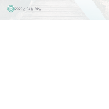
2020년 04월 29일