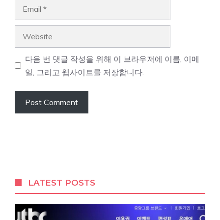
Email
Website
다음 번 댓글 작성을 위해 이 브라우저에 이름, 이메
일, 그리고 웹사이트를 저장합니다.
LATEST POSTS