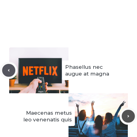
Phasellus nec
augue at magna
Maecenas metus
leo venenatis quis